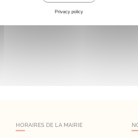
Privacy policy
HORAIRES DE LA MAIRIE
N