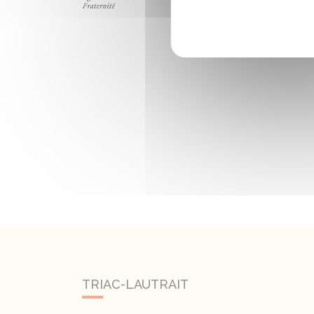
TRIAC-LAUTRAIT