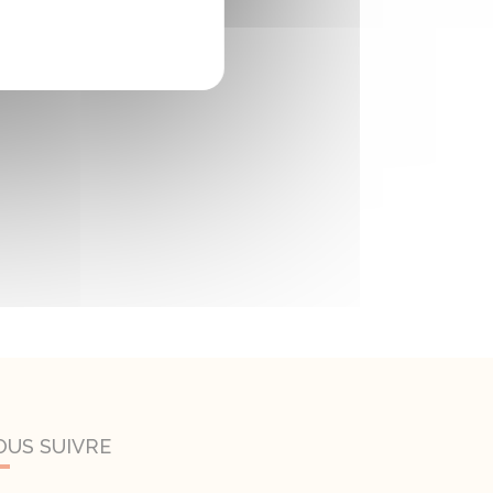
OUS SUIVRE