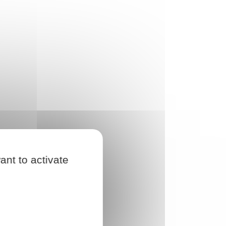
ant to activate