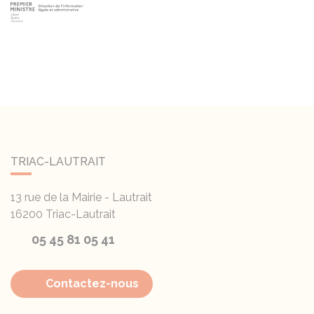
TRIAC-LAUTRAIT
13 rue de la Mairie - Lautrait
16200
Triac-Lautrait
05 45 81 05 41
Contactez-nous