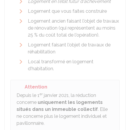
Logement en l'état futur d'achèvement
Logement que vous faites construire
Logement ancien faisant l'objet de travaux
de rénovation (qui représentent au moins
25 % du coût total de l'opération).
Logement faisant l'objet de travaux de
réhabilitation
Local transformé en logement
d'habitation.
Attention
er
Depuis le 1
janvier 2021, la réduction
concerne
uniquement les logements
situés dans un immeuble collectif
. Elle
ne concerne plus le logement individuel et
pavillonnaire.