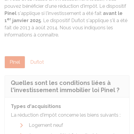
pouvez bénéficier d'une réduction d'impôt. Le dispositif
Pinel
s'applique si l'investissement a été fait
avant le
er
1
janvier 2025
. Le dispositif Duflot s'applique s'il a été
fait de 2013 à août 2014. Nous vous indiquons les
informations à connaître.
Pinel
Duflot
Quelles sont les conditions liées à
l'investissement immobilier loi Pinel ?
Types d'acquisitions
La réduction d'impôt concerne les biens suivants :
Logement neuf