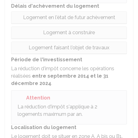
Délais d'achèvement du logement
Logement en l'état de futur achèvement
Logement à construire
Logement faisant l'objet de travaux
Période de l'investissement
La réduction d'impôt concerne les opérations
réalisées
entre septembre 2014 et le 31
décembre 2024
.
Attention
La réduction d'impôt s'applique à 2
logements maximum par an.
Localisation du logement
Le logement doit se situer en zone A, A bis ou B1.