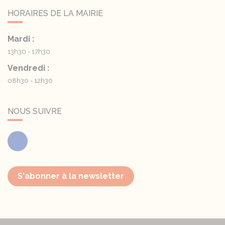
HORAIRES DE LA MAIRIE
Mardi :
13h30 - 17h30
Vendredi :
08h30 - 12h30
NOUS SUIVRE
Facebook
S'abonner à la newsletter