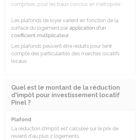
comprises, pour les baux conclus en métropole
Les plafonds de loyer varient en fonction de la
surface du logement par
application d'un
coefficient multiplicateur
.
Les plafonds peuvent être réduits pour tenir
compte des particularités des marchés locatifs
locaux.
Quel est le montant de la réduction
d'impôt pour investissement locatif
Pinel ?
Plafond
La réduction d'impôt est calculée sur le prix de
revient d'au plus 2 logements.