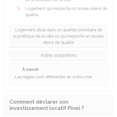
Logement qui respecte un niveau élevé de
qualité
Logement situé dans un quartier prioritaire de
la politique de la ville ou qui respecte un niveau
élevé de qualité
Autres acquisitions
À savoir
Les règles sont différentes en outre-mer.
Comment déclarer son
investissement locatif Pinel ?