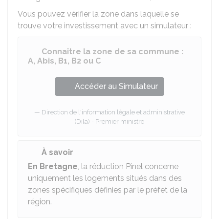
Vous pouvez vérifier la zone dans laquelle se
trouve votre investissement avec un simulateur :
Connaître la zone de sa commune :
A, Abis, B1, B2 ou C
Accéder au Simulateur
Direction de l'information légale et administrative
(Dila) - Premier ministre
À savoir
En Bretagne
, la réduction Pinel concerne
uniquement les logements situés dans des
zones spécifiques définies par le préfet de la
région.