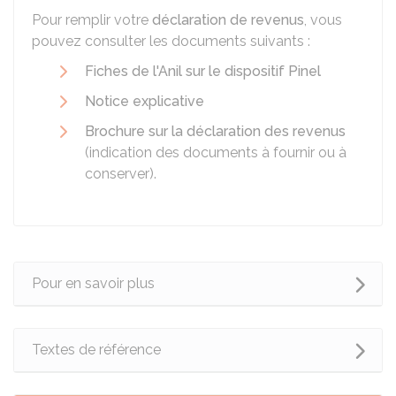
Pour remplir votre
déclaration de revenus
, vous
pouvez consulter les documents suivants :
Fiches de l'Anil sur le dispositif Pinel
Notice explicative
Brochure sur la déclaration des revenus
(indication des documents à fournir ou à
conserver).
Pour en savoir plus
Textes de référence