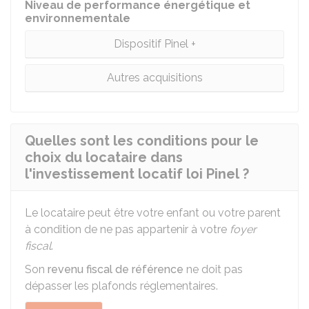
Niveau de performance énergétique et
environnementale
Dispositif Pinel +
Autres acquisitions
Quelles sont les conditions pour le
choix du locataire dans
l'investissement locatif loi Pinel ?
Le locataire peut être votre enfant ou votre parent
à condition de ne pas appartenir à votre
foyer
fiscal
.
Son
revenu fiscal de référence
ne doit pas
dépasser les plafonds réglementaires.