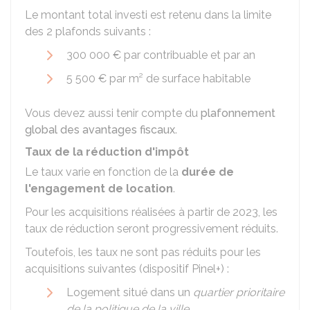
Le montant total investi est retenu dans la limite
des 2 plafonds suivants :
300 000 €
par contribuable et par an
5 500 €
par m² de surface habitable
Vous devez aussi tenir compte du
plafonnement
global des avantages fiscaux
.
Taux de la réduction d'impôt
Le taux varie en fonction de la
durée de
l'engagement de location
.
Pour les acquisitions réalisées à partir de 2023, les
taux de réduction seront progressivement réduits.
Toutefois, les taux ne sont pas réduits pour les
acquisitions suivantes (dispositif Pinel+) :
Logement situé dans un
quartier prioritaire
de la politique de la ville