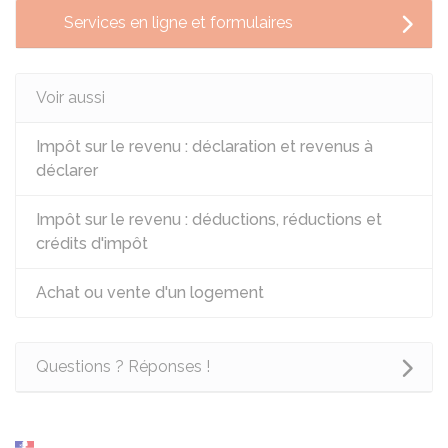
Services en ligne et formulaires
Voir aussi
Impôt sur le revenu : déclaration et revenus à
déclarer
Impôt sur le revenu : déductions, réductions et
crédits d'impôt
Achat ou vente d'un logement
Questions ? Réponses !