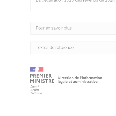
La déclaration 2026 des revenus de 2025 
Pour en savoir plus
Textes de référence