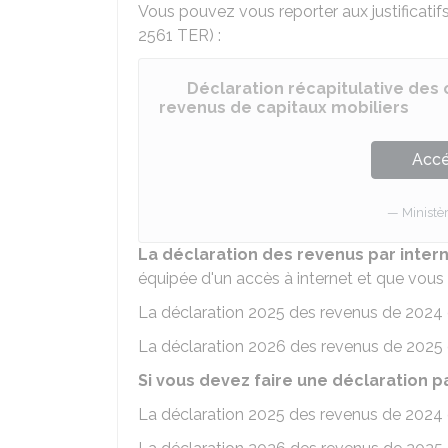
Vous pouvez vous reporter aux justificatifs
2561 TER) :
Déclaration récapitulative des 
revenus de capitaux mobiliers
Accé
Ministè
La déclaration des revenus par inter
équipée d'un accès à internet et que vous 
La déclaration 2025 des revenus de 2024 
La déclaration 2026 des revenus de 2025 
Si vous devez faire une déclaration p
La déclaration 2025 des revenus de 2024 