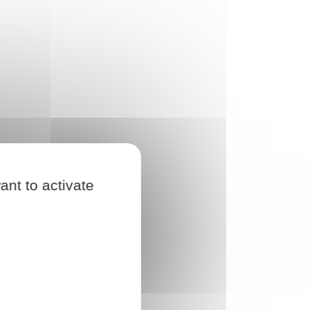
ant to activate