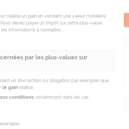
vez réalisé un gain en vendant une valeur mobilière
 Vous devez payer un impôt sur cette plus-value,
 les informations à connaître.
cernées par les plus-values sur
ndant un
titre
(action ou obligation par exemple) que
 le gain
réalisé.
ous conditions
, notamment dans les cas
exemple).