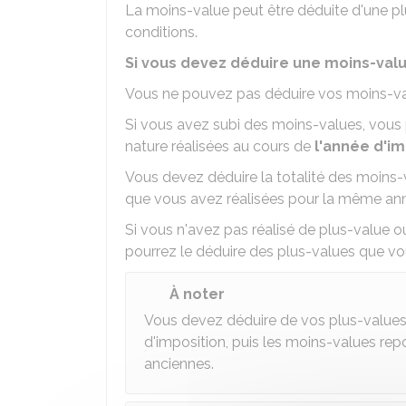
La moins-value peut être déduite d'une p
conditions.
Si vous devez déduire une moins-valu
Vous ne pouvez pas déduire vos moins-val
Si vous avez subi des moins-values, vou
nature réalisées au cours de
l'année d'im
Vous devez déduire la totalité des moins-v
que vous avez réalisées pour la même an
Si vous n'avez pas réalisé de plus-value o
pourrez le déduire des plus-values que vo
À noter
Vous devez déduire de vos plus-values 
d'imposition, puis les moins-values re
anciennes.