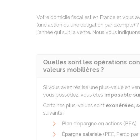
Votre domicile fiscal est en France et vous a
(une action ou une obligation par exemple) ?
l'année qui suit la vente. Nous vous indiquons
Quelles sont les opérations con
valeurs mobilières ?
Si vous avez réalisé une plus-value en ve
vous possédez, vous êtes
imposable sur
Certaines plus-values sont
exonérées, s
suivants :
Plan d'épargne en actions (PEA)
Épargne salariale
(
PEE
,
Perco
par 