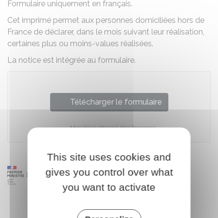
Formulaire uniquement en français.
Cet imprimé permet aux personnes domiciliées hors de
France de déclarer, dans le mois suivant leur réalisation,
certaines plus ou moins-values réalisées.
La notice est intégrée au formulaire.
Télécharger le formulaire
Ministère chargé des finances
This site uses cookies and
gives you control over what
you want to activate