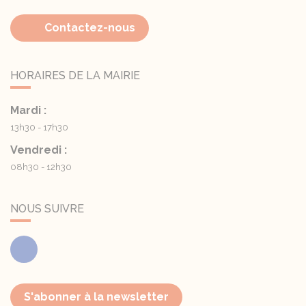
Contactez-nous
HORAIRES DE LA MAIRIE
Mardi :
13h30 - 17h30
Vendredi :
08h30 - 12h30
NOUS SUIVRE
Facebook
S'abonner à la newsletter