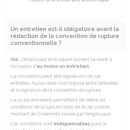
Un entretien est-il obligatoire avant la
rédaction de la convention de rupture
conventionnelle ?
Oui.
L'employeur et le salarié doivent se réunir à
l'occasion d'
au moins un entretien
.
La convention peut être signée lors de cet
entretien. Aucun délai n'est imposé entre l'entretien
et la signature de la convention de rupture.
Le ou les entretiens permettent de définir les
conditions de la rupture (date de fin de contrat,
montant de l'indemnité versée par l'employeur).
Ces conditions sont
indispensables
pour la