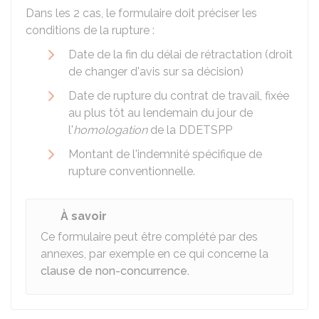
Dans les 2 cas, le formulaire doit préciser les
conditions de la rupture :
Date de la fin du délai de rétractation (droit
de changer d'avis sur sa décision)
Date de rupture du contrat de travail, fixée
au plus tôt au lendemain du jour de
l'
homologation
de la DDETSPP
Montant de l'indemnité spécifique de
rupture conventionnelle.
À savoir
Ce formulaire peut être complété par des
annexes, par exemple en ce qui concerne la
clause de non-concurrence
.