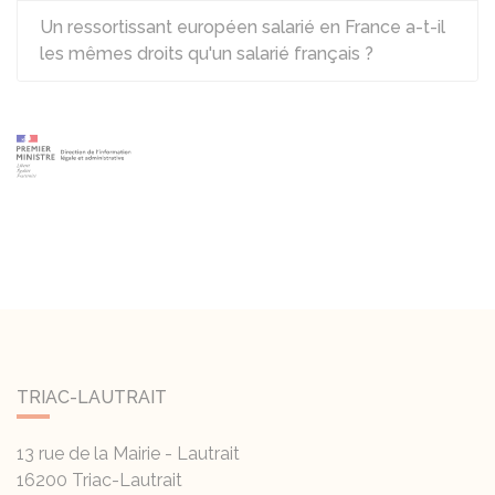
Un ressortissant européen salarié en France a-t-il
les mêmes droits qu'un salarié français ?
TRIAC-LAUTRAIT
13 rue de la Mairie - Lautrait
16200
Triac-Lautrait