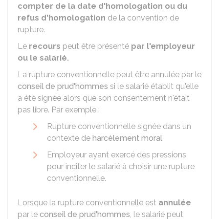
compter de la date d'homologation ou du
refus d'homologation
de la convention de
rupture.
Le
recours
peut être présenté
par l'employeur
ou le salarié.
La rupture conventionnelle peut être annulée par le
conseil de prud'hommes
si le salarié établit qu'elle
a été signée alors que son consentement n'était
pas libre. Par exemple :
Rupture conventionnelle signée dans un
contexte de
harcèlement moral
Employeur ayant exercé des pressions
pour inciter le salarié à choisir une rupture
conventionnelle.
Lorsque la rupture conventionnelle est
annulée
par le
conseil de prud'hommes
, le salarié peut