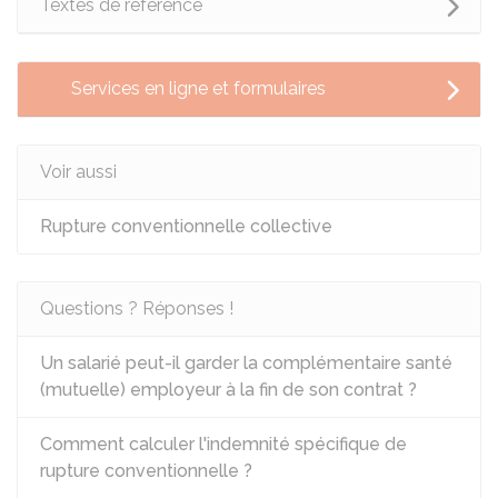
Textes de référence
Services en ligne et formulaires
Voir aussi
Rupture conventionnelle collective
Questions ? Réponses !
Un salarié peut-il garder la complémentaire santé
(mutuelle) employeur à la fin de son contrat ?
Comment calculer l'indemnité spécifique de
rupture conventionnelle ?