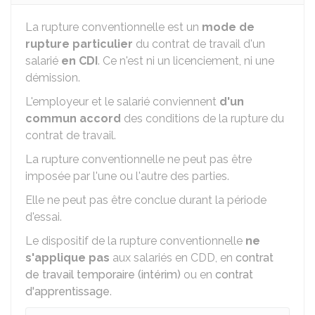
La rupture conventionnelle est un
mode de
rupture particulier
du contrat de travail d'un
salarié
en
CDI
. Ce n'est ni un licenciement, ni une
démission.
L'employeur et le salarié conviennent
d'un
commun accord
des conditions de la rupture du
contrat de travail.
La rupture conventionnelle ne peut pas être
imposée par l'une ou l'autre des parties.
Elle ne peut pas être conclue durant la période
d'essai.
Le dispositif de la rupture conventionnelle
ne
s'applique pas
aux salariés en
CDD
, en
contrat
de travail temporaire (intérim)
ou en
contrat
d'apprentissage
.