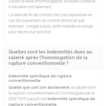
Durant le délai d'homologation, le salarié continue
à travailler normalement.
La date de fin de contrat n'est pas repoussée en
cas de suspension du contrat de travail (par
exemple : congés payés, arrêt maladie ou congé
pour décès d'un proche).
Quelles sont les indemnités dues au
salarié après l'homologation de la
rupture conventionnelle ?
Indemnité spécifique de rupture
conventionnelle
Quelle que soit son ancienneté
, le salarié dont
la rupture conventionnelle est homologuée par la
DDETSPP
perçoit une
indemnité spécifique de
rupture conventionnelle.