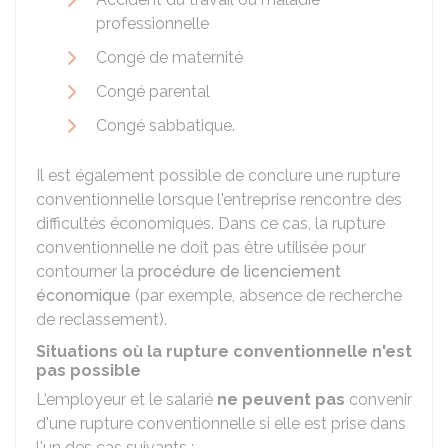
professionnelle
Congé de maternité
Congé parental
Congé sabbatique.
Il est également possible de conclure une rupture
conventionnelle lorsque l'entreprise rencontre des
difficultés économiques. Dans ce cas, la rupture
conventionnelle ne doit pas être utilisée pour
contourner la
procédure de licenciement
économique
(par exemple, absence de recherche
de reclassement).
Situations où la rupture conventionnelle n'est
pas possible
L'employeur et le salarié
ne peuvent pas
convenir
d'une rupture conventionnelle si elle est prise dans
l'un des cas suivants :