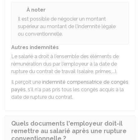
À noter
Il est possible de négocier un montant
supérieur au montant de l'indemnité légale
ou conventionnelle.
Autres indemnités
Le salarié a droit à l'ensemble des éléments de
rémunération dus par l'employeur à la date de
rupture du contrat de travail (salaire, primes,...).
Il perçoit une
indemnité compensatrice de congés
payés
, s'il n'a pas pris tous les congés acquis à la
date de rupture du contrat.
Quels documents l'employeur doit-il
remettre au salarié après une rupture
conventionnelle ?