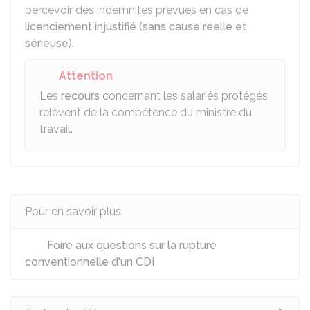
percevoir des indemnités prévues en cas de
licenciement injustifié (sans cause réelle et
sérieuse)
.
Attention
Les
recours
concernant les salariés protégés
relèvent de la compétence du ministre du
travail.
Pour en savoir plus
Foire aux questions sur la rupture
conventionnelle d'un CDI