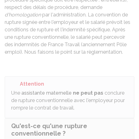
respect des délais de procédure, demande
d'homologation
par l'administration. La convention de
rupture signée entre l'employeur et le salarié prévoit les
conditions de rupture et l'indemnité spécifique. Après
une rupture conventionnelle, le salarié peut percevoir
des indemnités de France Travail (anciennement Pôle
emploi). Nous faisons le point sur la règlementation.
Attention
Une
assistante maternelle
ne peut pas
conclure
de rupture conventionnelle avec l'employeur pour
rompre le contrat de travail.
Qu'est-ce qu'une rupture
conventionnelle ?