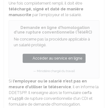
Une fois complètement rempli, il doit être
téléchargé, signé et daté de manière
manuscrite
par l'employeur et le salarié.
Demande en ligne d'homologation
d'une rupture conventionnelle (TéléRC)
Ne concerne pas la procédure applicable à
un salarié protégé.
Accéder au service en ligne
Ministère chargé du travail
Si
l'employeur ou le salarié n'est pas en
mesure d'utiliser le téléservice
, il en informe la
DDETSPP
. Il renseigne alors le formulaire
cerfa
n°14598
de rupture conventionnelle d'un CDI et
formulaire de demande d'homologation.