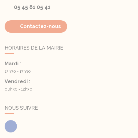
05 45 81 05 41
Contactez-nous
HORAIRES DE LA MAIRIE
Mardi :
13h30 - 17h30
Vendredi :
08h30 - 12h30
NOUS SUIVRE
Facebook