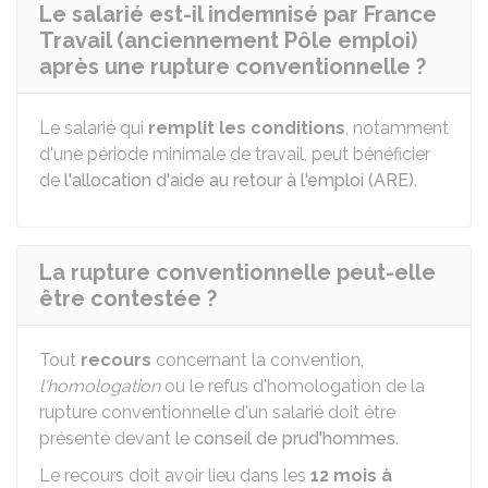
Le salarié est-il indemnisé par France
Travail (anciennement Pôle emploi)
après une rupture conventionnelle ?
Le salarié qui
remplit les conditions
, notamment
d'une période minimale de travail, peut bénéficier
de
l'allocation d'aide au retour à l'emploi (ARE)
.
La rupture conventionnelle peut-elle
être contestée ?
Tout
recours
concernant la convention,
l'homologation
ou le refus d'homologation de la
rupture conventionnelle d'un salarié doit être
présenté devant le
conseil de prud'hommes
.
Le recours doit avoir lieu dans les
12 mois à