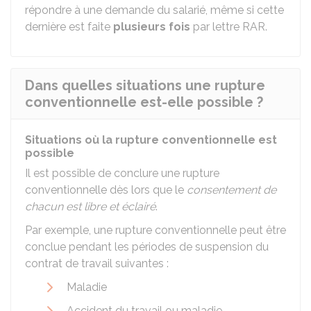
répondre à une demande du salarié, même si cette
dernière est faite
plusieurs fois
par lettre
RAR
.
Dans quelles situations une rupture
conventionnelle est-elle possible ?
Situations où la rupture conventionnelle est
possible
Il est possible de conclure une rupture
conventionnelle dès lors que le
consentement de
chacun est libre et éclairé
.
Par exemple, une rupture conventionnelle peut être
conclue pendant les périodes de suspension du
contrat de travail suivantes :
Maladie
Accident du travail ou maladie