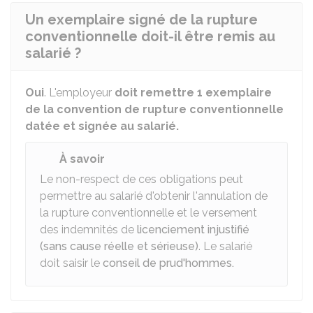
Un exemplaire signé de la rupture
conventionnelle doit-il être remis au
salarié ?
Oui
. L'employeur
doit remettre 1 exemplaire
de la convention de rupture conventionnelle
datée et signée au salarié.
À savoir
Le non-respect de ces obligations peut
permettre au salarié d'obtenir l'annulation de
la rupture conventionnelle et le versement
des indemnités de
licenciement injustifié
(sans cause réelle et sérieuse)
. Le salarié
doit saisir le
conseil de prud'hommes.