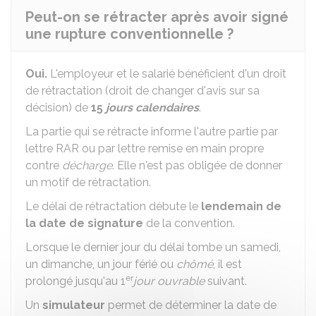
Peut-on se rétracter après avoir signé
une rupture conventionnelle ?
Oui.
L'employeur et le salarié bénéficient d'un droit
de rétractation (droit de changer d'avis sur sa
décision) de
15
jours calendaires
.
La partie qui se rétracte informe l'autre partie par
lettre
RAR
ou par lettre remise en main propre
contre
décharge
. Elle n'est pas obligée de donner
un motif de rétractation.
Le délai de rétractation débute le
lendemain de
la date de signature
de la convention.
Lorsque le dernier jour du délai tombe un samedi,
un dimanche, un jour férié ou
chômé
, il est
er
prolongé jusqu'au 1
jour ouvrable
suivant.
Un
simulateur
permet de déterminer la date de