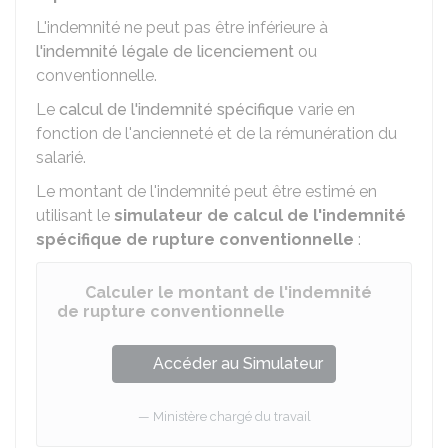
L'indemnité ne peut pas être inférieure à
l'indemnité légale de licenciement
ou
conventionnelle.
Le
calcul de l'indemnité spécifique
varie en
fonction de l'ancienneté et de la rémunération du
salarié.
Le montant de l'indemnité peut être estimé en
utilisant le
simulateur de calcul de l'indemnité
spécifique de rupture conventionnelle
:
Calculer le montant de l'indemnité
de rupture conventionnelle
Accéder au Simulateur
Ministère chargé du travail