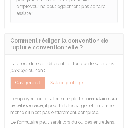
employeur ne peut également pas se faire
assister.
Comment rédiger la convention de
rupture conventionnelle ?
La procédure est différente selon que le salarié est
protégé
ou non :
Cas général
Salarié protégé
L'employeur ou le salarié remplit le
formulaire sur
le téléservice
, il peut le télécharger et l'imprimer
même s'il n'est pas entièrement complété.
Le formulaire peut servir lors du ou des entretiens.