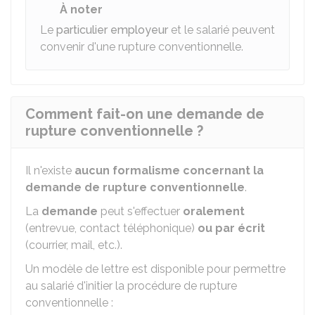
À noter
Le
particulier employeur
et le salarié peuvent
convenir d'une rupture conventionnelle.
Comment fait-on une demande de
rupture conventionnelle ?
Il n'existe
aucun formalisme concernant la
demande de rupture conventionnelle
.
La
demande
peut s'effectuer
oralement
(entrevue, contact téléphonique)
ou par écrit
(courrier, mail, etc.).
Un modèle de lettre est disponible pour permettre
au salarié d'initier la procédure de rupture
conventionnelle :