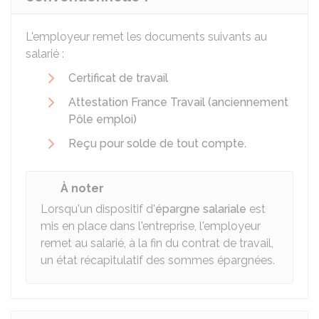
L'employeur remet les documents suivants au
salarié :
Certificat de travail
Attestation France Travail (anciennement
Pôle emploi)
Reçu pour solde de tout compte
.
À noter
Lorsqu'un dispositif d'
épargne salariale
est
mis en place dans l'entreprise, l'employeur
remet au salarié, à la fin du contrat de travail,
un état récapitulatif des sommes épargnées.