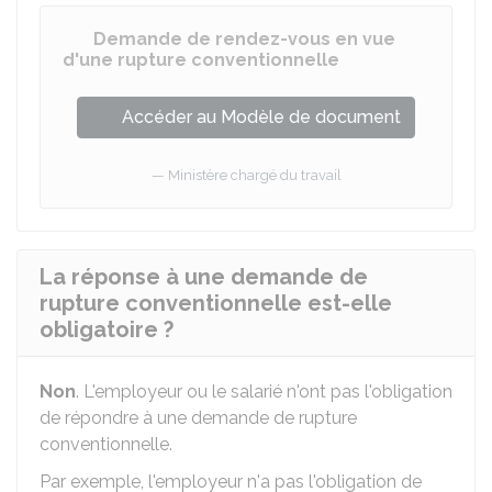
Demande de rendez-vous en vue
d'une rupture conventionnelle
Accéder au Modèle de document
Ministère chargé du travail
La réponse à une demande de
rupture conventionnelle est-elle
obligatoire ?
Non
. L'employeur ou le salarié n'ont pas l'obligation
de répondre à une demande de rupture
conventionnelle.
Par exemple, l'employeur n'a pas l'obligation de