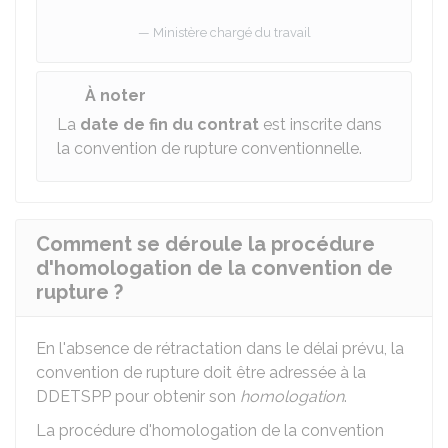
Ministère chargé du travail
À noter
La
date de fin du contrat
est inscrite dans
la convention de rupture conventionnelle.
Comment se déroule la procédure
d'homologation de la convention de
rupture ?
En l'absence de rétractation dans le délai prévu, la
convention de rupture doit être adressée à la
DDETSPP
pour obtenir son
homologation
.
La procédure d'homologation de la convention