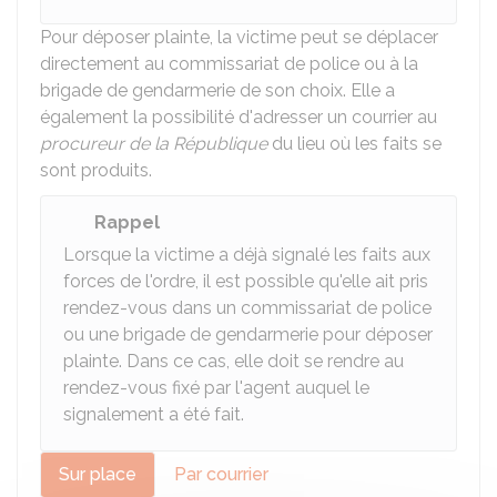
Pour déposer plainte, la victime peut se déplacer
directement au commissariat de police ou à la
brigade de gendarmerie de son choix. Elle a
également la possibilité d'adresser un courrier au
procureur de la République
du lieu où les faits se
sont produits.
Rappel
Lorsque la victime a déjà signalé les faits aux
forces de l'ordre, il est possible qu'elle ait pris
rendez-vous dans un commissariat de police
ou une brigade de gendarmerie pour déposer
plainte. Dans ce cas, elle doit se rendre au
rendez-vous fixé par l'agent auquel le
signalement a été fait.
Sur place
Par courrier