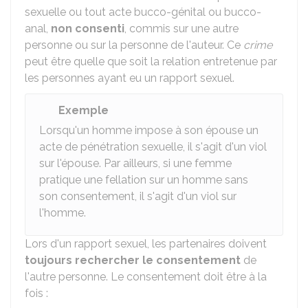
sexuelle ou tout acte bucco-génital ou bucco-
anal,
non consenti
, commis sur une autre
personne ou sur la personne de l'auteur. Ce
crime
peut être quelle que soit la relation entretenue par
les personnes ayant eu un rapport sexuel.
Exemple
Lorsqu'un homme impose à son épouse un
acte de pénétration sexuelle, il s'agit d'un viol
sur l'épouse. Par ailleurs, si une femme
pratique une fellation sur un homme sans
son consentement, il s'agit d'un viol sur
l'homme.
Lors d'un rapport sexuel, les partenaires doivent
toujours rechercher le consentement
de
l'autre personne. Le consentement doit être à la
fois :