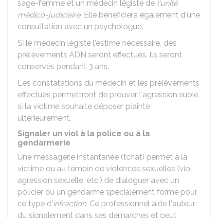
sage-femme et un médecin légiste de
l'unité
médico-judiciaire
. Elle bénéficiera également d'une
consultation avec un psychologue.
Si le médecin légiste l'estime nécessaire, des
prélèvements ADN seront effectués. Ils seront
conservés pendant 3 ans.
Les constatations du médecin et les prélèvements
effectués permettront de prouver l'agression subie,
si la victime souhaite déposer plainte
ultérieurement.
Signaler un viol à la police ou à la
gendarmerie
Une messagerie instantanée (tchat) permet à la
victime ou au témoin de violences sexuelles (viol,
agression sexuelle, etc.) de dialoguer avec un
policier ou un gendarme spécialement formé pour
ce type d'
infraction
. Ce professionnel aide l'auteur
du signalement dans ses démarches et peut