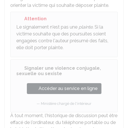
orienter la victime qui souhaite déposer plainte.
Attention
Le signalement n'est pas une
plainte
. Si la
victime souhaite que des poursuites soient
engagées contre l'auteur présumé des faits,
elle doit porter plainte.
Signaler une violence conjugale,
sexuelle ou sexiste
Accéder au service en ligne
Ministère chargé de l'intérieur
À tout moment, l'historique de discussion peut être
effacé de l'ordinateur, du téléphone portable ou de