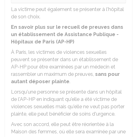
La victime peut également se présenter à l'hôpital
de son choix.
En savoir plus sur le recueil de preuves dans
un établissement de Assistance Publique -
Hôpitaux de Paris (AP-HP)
À Paris, les victimes de violences sexuelles
peuvent se présenter dans un établissement de
AP-HP
pour être examinées par un médecin et
rassembler un maximum de preuves,
sans pour
autant déposer plainte
.
Lorsqu'une personne se présente dans un hôpital
de l'AP-HP en indiquant qu'elle a été victime de
violences sexuelles mais qu'elle ne veut pas porter
plainte, elle peut bénéficier de soins d'urgence.
Avec son accord, elle peut être réorientée à la
Maison des femmes, où elle sera examinée par une