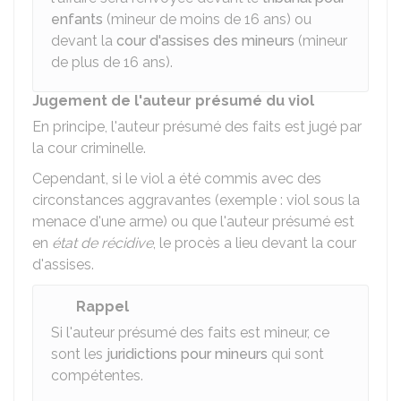
enfants
(mineur de moins de 16 ans) ou
devant la
cour d'assises des mineurs
(mineur
de plus de 16 ans).
Jugement de l'auteur présumé du viol
En principe, l'auteur présumé des faits est jugé par
la cour criminelle.
Cependant, si le viol a été commis avec des
circonstances aggravantes (exemple : viol sous la
menace d'une arme) ou que l'auteur présumé est
en
état de récidive
, le procès a lieu devant la cour
d'assises.
Rappel
Si l'auteur présumé des faits est mineur, ce
sont les
juridictions pour mineurs
qui sont
compétentes.