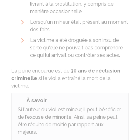
livrant à la prostitution, y compris de
manière occasionnelle
Lorsqu'un mineur était présent au moment
des faits
La victime a été droguée à son insu de
sorte qu'elle ne pouvait pas comprendre
ce qui lui arrivait ou contrôler ses actes.
La peine encourue est de
30 ans de réclusion
criminelle
si le viol a entraîné la mort de la
victime.
À savoir
Si l'auteur du viol est mineur, il peut bénéficier
de
l'excuse de minorité
. Ainsi, sa peine peut
être réduite de moitié par rapport aux
majeurs.