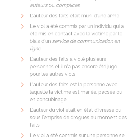
auteurs
ou
complices
L'auteur des faits était muni d'une arme
Le viol a été commis par un individu qui a
été mis en contact avec la victime par le
biais d'un
service de communication en
ligne
L'auteur des faits a violé plusieurs
personnes et il n'a pas encore été jugé
pour les autres viols
L'auteur des faits est la personne avec
laquelle la victime est mariée, pacsée ou
en concubinage
L'auteur du viol était en état d'ivresse ou
sous l'emprise de drogues au moment des
faits
Le viol a été commis sur une personne se