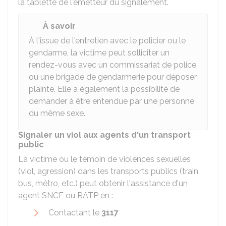
la tablette de l'émetteur du signalement.
À savoir
À l'issue de l'entretien avec le policier ou le
gendarme, la victime peut solliciter un
rendez-vous avec un commissariat de police
ou une brigade de gendarmerie pour déposer
plainte. Elle a également la possibilité de
demander à être entendue par une personne
du même sexe.
Signaler un viol aux agents d'un transport
public
La victime ou le témoin de violences sexuelles
(viol, agression) dans les transports publics (train,
bus, métro, etc.) peut obtenir l'assistance d'un
agent
SNCF
ou
RATP
en :
Contactant le
3117