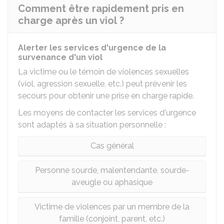
Comment être rapidement pris en
charge après un viol ?
Alerter les services d'urgence de la
survenance d'un viol
La victime ou le témoin de violences sexuelles
(viol, agression sexuelle, etc.) peut prévenir les
secours pour obtenir une prise en charge rapide.
Les moyens de contacter les services d'urgence
sont adaptés à sa situation personnelle :
Cas général
Personne sourde, malentendante, sourde-
aveugle ou aphasique
Victime de violences par un membre de la
famille (conjoint, parent, etc.)