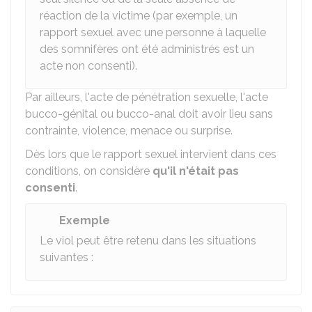
réaction de la victime (par exemple, un
rapport sexuel avec une personne à laquelle
des somnifères ont été administrés est un
acte non consenti).
Par ailleurs, l'acte de pénétration sexuelle, l'acte
bucco-génital ou bucco-anal doit avoir lieu sans
contrainte, violence, menace ou surprise.
Dès lors que le rapport sexuel intervient dans ces
conditions, on considère
qu'il n'était pas
consenti
.
Exemple
Le viol peut être retenu dans les situations
suivantes :