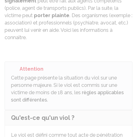
signalement
peut être fait aux agents compétents
(police, agent de transports publics). Par la suite, la
victime peut
porter plainte
. Des organismes (exemple :
association) et professionnels (psychiatre, avocat, etc.)
peuvent lui venir en aide. Voici les informations à
connaître.
Attention
Cette page présente la situation du viol sur une
personne majeure. Si le viol est commis sur une
victime de moins de 18 ans, les
règles applicables
sont différentes
.
Qu'est-ce qu'un viol ?
Le viol est défini comme tout acte de pénétration