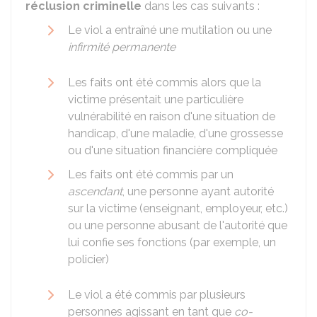
réclusion criminelle
dans les cas suivants :
Le viol a entraîné une mutilation ou une
infirmité permanente
Les faits ont été commis alors que la
victime présentait une particulière
vulnérabilité en raison d'une situation de
handicap, d'une maladie, d'une grossesse
ou d'une situation financière compliquée
Les faits ont été commis par un
ascendant
, une personne ayant autorité
sur la victime (enseignant, employeur, etc.)
ou une personne abusant de l'autorité que
lui confie ses fonctions (par exemple, un
policier)
Le viol a été commis par plusieurs
personnes agissant en tant que
co-