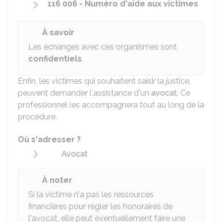
116 006 - Numéro d'aide aux victimes
À savoir
Les échanges avec ces organismes sont
confidentiels
.
Enfin, les victimes qui souhaitent saisir la justice,
peuvent demander l'assistance d'un
avocat
. Ce
professionnel les accompagnera tout au long de la
procédure.
Où s'adresser ?
Avocat
À noter
Si la victime n'a pas les ressources
financières pour régler les honoraires de
l'avocat, elle peut éventuellement faire une