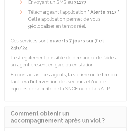
Envoyant un SMS au
31177
Téléchargeant l'application
" Alerte 3117 "
.
Cette application permet de vous
géolocaliser en temps réel.
Ces services sont
ouverts 7 jours sur 7 et
24h/24
.
Il est également possible de demander de l'aide à
un agent présent en gare ou en station.
En contactant ces agents, la victime ou le témoin
facilitera l'intervention des secours et/ou des
équipes de sécurité de la SNCF ou de la RATP.
Comment obtenir un
accompagnement après un viol ?