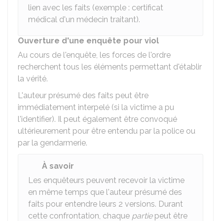
lien avec les faits (exemple : certificat
médical d'un médecin traitant).
Ouverture d'une enquête pour viol
Au cours de l'enquête, les forces de l'ordre
recherchent tous les éléments permettant d'établir
la vérité.
L'auteur présumé des faits peut être
immédiatement interpelé (si la victime a pu
l'identifier). Il peut également être convoqué
ultérieurement pour être entendu par la police ou
par la gendarmerie.
À savoir
Les enquêteurs peuvent recevoir la victime
en même temps que l'auteur présumé des
faits pour entendre leurs 2 versions. Durant
cette confrontation, chaque
partie
peut être