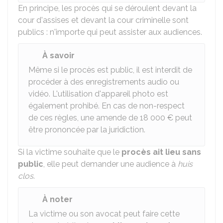
En principe, les procès qui se déroulent devant la
cour d'assises et devant la cour criminelle sont
publics : n'importe qui peut assister aux audiences.
À savoir
Même si le procès est public, il est interdit de
procéder à des enregistrements audio ou
vidéo. L'utilisation d'appareil photo est
également prohibé. En cas de non-respect
de ces règles, une amende de
18 000 €
peut
être prononcée par la juridiction.
Si la victime souhaite que le
procès ait lieu sans
public
, elle peut demander une audience à
huis
clos
.
À noter
La victime ou son avocat peut faire cette