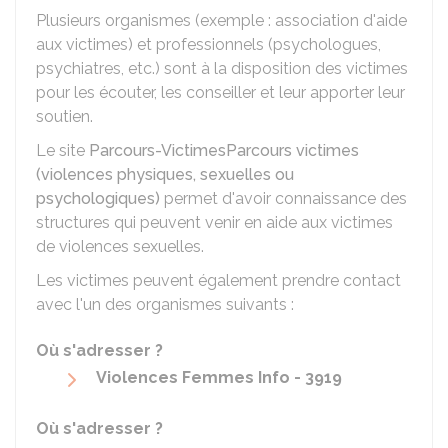
Plusieurs organismes (exemple : association d'aide
aux victimes) et professionnels (psychologues,
psychiatres, etc.) sont à la disposition des victimes
pour les écouter, les conseiller et leur apporter leur
soutien.
Le site
Parcours-Victimes
Parcours victimes
(violences physiques, sexuelles ou
psychologiques)
permet d'avoir connaissance des
structures qui peuvent venir en aide aux victimes
de violences sexuelles.
Les victimes peuvent également prendre contact
avec l'un des organismes suivants :
Où s'adresser ?
Violences Femmes Info - 3919
Où s'adresser ?