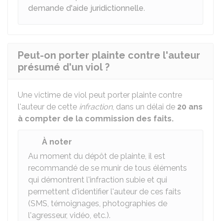
demande d'aide juridictionnelle
.
Peut-on porter plainte contre l'auteur
présumé d'un viol ?
Une victime de viol peut porter plainte contre
l'auteur de cette
infraction
, dans un délai de
20 ans
à compter de la commission des faits.
À noter
Au moment du dépôt de plainte, il est
recommandé de se munir de tous éléments
qui démontrent l'infraction subie et qui
permettent d'identifier l'auteur de ces faits
(SMS, témoignages, photographies de
l'agresseur, vidéo, etc.).