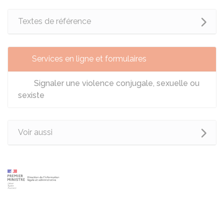
Textes de référence
Services en ligne et formulaires
Signaler une violence conjugale, sexuelle ou
sexiste
Voir aussi