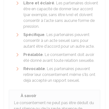
Libre et éclairé
. Les partenaires doivent
être en capacité de donner leur accord
(par exemple, sans être ivre) et doivent
consentir à l'acte sans aucune forme de
pression.
Spécifique
. Les partenaires peuvent
consentir à un acte sexuel sans pour
autant être d'accord pour un autre acte.
Préalable
. Le consentement doit avoir
été donné avant toute relation sexuelle.
Révocable
. Les partenaires peuvent
retirer leur consentement même s'ils ont
déjà accepté un rapport sexuel.
À savoir
Le consentement ne peut pas être déduit du
seul silence ou de la seule absence de