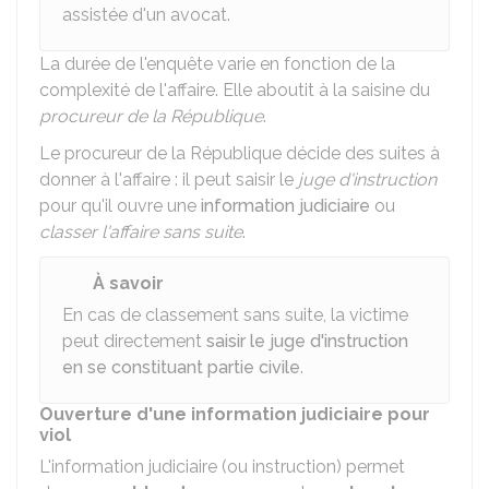
assistée d'un avocat.
La durée de l'enquête varie en fonction de la
complexité de l'affaire. Elle aboutit à la saisine du
procureur de la République
.
Le procureur de la République décide des suites à
donner à l'affaire : il peut saisir le
juge d'instruction
pour qu'il ouvre une
information judiciaire
ou
classer l'affaire sans suite
.
À savoir
En cas de classement sans suite, la victime
peut directement
saisir le juge d'instruction
en se constituant partie civile
.
Ouverture d'une information judiciaire pour
viol
L'information judiciaire (ou instruction) permet