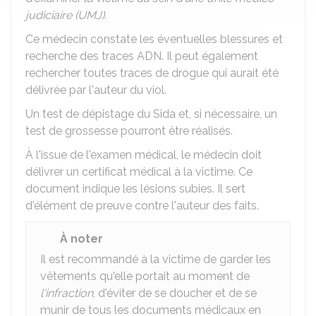
judiciaire (UMJ)
.
Ce médecin constate les éventuelles blessures et
recherche des traces ADN. Il peut également
rechercher toutes traces de drogue qui aurait été
délivrée par l'auteur du viol.
​​Un test de dépistage du Sida et, si nécessaire, un
test de grossesse pourront être réalisés.​
À l'issue de l'examen médical, le médecin doit
délivrer un certificat médical à la victime. Ce
document indique les lésions subies. Il sert
d'élément de preuve contre l'auteur des faits.
À noter
Il est recommandé à la victime de garder les
vêtements qu'elle portait au moment de
l'infraction
, d'éviter de se doucher et de se
munir de tous les documents médicaux en