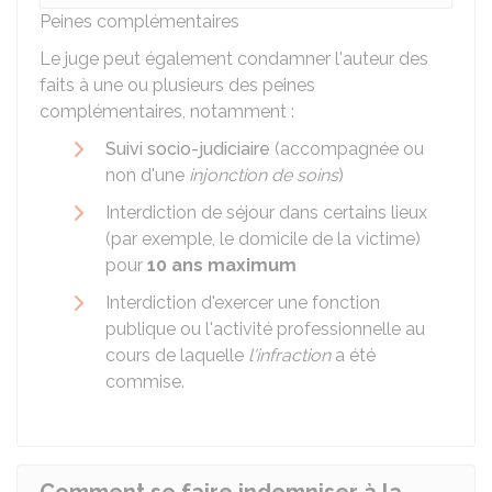
Peines complémentaires
Le juge peut également condamner l'auteur des
faits à une ou plusieurs des peines
complémentaires, notamment :
Suivi socio-judiciaire
(accompagnée ou
non d'une
injonction de soins
)
Interdiction de séjour dans certains lieux
(par exemple, le domicile de la victime)
pour
10 ans maximum
Interdiction d'exercer une fonction
publique ou l'activité professionnelle au
cours de laquelle
l'infraction
a été
commise.