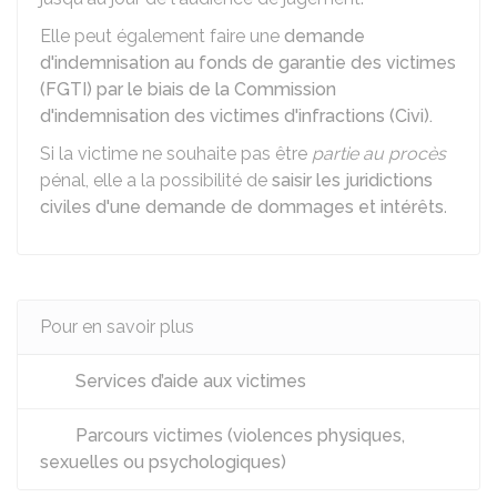
Elle peut également faire une
demande
d'indemnisation au fonds de garantie des victimes
(FGTI) par le biais de la Commission
d'indemnisation des victimes d'infractions (Civi).
Si la victime ne souhaite pas être
partie au procès
pénal, elle a la possibilité de
saisir les juridictions
civiles d'une demande de dommages et intérêts
.
Pour en savoir plus
Services d’aide aux victimes
Parcours victimes (violences physiques,
sexuelles ou psychologiques)