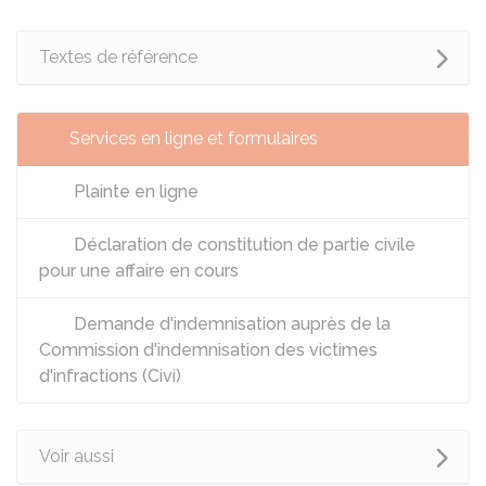
Textes de référence
Services en ligne et formulaires
Plainte en ligne
Déclaration de constitution de partie civile
pour une affaire en cours
Demande d'indemnisation auprès de la
Commission d'indemnisation des victimes
d'infractions (Civi)
Voir aussi