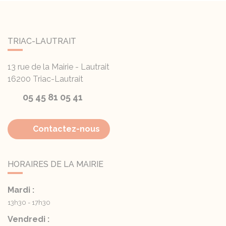
TRIAC-LAUTRAIT
13 rue de la Mairie - Lautrait
16200
Triac-Lautrait
05 45 81 05 41
Contactez-nous
HORAIRES DE LA MAIRIE
Mardi :
13h30 - 17h30
Vendredi :