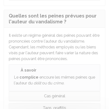
Quelles sont les peines prévues pour
l'auteur du vandalisme ?
Il existe un régime général des peines pouvant être
prononcées contre l'auteur du vandalisme.
Cependant, les méthodes employés ou les biens
visés par l'auteur peuvent faire varier la nature des
peines pouvant être prononcées.
À savoir
Le
complice
encoure les mêmes peines que
l'auteur du
délit
ou du
crime
.
Cas général
Tags, graffitis