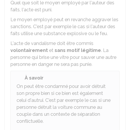
Quel que soit le moyen employé par l'auteur des
faits, l'acte est puni.
Le moyen employé peut en revanche aggraver les
sanctions. C'est par exemple le cas si l'auteur des
faits utilise une substance explosive ou le feu.
L'acte de vandalisme doit être commis
volontairement
et
sans motif légitime
. La
personne qui brise une vitre pour sauver une autre
personne en danger ne sera pas punie.
À savoir
On peut être condamné pour avoir détruit
son propre bien si ce bien est également
celui d'autrui. C'est par exemple le cas si une
personne détruit la voiture commune au
couple dans un contexte de séparation
conflictuelle.