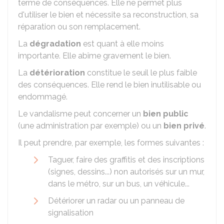
terme de conséquences. Elle ne permet plus
d'utiliser le bien et nécessite sa reconstruction, sa
réparation ou son remplacement.
La
dégradation
est quant à elle moins
importante. Elle abîme gravement le bien.
La
détérioration
constitue le seuil le plus faible
des conséquences. Elle rend le bien inutilisable ou
endommagé.
Le vandalisme peut concerner un
bien public
(une administration par exemple) ou un
bien privé
.
Il peut prendre, par exemple, les formes suivantes :
Taguer, faire des graffitis et des inscriptions
(signes, dessins...) non autorisés sur un mur,
dans le métro, sur un bus, un véhicule...
Détériorer un radar ou un panneau de
signalisation