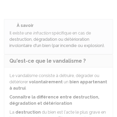
À savoir
Il existe une
infraction
spécifique en cas de
destruction, dégradation ou détérioration
involontaire d'un bien (par incendie ou explosion)
.
Qu'est-ce que le vandalisme ?
Le vandalisme consiste à détruire, dégrader ou
détériorer
volontairement
un
bien appartenant
à autrui
.
Connaître la différence entre destruction,
dégradation et détérioration
La
destruction
du bien est l'acte le plus grave en