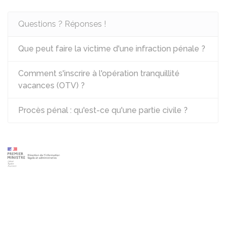
Questions ? Réponses !
Que peut faire la victime d'une infraction pénale ?
Comment s'inscrire à l'opération tranquillité
vacances (OTV) ?
Procès pénal : qu'est-ce qu'une partie civile ?