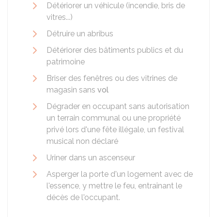
Détériorer un véhicule (incendie, bris de
vitres...)
Détruire un abribus
Détériorer des bâtiments publics et du
patrimoine
Briser des fenêtres ou des vitrines de
magasin sans
vol
Dégrader en occupant sans autorisation
un terrain communal ou une propriété
privé lors d'une fête illégale, un festival
musical non déclaré
Uriner dans un ascenseur
Asperger la porte d'un logement avec de
l'essence, y mettre le feu, entraînant le
décès de l'occupant.