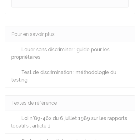
Pour en savoir plus
Louer sans discriminer : guide pour les
propriétaires
Test de discrimination : méthodologie du
testing
Textes de référence
Loi n°89-462 du 6 juillet 1989 sur les rapports
locatifs : article 1