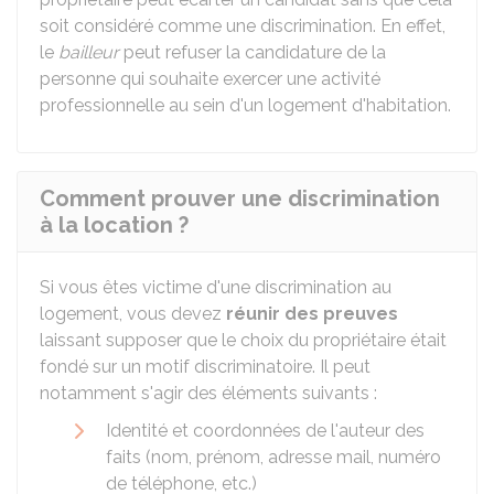
soit considéré comme une discrimination. En effet,
le
bailleur
peut refuser la candidature de la
personne qui souhaite exercer une activité
professionnelle au sein d'un logement d'habitation.
Comment prouver une discrimination
à la location ?
Si vous êtes victime d'une discrimination au
logement, vous devez
réunir des preuves
laissant supposer que le choix du propriétaire était
fondé sur un motif discriminatoire. Il peut
notamment s'agir des éléments suivants :
Identité et coordonnées de l'auteur des
faits (nom, prénom, adresse mail, numéro
de téléphone, etc.)