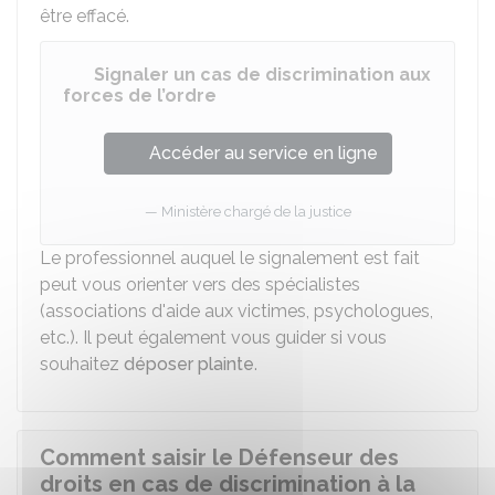
être effacé.
Signaler un cas de discrimination aux
forces de l’ordre
Accéder au service en ligne
Ministère chargé de la justice
Le professionnel auquel le signalement est fait
peut vous orienter vers des spécialistes
(associations d'aide aux victimes, psychologues,
etc.). Il peut également vous guider si vous
souhaitez
déposer plainte
.
Comment saisir le Défenseur des
droits en cas de discrimination à la