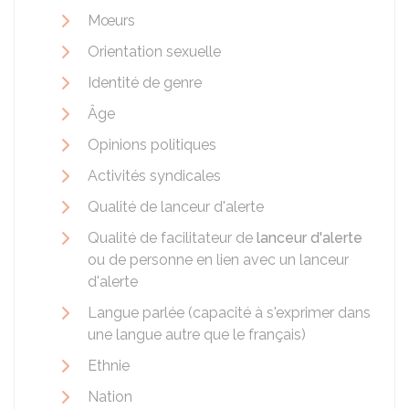
Mœurs
Orientation sexuelle
Identité de genre
Âge
Opinions politiques
Activités syndicales
Qualité de lanceur d'alerte
Qualité de facilitateur de
lanceur d'alerte
ou de personne en lien avec un lanceur
d'alerte
Langue parlée (capacité à s'exprimer dans
une langue autre que le français)
Ethnie
Nation