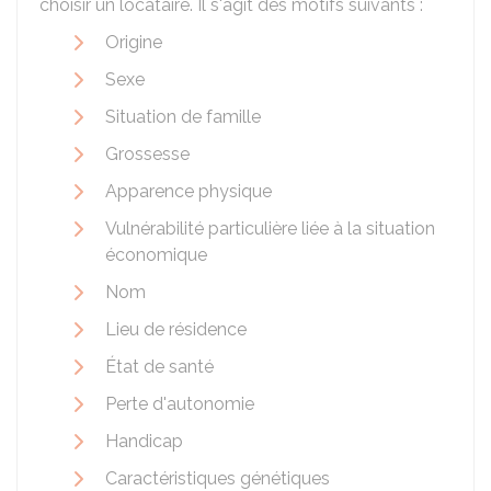
choisir un locataire. Il s'agit des motifs suivants :
Origine
Sexe
Situation de famille
Grossesse
Apparence physique
Vulnérabilité particulière liée à la situation
économique
Nom
Lieu de résidence
État de santé
Perte d'autonomie
Handicap
Caractéristiques génétiques