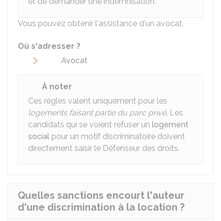
et de demander une indemnisation.
Vous pouvez obtenir l'assistance d'un avocat.
Où s'adresser ?
Avocat
À noter
Ces règles valent uniquement pour les
logements faisant partie du parc privé
. Les
candidats qui se voient refuser un
logement
social
pour un motif discriminatoire doivent
directement saisir le Défenseur des droits.
Quelles sanctions encourt l'auteur
d'une discrimination à la location ?