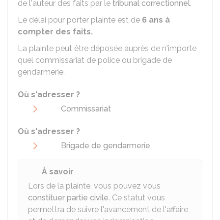
de l'auteur des faits par le
tribunal correctionnel
.
Le délai pour porter plainte est de
6 ans à
compter des faits.
La plainte peut être déposée auprès de n'importe
quel commissariat de police ou brigade de
gendarmerie.
Où s'adresser ?
Commissariat
Où s'adresser ?
Brigade de gendarmerie
À savoir
Lors de la plainte, vous pouvez vous
constituer partie civile
. Ce statut vous
permettra de suivre l'avancement de l'affaire