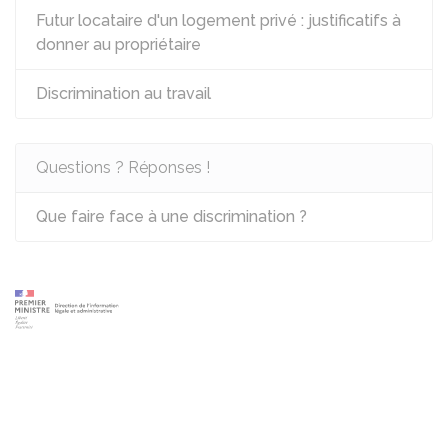
Futur locataire d'un logement privé : justificatifs à
donner au propriétaire
Discrimination au travail
Questions ? Réponses !
Que faire face à une discrimination ?