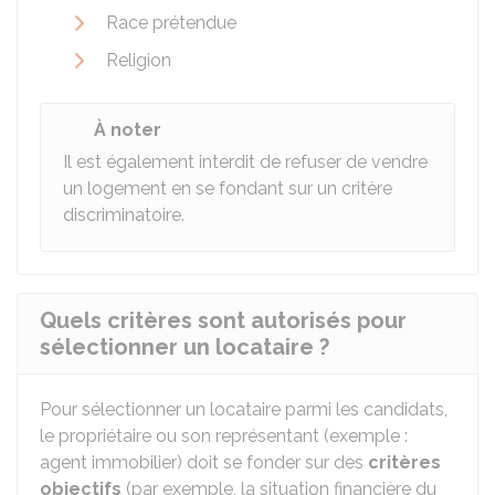
Race prétendue
Religion
À noter
Il est également interdit de refuser de vendre
un logement en se fondant sur un critère
discriminatoire.
Quels critères sont autorisés pour
sélectionner un locataire ?
Pour sélectionner un locataire parmi les candidats,
le propriétaire ou son représentant (exemple :
agent immobilier) doit se fonder sur des
critères
objectifs
(par exemple, la situation financière du