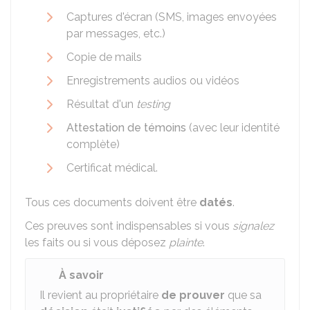
Captures d'écran (SMS, images envoyées
par messages, etc.)
Copie de mails
Enregistrements audios ou vidéos
Résultat d'un
testing
Attestation de témoins
(avec leur identité
complète)
Certificat médical.
Tous ces documents doivent être
datés
.
Ces preuves sont indispensables si vous
signalez
les faits ou si vous déposez
plainte
.
À savoir
Il revient au propriétaire
de prouver
que sa