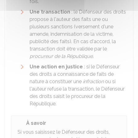
fois.
Une transaction
: le Défenseur des droits
propose à l'auteur des faits une ou
plusieurs sanctions (versement d'une
amende, indemnisation de la victime,
publicité des faits). En cas d'accord, la
transaction doit être validée par le
procureur de la République
.
Une action en justice
: si le Défenseur
des droits a connaissance de faits de
nature à constituer une
infraction
ou si
l'auteur refuse la transaction, le Défenseur
des droits saisit le procureur de la
République.
À savoir
Si vous saisissez le Défenseur des droits,