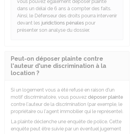
vous pouvez également déposer plainte
dans un délai de 6 ans à compter des faits.
Ainsi, le Défenseur des droits pourra intervenir
devant les
juridictions pénales
pour
présenter son analyse du dossier.
Peut-on déposer plainte contre
l'auteur d'une discrimination à la
location ?
Si un logement vous a été refusé en raison d'un
motif discriminatoire, vous pouvez
déposer plainte
contre l'auteur de la discrimination (par exemple, le
propriétaire ou l'agent immobilier qui le représente).
La plainte déclenche une enquête de police. Cette
enquête peut être suivie par un éventuel jugement