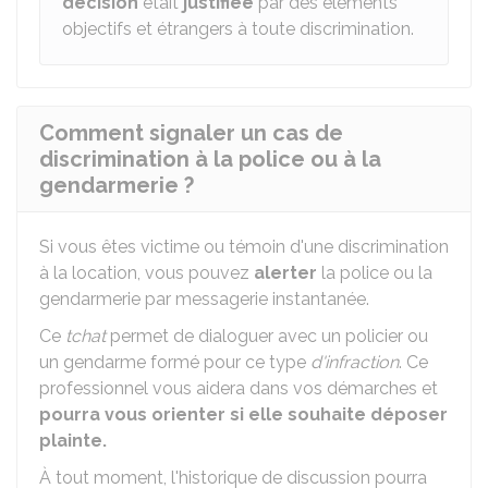
décision
était
justifié
e
par des éléments
objectifs et étrangers à toute discrimination.
Comment signaler un cas de
discrimination à la police ou à la
gendarmerie ?
Si vous êtes victime ou témoin d'une discrimination
à la location, vous pouvez
alerter
la police ou la
gendarmerie par messagerie instantanée.
Ce
tchat
permet de dialoguer avec un policier ou
un gendarme formé pour ce type
d'infraction
. Ce
professionnel vous aidera dans vos démarches et
pourra vous orienter si elle souhaite déposer
plainte.
À tout moment, l'historique de discussion pourra