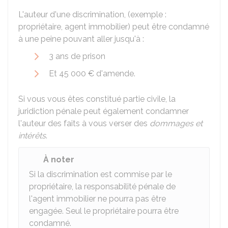
L'auteur d'une discrimination, (exemple :
propriétaire, agent immobilier) peut être condamné
à une peine pouvant aller jusqu'à :
3 ans de prison
Et
45 000 €
d'amende.
Si vous vous êtes constitué partie civile, la
juridiction pénale peut également condamner
l'auteur des faits à vous verser des
dommages et
intérêts
.
À noter
Si la discrimination est commise par le
propriétaire, la responsabilité pénale de
l'agent immobilier ne pourra pas être
engagée. Seul le propriétaire pourra être
condamné.