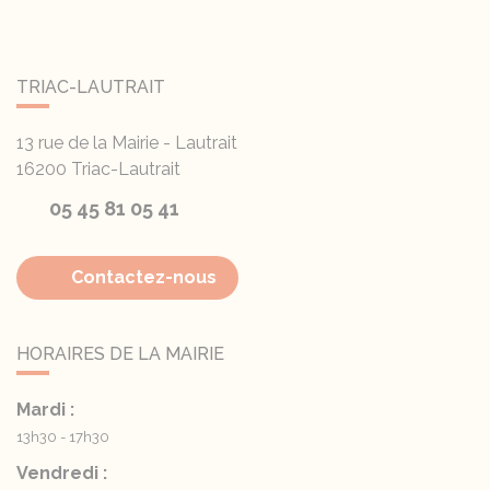
TRIAC-LAUTRAIT
13 rue de la Mairie - Lautrait
16200
Triac-Lautrait
05 45 81 05 41
Contactez-nous
HORAIRES DE LA MAIRIE
Mardi :
13h30 - 17h30
Vendredi :