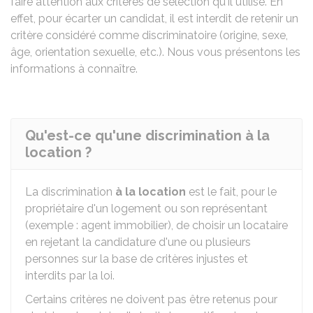
faire attention aux critères de sélection qu'il utilise. En
effet, pour écarter un candidat, il est interdit de retenir un
critère considéré comme discriminatoire (origine, sexe,
âge, orientation sexuelle, etc.). Nous vous présentons les
informations à connaître.
Qu'est-ce qu'une discrimination à la
location ?
La discrimination
à la location
est le fait, pour le
propriétaire d'un logement ou son représentant
(exemple : agent immobilier), de choisir un locataire
en rejetant la candidature d'une ou plusieurs
personnes sur la base de critères injustes et
interdits par la loi.
Certains critères ne doivent pas être retenus pour