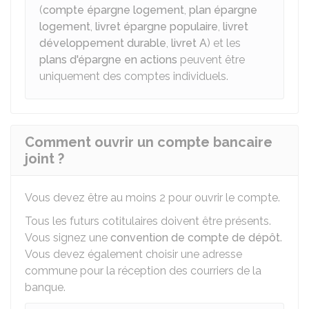
(
compte épargne logement
,
plan épargne
logement
,
livret épargne populaire
,
livret
développement durable
,
livret A
) et les
plans d'épargne en actions
peuvent être
uniquement des comptes individuels.
Comment ouvrir un compte bancaire
joint ?
Vous devez être au moins 2 pour ouvrir le compte.
Tous les futurs cotitulaires doivent être présents.
Vous signez une
convention de compte de dépôt
.
Vous devez également choisir une adresse
commune pour la réception des courriers de la
banque.