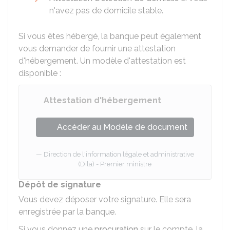
n'avez pas de domicile stable.
Si vous êtes hébergé, la banque peut également
vous demander de fournir une attestation
d'hébergement. Un modèle d'attestation est
disponible :
Attestation d'hébergement
Accéder au Modèle de document
Direction de l'information légale et administrative
(Dila) - Premier ministre
Dépôt de signature
Vous devez déposer votre signature. Elle sera
enregistrée par la banque.
Si vous donnez une
procuration
sur le compte, la