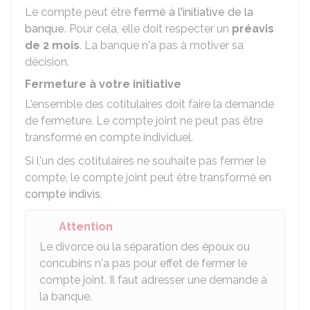
Le compte peut être
fermé à l'initiative de la
banque
. Pour cela, elle doit respecter un
préavis
de 2 mois
. La banque n'a pas à motiver sa
décision.
Fermeture à votre initiative
L'ensemble des cotitulaires doit faire la demande
de fermeture. Le compte joint ne peut pas être
transformé en compte individuel.
Si l'un des cotitulaires ne souhaite pas fermer le
compte, le compte joint peut être transformé en
compte indivis
.
Attention
Le divorce ou la séparation des époux ou
concubins n'a pas pour effet de fermer le
compte joint. Il faut adresser une demande à
la banque.