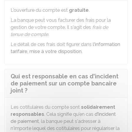
L'ouverture du compte est
gratuite
.
La banque peut vous facturer des frais pour la
gestion de votre compte. Il s'agit des
frais de
tenue de compte
.
Le détail de ces frais doit figurer dans
l'information
tarifaire, mise à votre disposition
.
Qui est responsable en cas d'incident
de paiement sur un compte bancaire
joint ?
Les cotitulaires du compte sont
solidairement
responsables
. Cela signifie qu'en cas
d'incident
de paiement
, la banque peut s'adresser à
n'importe lequel des cotitulaires pour régulariser la