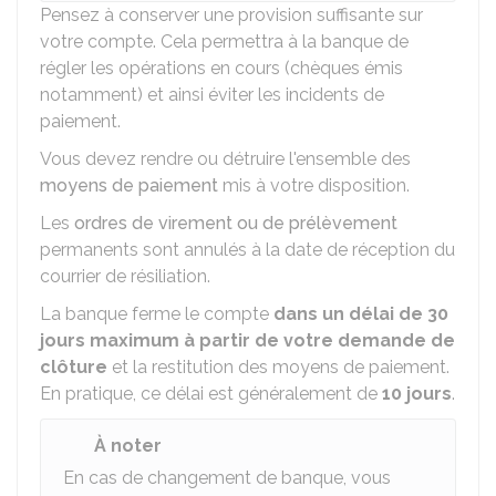
Pensez à conserver une provision suffisante sur
votre compte. Cela permettra à la banque de
régler les opérations en cours (chèques émis
notamment) et ainsi éviter les incidents de
paiement.
Vous devez rendre ou détruire l'ensemble des
moyens de paiement
mis à votre disposition.
Les
ordres de virement ou de prélèvement
permanents sont annulés à la date de réception du
courrier de résiliation.
La banque ferme le compte
dans un délai de 30
jours maximum
à partir de votre demande de
clôture
et la restitution des moyens de paiement.
En pratique, ce délai est généralement de
10 jours
.
À noter
En cas de changement de banque, vous