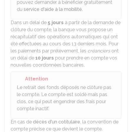
pouvez demander à bénéficier gratuitement
du
service d'aide à la mobilité
.
Dans un délai de
5 jours
à partir de la demande de
clôture du compte, la banque vous propose un
récapitulatif des opérations automatiques qui ont
été effectuées au cours des 13 derniers mois. Pour
les paiements par prélèvement, les
créanciers
ont
un délai de
10 jours
pour prendre en compte vos
nouvelles coordonnées bancaires.
Attention
Le retrait des fonds déposés ne clôture pas
le compte. Le compte est soldé mais pas
clos, ce qui peut engendrer des frais pour
compte inactif.
En cas de
décès d'un cotitulaire
, la convention de
compte précise ce que devient le compte.