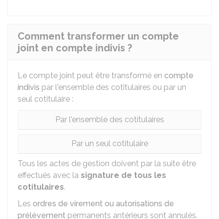
Comment transformer un compte
joint en compte indivis ?
Le compte joint peut être transformé en
compte
indivis
par l'ensemble des cotitulaires ou par un
seul cotitulaire :
Par l'ensemble des cotitulaires
Par un seul cotitulaire
Tous les actes de gestion doivent par la suite être
effectués avec la
signature de tous les
cotitulaires
.
Les
ordres de virement ou autorisations de
prélèvement
permanents antérieurs sont annulés.