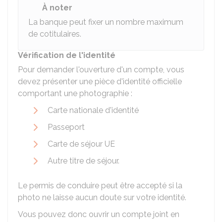
À noter
La banque peut fixer un nombre maximum
de cotitulaires.
Vérification de l'identité
Pour demander l'ouverture d'un compte, vous
devez présenter une pièce d'identité officielle
comportant une photographie :
Carte nationale d'identité
Passeport
Carte de séjour UE
Autre titre de séjour.
Le permis de conduire peut être accepté si la
photo ne laisse aucun doute sur votre identité.
Vous pouvez donc ouvrir un compte joint en