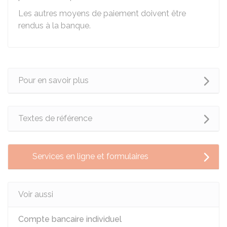
Les autres moyens de paiement doivent être
rendus à la banque.
Pour en savoir plus
Textes de référence
Services en ligne et formulaires
Voir aussi
Compte bancaire individuel