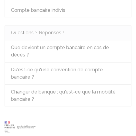
Compte bancaire indivis
Questions ? Réponses !
Que devient un compte bancaire en cas de
décès ?
Qu'est-ce qu'une convention de compte
bancaire ?
Changer de banque : qu'est-ce que la mobilité
bancaire ?