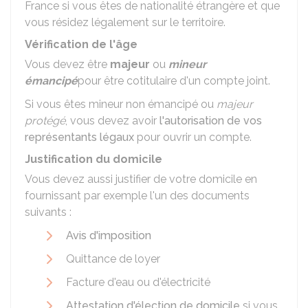
France si vous êtes de nationalité étrangère et que
vous résidez légalement sur le territoire.
Vérification de l'âge
Vous devez être
majeur
ou
mineur
émancipé
pour être cotitulaire d'un compte joint.
Si vous êtes mineur non émancipé ou
majeur
protégé
, vous devez avoir
l'autorisation de vos
représentants légaux
pour ouvrir un compte.
Justification du domicile
Vous devez aussi justifier de votre domicile en
fournissant par exemple l'un des documents
suivants :
Avis d'imposition
Quittance de loyer
Facture d'eau ou d'électricité
Attestation d'élection de domicile
si vous