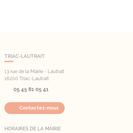
TRIAC-LAUTRAIT
13 rue de la Mairie - Lautrait
16200
Triac-Lautrait
05 45 81 05 41
Contactez-nous
HORAIRES DE LA MAIRIE