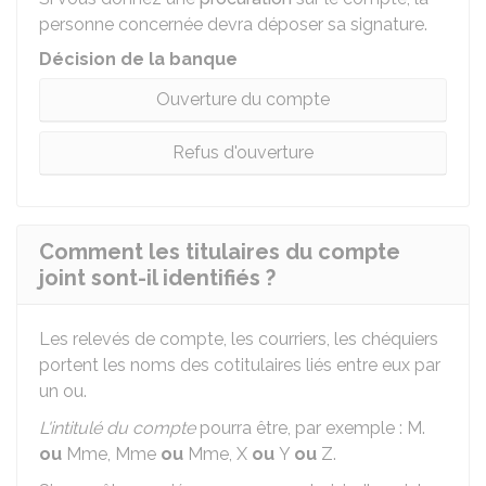
personne concernée devra déposer sa signature.
Décision de la banque
Ouverture du compte
Refus d'ouverture
Comment les titulaires du compte
joint sont-il identifiés ?
Les relevés de compte, les courriers, les chéquiers
portent les noms des cotitulaires liés entre eux par
un ou.
L'intitulé du compte
pourra être, par exemple : M.
ou
Mme, Mme
ou
Mme, X
ou
Y
ou
Z.