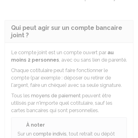
Qui peut agir sur un compte bancaire
joint ?
Le compte joint est un compte ouvert par
au
moins 2 personnes
, avec ou sans lien de parenté.
Chaque cotitulaire peut faire fonctionner le
compte (par exemple : déposer ou retirer de
l'argent, faire un chèque) avec sa seule signature.
Tous les
moyens de paiement
peuvent être
utilisés par n'importe quel cotitulaire, sauf les
cartes bancaires qui sont personnelles.
À noter
Sur un
compte indivis
, tout retrait ou dépôt