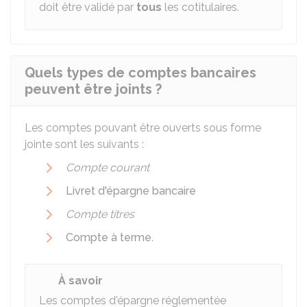
doit être validé par
tous
les cotitulaires.
Quels types de comptes bancaires
peuvent être joints ?
Les comptes pouvant être ouverts sous forme
jointe sont les suivants :
Compte courant
Livret d'épargne bancaire
Compte titres
Compte à terme
.
À savoir
Les comptes d'épargne réglementée