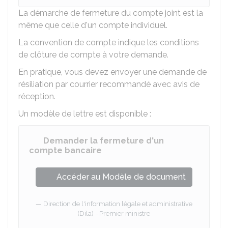
La démarche de fermeture du compte joint est la
même que celle d'un compte individuel.
La convention de compte indique les conditions
de clôture de compte à votre demande.
En pratique, vous devez envoyer une demande de
résiliation par courrier recommandé avec avis de
réception.
Un modèle de lettre est disponible :
Demander la fermeture d'un
compte bancaire
Accéder au Modèle de document
Direction de l'information légale et administrative
(Dila) - Premier ministre