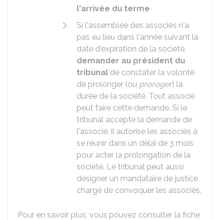
l'arrivée du terme
Si l'assemblée des associés n'a
pas eu lieu dans l'année suivant la
date d'expiration de la société,
demander au président du
tribunal
de constater la volonté
de prolonger (ou
proroger
) la
durée de la société. Tout associé
peut faire cette demande. Si le
tribunal accepte la demande de
l'associé, il autorise les associés à
se réunir dans un délai de 3 mois
pour acter la prolongation de la
société. Le tribunal peut aussi
désigner un mandataire de justice
chargé de convoquer les associés.
Pour en savoir plus, vous pouvez consulter la fiche