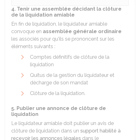
4. Tenir une assemblée décidant la clôture
de la liquidation amiable
En fin de liquidation, le liquidateur amiable
convoque en
assemblée générale ordinaire
les associés pour qu'ils se prononcent sur les
éléments suivants :
Comptes définitifs de clôture de la
liquidation
Quitus de la gestion du liquidateur et
décharge de son mandat
Clôture de la liquidation.
5. Publier une annonce de clôture de
liquidation
Le liquidateur amiable doit publier un avis de
clôture de liquidation dans un
support habilité à
recevoir les annonces légales
dans le