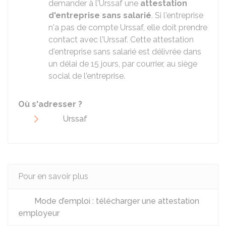
demander à l'Urssaf une
attestation
d'entreprise sans salarié
. Si l'entreprise
n'a pas de compte Urssaf, elle doit prendre
contact avec l'Urssaf. Cette attestation
d'entreprise sans salarié est délivrée dans
un délai de 15 jours, par courrier, au siège
social de l'entreprise.
Où s'adresser ?
Urssaf
Pour en savoir plus
Mode d’emploi : télécharger une attestation
employeur