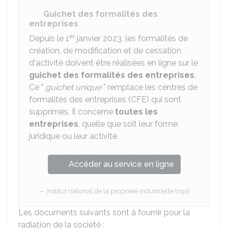
Guichet des formalités des
entreprises
er
Depuis le 1
janvier 2023, les formalités de
création, de modification et de cessation
d'activité doivent être réalisées en ligne sur le
guichet des formalités des entreprises
.
Ce "
guichet unique
" remplace les centres de
formalités des entreprises (CFE) qui sont
supprimés. Il concerne
toutes les
entreprises
, quelle que soit leur forme
juridique ou leur activité.
Accéder au service en ligne
Institut national de la propriété industrielle (Inpi)
Les documents suivants sont à fournir pour la
radiation de la société :