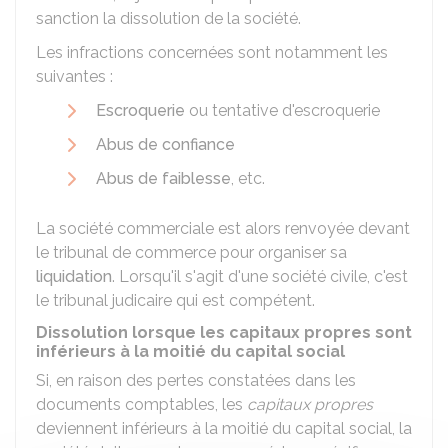
sanction la dissolution de la société.
Les infractions concernées sont notamment les
suivantes :
Escroquerie
ou tentative d'escroquerie
Abus de confiance
Abus de faiblesse
, etc.
La société commerciale est alors renvoyée devant
le tribunal de commerce pour organiser sa
liquidation
. Lorsqu'il s'agit d'une société civile, c'est
le tribunal judicaire qui est compétent.
Dissolution lorsque les capitaux propres sont
inférieurs à la moitié du capital social
Si, en raison des pertes constatées dans les
documents comptables, les
capitaux propres
deviennent inférieurs à la moitié du capital social, la