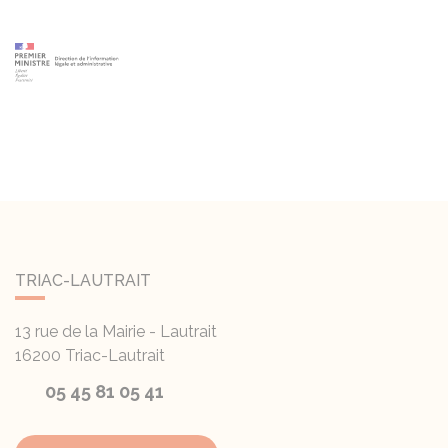
TRIAC-LAUTRAIT
13 rue de la Mairie - Lautrait
16200
Triac-Lautrait
05 45 81 05 41