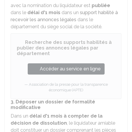
avec la nomination du liquidateur est
publiée
dans le
délai d'1 mois
dans un
support habilité à
recevoir les annonces légales
dans le
département du siège social de la société.
Recherche des supports habilités à
publier des annonces légales par
département
Accéder au service en ligne
Association de la presse pour la transparence
économique (APTE)
3. Déposer un dossier de formalité
modificative
Dans un
délai d'1 mois à compter de la
décision de dissolution
, le liquidateur amiable
doit constituer un dossier comprenant les pièces