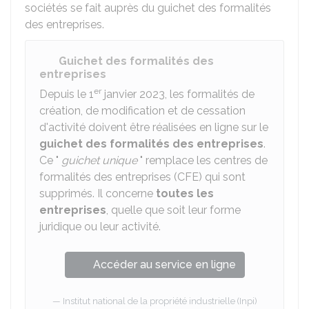
sociétés se fait auprès du guichet des formalités
des entreprises.
Guichet des formalités des
entreprises
er
Depuis le 1
janvier 2023, les formalités de
création, de modification et de cessation
d'activité doivent être réalisées en ligne sur le
guichet des formalités des entreprises
.
Ce "
guichet unique
" remplace les centres de
formalités des entreprises (CFE) qui sont
supprimés. Il concerne
toutes les
entreprises
, quelle que soit leur forme
juridique ou leur activité.
Accéder au service en ligne
Institut national de la propriété industrielle (Inpi)