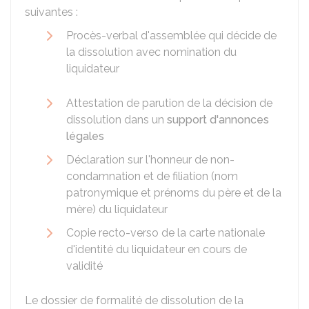
suivantes :
Procès-verbal d'assemblée qui décide de
la dissolution avec nomination du
liquidateur
Attestation de parution de la décision de
dissolution dans un
support d'annonces
légales
Déclaration sur l'honneur de non-
condamnation et de filiation (nom
patronymique et prénoms du père et de la
mère) du liquidateur
Copie recto-verso de la carte nationale
d'identité du liquidateur en cours de
validité
Le dossier de formalité de dissolution de la