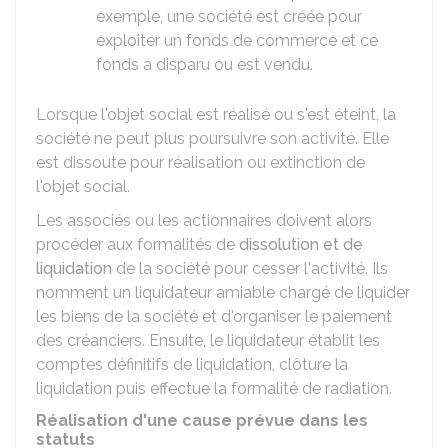
exemple, une société est créée pour
exploiter un fonds de commerce et ce
fonds a disparu ou est vendu.
Lorsque l'objet social est réalisé ou s'est éteint, la
société ne peut plus poursuivre son activité. Elle
est dissoute pour réalisation ou extinction de
l'objet social.
Les associés ou les actionnaires doivent alors
procéder aux formalités de
dissolution et de
liquidation
de la société pour cesser l'activité. Ils
nomment un liquidateur amiable chargé de liquider
les biens de la société et d'organiser le paiement
des créanciers. Ensuite, le liquidateur établit les
comptes définitifs de liquidation, clôture la
liquidation puis effectue la formalité de radiation.
Réalisation d'une cause prévue dans les
statuts