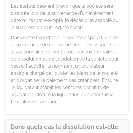
Les
statuts
peuvent prévoir que la société sera
dissoute lors de la survenance d'un événement
déterminé (par exemple, le décès d'un associé ou
la suppression d'un régime fiscal).
Dans cette hypothèse, la société disparait lors de
la survenance de cet évènement. Les associés ou
les actionnaires doivent procéder aux formalités
de
dissolution et de liquidation
de la société pour
cesser l'activité. Ils nomment un liquidateur
amiable chargé de liquider les biens de la société
et d'organiser le paiement des créanciers. Ensuite,
le liquidateur établit les comptes définitifs de
liquidation, clôture la liquidation puis effectue la
formalité de radiation.
Dans quels cas la dissolution est-elle