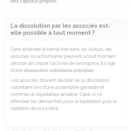
des capitaux propres
.
La dissolution par les associés est-
elle possible à tout moment ?
Sans attendre le terme fixé dans les statuts, les
associés ou actionnaires peuvent à tout moment
décider de cesser l'activité de l'entreprise. Il s'agit
d'une
dissolution volontaire anticipée
.
Les associés doivent décider de la dissolution
volontaire lors d'une assemblée générale et
nommer un liquidateur amiable. Celui-ci va
effectuer les démarches pour la liquidation puis la
radiation de la société.