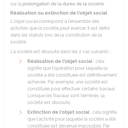
sur la
prolongation de la durée de la société
.
Réalisation ou extinction de l'objet social
L'
objet social
correspond à l'ensemble des
activités que la société peut exercer. Il est défini
dans les statuts lors de la constitution de la
société.
La société est dissoute dans les 2 cas suivants :
Réalisation de l'objet social
: cela
signifie que l'opération pour laquelle la
société a été constituée est définitivement
achevée. Par exemple, une société est
constituée pour effectuer certains travaux.
Lorsque les travaux sont terminés, la
société est dissoute.
Extinction de l'objet social
: cela signifie
que l'activité pour laquelle la société a été
constituée est devenue impossible. Par