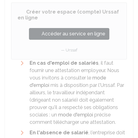
Créer votre espace (compte) Urssaf
en ligne
Accéder au service en ligne
Urssaf
En cas d'emploi de salariés
, il faut
fournir une attestation employeur. Nous
vous invitons à consulter le
mode
d'emploi
mis à disposition par l'Urssaf. Par
ailleurs, le travailleur indépendant
(dirigeant non salarié) doit également
prouver qu'il a respecté ses obligations
sociales : un
mode d'emploi
précise
comment télécharger une attestation.
En l'absence de salarié
, l'entreprise doit