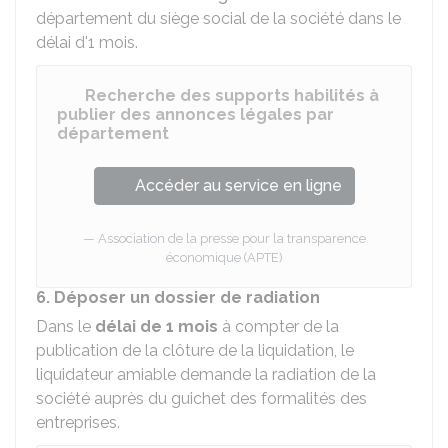
département du siège social de la société dans le
délai d'1 mois.
Recherche des supports habilités à
publier des annonces légales par
département
Accéder au service en ligne
Association de la presse pour la transparence
économique (APTE)
6. Déposer un dossier de radiation
Dans le
délai de 1 mois
à compter de la
publication de la clôture de la liquidation, le
liquidateur amiable demande la radiation de la
société auprès du guichet des formalités des
entreprises.