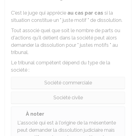
C'est le juge qui apprécie
au cas par cas
si la
situation constitue un " juste motif " de dissolution.
Tout associé quel que soit le nombre de parts ou
d'actions qu'il détient dans la société peut alors
demander la dissolution pour " justes motifs " au
tribunal.
Le tribunal compétent dépend du type de la
société :
Société commerciale
Société civile
À noter
L'associé qui est à l'origine de la mésentente
peut demander la dissolution judiciaire mais