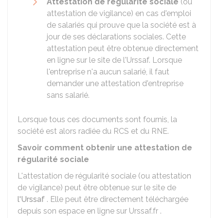
Attestation de régularité sociale
(ou
attestation de vigilance) en cas d'emploi
de salariés qui prouve que la société est à
jour de ses déclarations sociales. Cette
attestation peut être obtenue directement
en ligne sur le site de l'Urssaf. Lorsque
l'entreprise n'a aucun salarié, il faut
demander une attestation d'entreprise
sans salarié.
Lorsque tous ces documents sont fournis, la
société est alors radiée du
RCS
et du
RNE
.
Savoir comment obtenir une attestation de
régularité sociale
L'attestation de régularité sociale (ou attestation
de vigilance) peut être obtenue sur le site de
l'Urssaf
. Elle peut être directement téléchargée
depuis son espace en ligne sur Urssaf.fr .