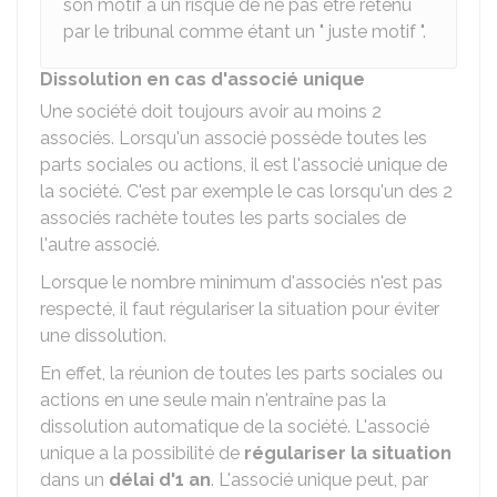
son motif a un risque de ne pas être retenu
par le tribunal comme étant un " juste motif ".
Dissolution en cas d'associé unique
Une société doit toujours avoir au moins 2
associés. Lorsqu'un associé possède toutes les
parts sociales ou actions, il est l'associé unique de
la société. C'est par exemple le cas lorsqu'un des 2
associés rachète toutes les parts sociales de
l'autre associé.
Lorsque le nombre minimum d'associés n'est pas
respecté, il faut régulariser la situation pour éviter
une dissolution.
En effet, la réunion de toutes les parts sociales ou
actions en une seule main n'entraîne pas la
dissolution automatique de la société. L'associé
unique a la possibilité de
régulariser la situation
dans un
délai d'1 an
. L'associé unique peut, par