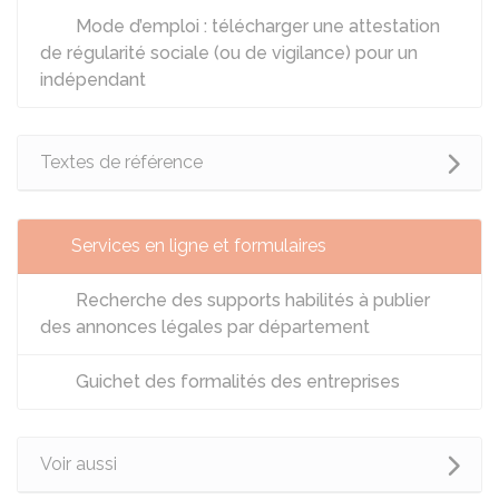
Mode d’emploi : télécharger une attestation
de régularité sociale (ou de vigilance) pour un
indépendant
Textes de référence
Services en ligne et formulaires
Recherche des supports habilités à publier
des annonces légales par département
Guichet des formalités des entreprises
Voir aussi