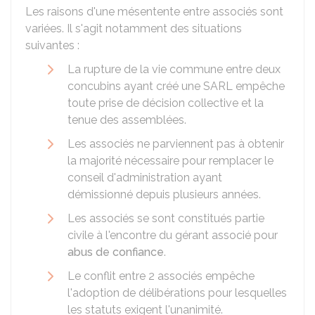
Les raisons d'une mésentente entre associés sont
variées. Il s'agit notamment des situations
suivantes :
La rupture de la vie commune entre deux
concubins ayant créé une SARL empêche
toute prise de décision collective et la
tenue des assemblées.
Les associés ne parviennent pas à obtenir
la majorité nécessaire pour remplacer le
conseil d'administration ayant
démissionné depuis plusieurs années.
Les associés se sont constitués partie
civile à l'encontre du gérant associé pour
abus de confiance
.
Le conflit entre 2 associés empêche
l'adoption de délibérations pour lesquelles
les statuts exigent l'unanimité.