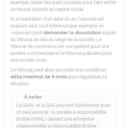
exemple, céder des parts sociales pour faire entrer
un nouvel associé au capital social.
Si, à l'expiration d'un délai d'1 an, l'associé est
toujours seul, tout intéressé (par exemple, un
créancier
) peut
demander la dissolution
auprès
du tribunal du lieu du siège de la société. Le
tribunal de commerce est compétent pour une
société commerciale et le tribunal judiciaire pour
une société civile.
Le tribunal peut alors accorder à la société un
délai maximal de 6 mois
pour régulariser sa
situation.
À noter
La SARL et la SAS peuvent fonctionner avec
un seul associé : la société à responsabilité
limitée (SARL) devient une entreprise
unipersonnelle à responsabilité limitée