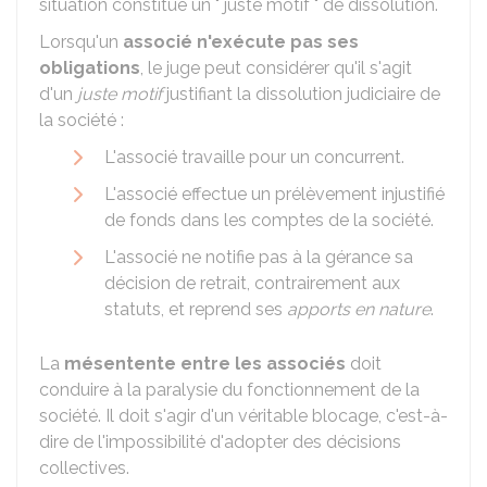
situation constitue un " juste motif " de dissolution.
Lorsqu'un
associé n'exécute pas ses
obligations
, le juge peut considérer qu'il s'agit
d'un
juste motif
justifiant la dissolution judiciaire de
la société :
L'associé travaille pour un concurrent.
L'associé effectue un prélèvement injustifié
de fonds dans les comptes de la société.
L'associé ne notifie pas à la gérance sa
décision de retrait, contrairement aux
statuts, et reprend ses
apports en nature
.
La
mésentente entre les associés
doit
conduire à la paralysie du fonctionnement de la
société. Il doit s'agir d'un véritable blocage, c'est-à-
dire de l'impossibilité d'adopter des décisions
collectives.