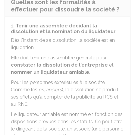
Quelles sont les formalités à
effectuer pour dissoudre la société ?
1. Tenir une assemblée décidant la
dissolution et la nomination du liquidateur
Dès l'instant de sa dissolution, la société est en
liquidation.
Elle doit tenir une assemblée générale pour
constater la dissolution de l'entreprise
et
nommer
un liquidateur amiable
.
Pour les personnes extérieures à la société
(comme les
créanciers
), la dissolution ne produit
ses effets qu'à compter de la publicité au
RCS
et
au
RNE
.
Le liquidateur amiable est nommé en fonction des
dispositions prévues dans les statuts. Ce peut être
le dirigeant de la société, un associé (une personne