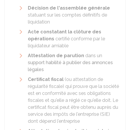
Décision de l'assemblée générale
statuant sur les comptes définitifs de
liquidation
Acte constatant la clôture des
opérations
certifié conforme par le
liquidateur amiable
Attestation de parution
dans un
support habilité à publier des annonces
légales
Certificat fiscal
(ou attestation de
régularité fiscale) qui prouve que la société
est en conformité avec ses obligations
fiscales et qu'elle a réglé ce qu'elle doit. Le
certificat fiscal peut être obtenu auprès du
service des impôts de l'entreprise (SIE)
dont dépend l'entreprise