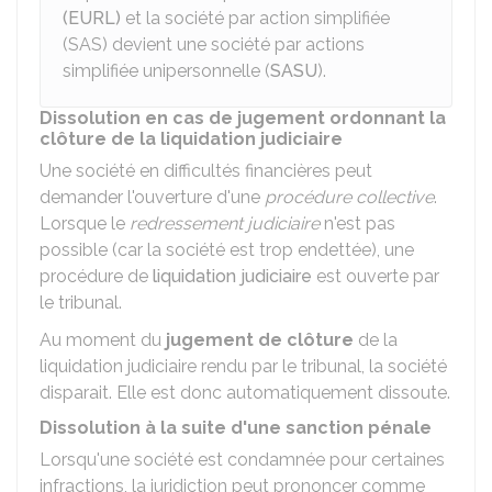
(EURL)
et la société par action simplifiée
(SAS) devient une société par actions
simplifiée unipersonnelle (
SASU
).
Dissolution en cas de jugement ordonnant la
clôture de la liquidation judiciaire
Une société en difficultés financières peut
demander l'ouverture d'une
procédure collective
.
Lorsque le
redressement judiciaire
n'est pas
possible (car la société est trop endettée), une
procédure de
liquidation judiciaire
est ouverte par
le tribunal.
Au moment du
jugement de clôture
de la
liquidation judiciaire rendu par le tribunal, la société
disparait. Elle est donc automatiquement dissoute.
Dissolution à la suite d'une sanction pénale
Lorsqu'une société est condamnée pour certaines
infractions, la juridiction peut prononcer comme