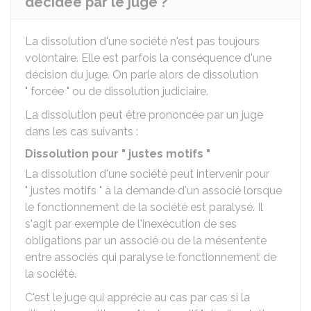
décidée par le juge ?
La dissolution d'une société n'est pas toujours
volontaire. Elle est parfois la conséquence d'une
décision du juge. On parle alors de dissolution
" forcée " ou de dissolution judiciaire.
La dissolution peut être prononcée par un juge
dans les cas suivants :
Dissolution pour " justes motifs "
La dissolution d'une société peut intervenir pour
" justes motifs " à la demande d'un associé lorsque
le fonctionnement de la société est paralysé. Il
s'agit par exemple de l'inexécution de ses
obligations par un associé ou de la mésentente
entre associés qui paralyse le fonctionnement de
la société.
C'est le juge qui apprécie au cas par cas si la