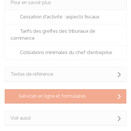
Pour en savoir plus
Cessation d'activité : aspects fiscaux
Tarifs des greffes des tribunaux de
commerce
Cotisations minimales du chef d’entreprise
Textes de référence
Services en ligne et formulaires
Voir aussi