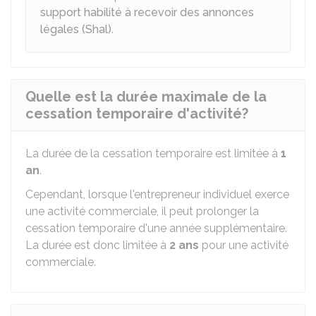
support habilité à recevoir des annonces
légales (Shal)
.
Quelle est la durée maximale de la
cessation temporaire d'activité?
La durée de la cessation temporaire est limitée à
1
an
.
Cependant, lorsque l'entrepreneur individuel exerce
une activité commerciale, il peut prolonger la
cessation temporaire d'une année supplémentaire.
La durée est donc limitée à
2 ans
pour une activité
commerciale.