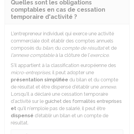
Quelles sont les obligations
comptables en cas de cessation
temporaire d'activité ?
L'entrepreneur individuel qui exerce une activité
commerciale doit établir des comptes annuels
composés du
bilan
, du
compte de résultat
et de
l'annexe comptable
à la clôture de l'
exercice
.
S'il appartient à la classification européenne des
micro-entreprises
, il peut adopter une
présentation simplifiée
du bilan et du compte
de résultat et être dispensé d'établir une
annexe
.
Lorsqu'il a déclaré une cessation temporaire
d'activité sur le
guichet des formalités entreprises
et
qu'il n'emploie pas de salarié, il peut être
dispensé
d'établir un bilan et un compte de
résultat.