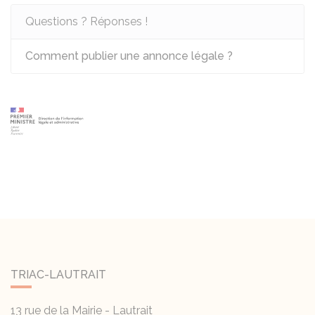
Questions ? Réponses !
Comment publier une annonce légale ?
TRIAC-LAUTRAIT
13 rue de la Mairie - Lautrait