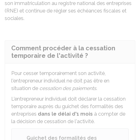
son immatriculation au registre national des entreprises
(RNE) et continue de régler ses échéances fiscales et
sociales.
Comment procéder à la cessation
temporaire de l'activité ?
Pour cesser temporairement son activité,
l'entrepreneur individuel ne doit pas être en
situation de
cessation des paiements
.
L'entrepreneur individuel doit déclarer la cessation
temporaire auprès du guichet des formalités des
entreprises
dans le délai d'1 mois
à compter de
la décision de cessation de l'activité.
Guichet des formalités des