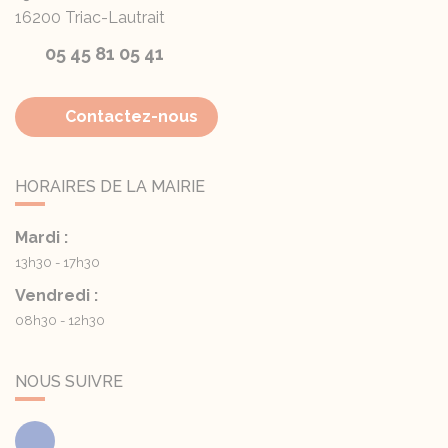
16200
Triac-Lautrait
05 45 81 05 41
Contactez-nous
HORAIRES DE LA MAIRIE
Mardi :
13h30 - 17h30
Vendredi :
08h30 - 12h30
NOUS SUIVRE