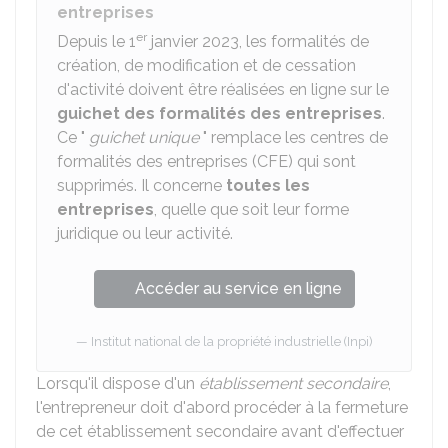
entreprises
er
Depuis le 1
janvier 2023, les formalités de
création, de modification et de cessation
d'activité doivent être réalisées en ligne sur le
guichet des formalités des entreprises
.
Ce "
guichet unique
" remplace les centres de
formalités des entreprises (CFE) qui sont
supprimés. Il concerne
toutes les
entreprises
, quelle que soit leur forme
juridique ou leur activité.
Accéder au service en ligne
Institut national de la propriété industrielle (Inpi)
Lorsqu'il dispose d'un
établissement secondaire
,
l'entrepreneur doit d'abord procéder à la fermeture
de cet établissement secondaire avant d'effectuer