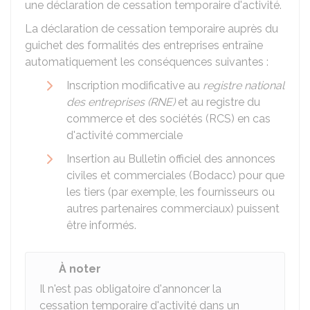
une déclaration de cessation temporaire d'activité.
La déclaration de cessation temporaire auprès du
guichet des formalités des entreprises entraîne
automatiquement les conséquences suivantes :
Inscription modificative au
registre national
des entreprises (RNE)
et au registre du
commerce et des sociétés (RCS) en cas
d'activité commerciale
Insertion au Bulletin officiel des annonces
civiles et commerciales (Bodacc) pour que
les tiers (par exemple, les fournisseurs ou
autres partenaires commerciaux) puissent
être informés.
À noter
Il n'est pas obligatoire d'annoncer la
cessation temporaire d'activité dans un