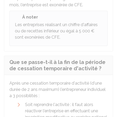
mois, l'entreprise est exonérée de CFE.
À noter
Les entreprises réalisant un chiffre d'affaires
ou de recettes inférieur ou égal à
5 000 €
sont exonérées de CFE.
Que se passe-t-il à la fin de la période
de cessation temporaire d'activité ?
Après une cessation temporaire d'activité (d'une
durée de 2 ans maximum) l'entrepreneur individuel
a 3 possibilités :
Soit reprendre l'activité : il faut alors
réactiver l'entreprise en effectuant une