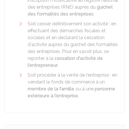
inscription modificative au registre national
des entreprises (RNE) auprès du
guichet
des formalités des entreprises
Soit cesser définitivement son activité : en
effectuant des démarches fiscales et
sociales et en déclarant la cessation
d'activité auprès du guichet des formalités
des entreprises. Pour en savoir plus, se
reporter à la
cessation d'activité de
l'entrepreneur
.
Soit procéder à la vente de l'entreprise : en
vendant le fonds de commerce à un
membre de la famille
ou à une
personne
extérieure à l'entreprise
.