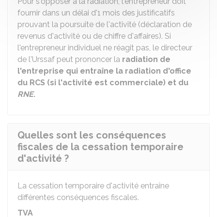
Pour s'opposer à la radiation, l'entrepreneur doit
fournir dans un délai d'1 mois des justificatifs
prouvant la poursuite de l'activité (déclaration de
revenus d'activité ou de chiffre d'affaires). Si
l'entrepreneur individuel ne réagit pas, le directeur
de l'Urssaf peut prononcer la
radiation de
l'entreprise qui entraîne la radiation d'office
du
RCS
(si l'activité est commerciale) et du
RNE
.
Quelles sont les conséquences
fiscales de la cessation temporaire
d'activité ?
La cessation temporaire d'activité entraîne
différentes conséquences fiscales.
TVA