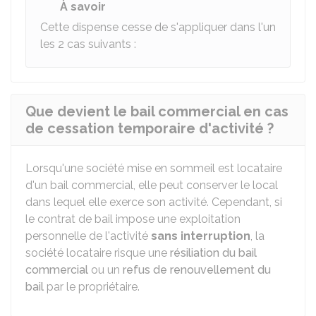
À savoir
Cette dispense cesse de s'appliquer dans l'un
les 2 cas suivants :
Que devient le bail commercial en cas
de cessation temporaire d'activité ?
Lorsqu'une société mise en sommeil est locataire
d'un bail commercial, elle peut conserver le local
dans lequel elle exerce son activité. Cependant, si
le contrat de bail impose une exploitation
personnelle de l'activité
sans interruption
, la
société locataire risque une
résiliation du bail
commercial
ou un
refus de renouvellement du
bail
par le propriétaire.