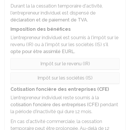
Durant la la cessation temporaire d'activité,
l'entrepreneur individuel est dispensé de
déclaration et de paiement de TVA
.
Imposition des bénéfices
L'entrepreneur individuel est soumis à l'impôt sur le
revenu (IR) ou à l'impôt sur les sociétés (IS) s'il
opte pour être assimilé EURL
.
Impôt sur le revenu (IR)
Impôt sur les sociétés (IS)
Cotisation foncière des entreprises (CFE)
L'entrepreneur individuel reste soumis à la
cotisation foncière des entreprises (CFE)
pendant
la période d'inactivité qui dure 12 mois.
En cas d'activité commerciale, la cessation
temporaire peut être prolongée. Au-delà de 12