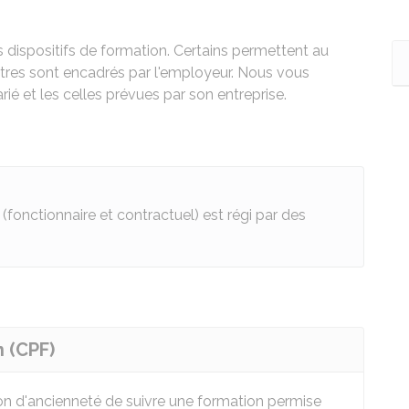
rs dispositifs de formation. Certains permettent au
autres sont encadrés par l'employeur. Nous vous
rié et les celles prévues par son entreprise.
(fonctionnaire et contractuel) est régi par des
 (CPF)
on d'ancienneté de suivre une formation permise