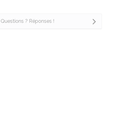
Questions ? Réponses !