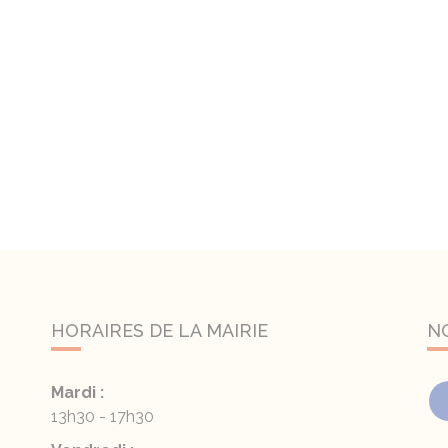
HORAIRES DE LA MAIRIE
N
Mardi :
13h30 - 17h30