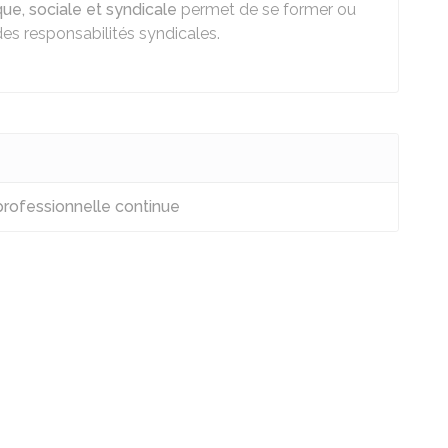
e, sociale et syndicale
permet de se former ou
es responsabilités syndicales.
rofessionnelle continue