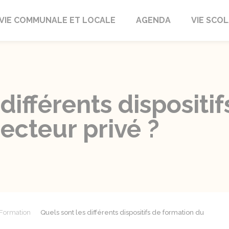
autrait
VIE COMMUNALE ET LOCALE
AGENDA
VIE SCOL
différents dispositi
secteur privé ?
Formation
Quels sont les différents dispositifs de formation du