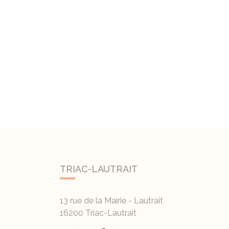
TRIAC-LAUTRAIT
13 rue de la Mairie - Lautrait
16200
Triac-Lautrait