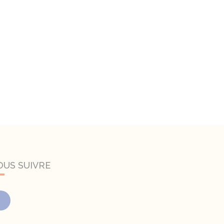
OUS SUIVRE
Facebook