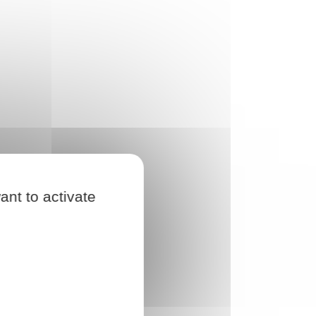
ant to activate