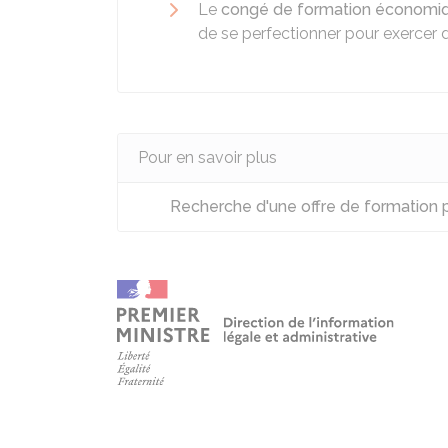
Le
congé de formation économiqu
de se perfectionner pour exercer d
Pour en savoir plus
Recherche d'une offre de formation p