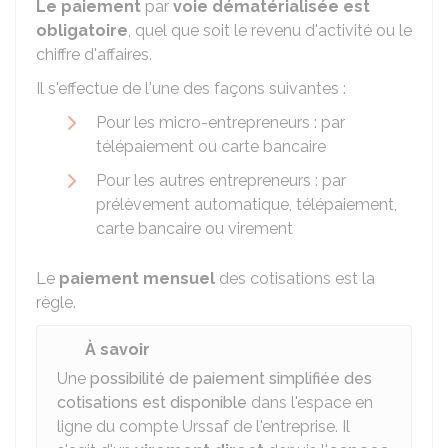
Le paiement
par
voie dématérialisée est
obligatoire
, quel que soit le revenu d'activité ou le
chiffre d'affaires.
Il s'effectue de l'une des façons suivantes :
Pour les micro-entrepreneurs : par
télépaiement ou carte bancaire
Pour les autres entrepreneurs : par
prélèvement automatique, télépaiement,
carte bancaire ou virement
Le
paiement mensuel
des cotisations est la
règle.
À savoir
Une
possibilité de paiement simplifiée des
cotisations est disponible
dans l'espace en
ligne du compte Urssaf de l'entreprise. Il