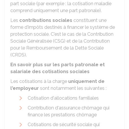
part sociale (par exemple : la cotisation maladie
comprend uniquement une part patronale).
Les
contributions sociales
constituent une
forme d'impôts destinés à financer le système de
protection sociale. C'est le cas de la Contribution
Sociale Généralisée (CSG) et de la Contribution
pour le Remboursement de la Dette Sociale
(CRDS).
En savoir plus sur les parts patronale et
salariale des cotisations sociales
Les cotisations à la charge
uniquement de
l'employeur
sont notamment les suivantes :
Cotisation d'allocations familiales
Contribution d'assurance chômage qui
finance les prestations chômage
Cotisations de sécurité sociale qui