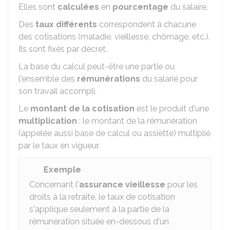
Elles sont
calculées
en
pourcentage
du salaire.
Des
taux différents
correspondent à chacune
des cotisations (maladie, vieillesse, chômage, etc.).
Ils sont fixés par décret.
La base du calcul peut-être une partie ou
l'ensemble des
rémunérations
du salarié pour
son travail accompli.
Le
montant de la cotisation
est le produit d'une
multiplication
: le montant de la rémunération
(appelée aussi base de calcul ou assiette) multiplié
par le taux en vigueur.
Exemple
Concernant l'
assurance vieillesse
pour les
droits à la retraite, le taux de cotisation
s'applique seulement à la partie de la
rémunération située en-dessous d'un