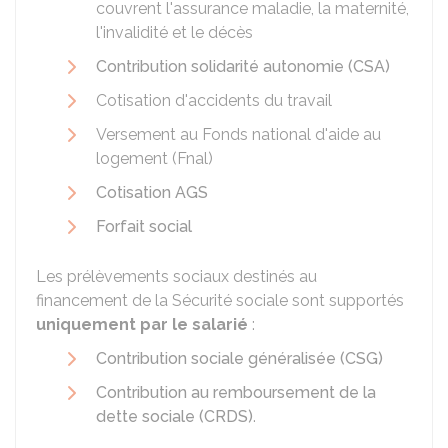
couvrent l'assurance maladie, la maternité,
l'invalidité et le décès
Contribution solidarité autonomie (CSA)
Cotisation d'accidents du travail
Versement au Fonds national d'aide au
logement (Fnal)
Cotisation AGS
Forfait social
Les prélèvements sociaux destinés au
financement de la Sécurité sociale sont supportés
uniquement par le salarié
:
Contribution sociale généralisée (CSG)
Contribution au remboursement de la
dette sociale (CRDS)
.