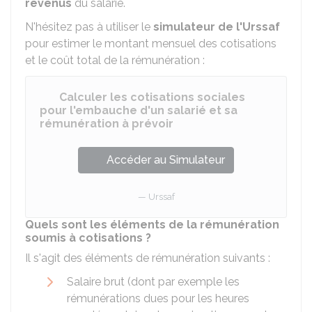
revenus
du salarié.
N'hésitez pas à utiliser le
simulateur de l'Urssaf
pour estimer le montant mensuel des cotisations
et le coût total de la rémunération :
Calculer les cotisations sociales
pour l'embauche d'un salarié et sa
rémunération à prévoir
Accéder au Simulateur
Urssaf
Quels sont les éléments de la rémunération
soumis à cotisations ?
Il s'agit des éléments de rémunération suivants :
Salaire brut (dont par exemple les
rémunérations dues pour les heures