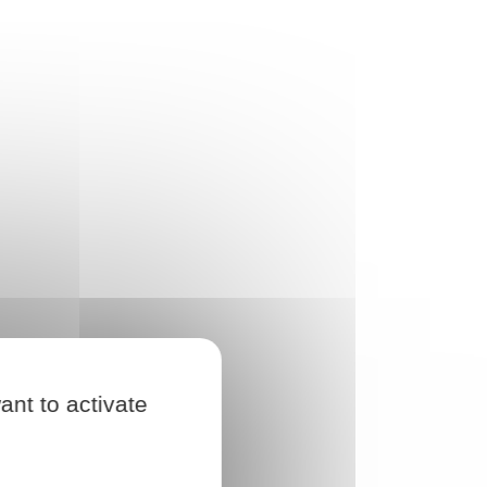
ant to activate