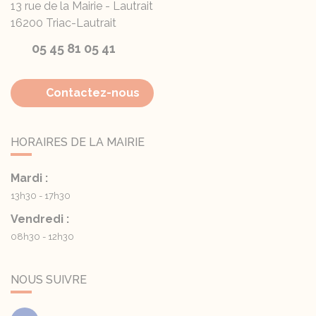
13 rue de la Mairie - Lautrait
16200
Triac-Lautrait
05 45 81 05 41
Contactez-nous
HORAIRES DE LA MAIRIE
Mardi :
13h30 - 17h30
Vendredi :
08h30 - 12h30
NOUS SUIVRE