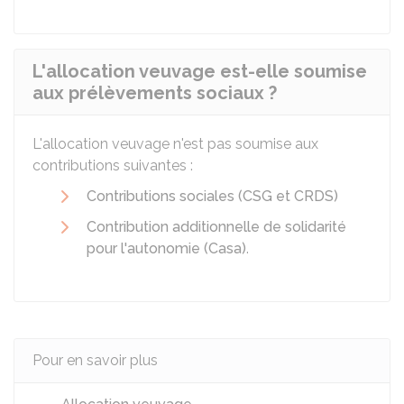
L'allocation veuvage est-elle soumise
aux prélèvements sociaux ?
L'allocation veuvage n'est pas soumise aux
contributions suivantes :
Contributions sociales (CSG et CRDS)
Contribution additionnelle de solidarité
pour l'autonomie (Casa)
.
Pour en savoir plus