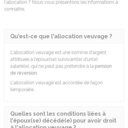
l'allocation ? Nous vous présentons les informations à
connaître.
Qu'est-ce que l'allocation veuvage ?
L'allocation veuvage est une somme d'argent
attribuée à l'époux(se) survivant(e) d'un(e)
salarié(e), qui ne peut pas prétendre à la
pension
de réversion
.
L'allocation veuvage est accordée de façon
temporaire.
Quelles sont les conditions liées à
l'époux(se) décédé(e) pour avoir droit
à l'allocation veuvage ?