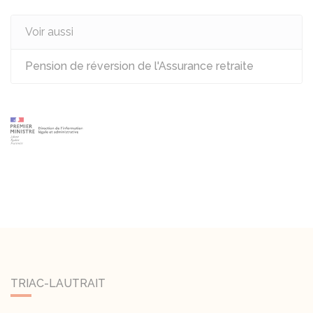
Voir aussi
Pension de réversion de l'Assurance retraite
TRIAC-LAUTRAIT