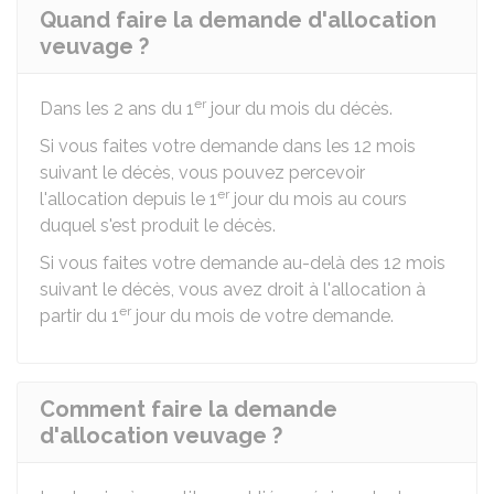
Quand faire la demande d'allocation
veuvage ?
er
Dans les 2 ans du 1
jour du mois du décès.
Si vous faites votre demande dans les 12 mois
suivant le décès, vous pouvez percevoir
er
l'allocation depuis le 1
jour du mois au cours
duquel s'est produit le décès.
Si vous faites votre demande au-delà des 12 mois
suivant le décès, vous avez droit à l'allocation à
er
partir du 1
jour du mois de votre demande.
Comment faire la demande
d'allocation veuvage ?