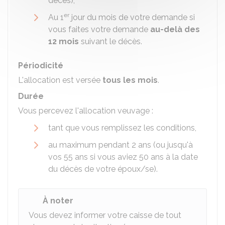
décès),
er
Au 1
jour du mois de votre demande si
vous faites votre demande
au-delà des
12 mois
suivant le décès.
Périodicité
L'allocation est versée
tous les mois
.
Durée
Vous percevez l'allocation veuvage :
tant que vous remplissez les conditions,
au maximum pendant 2 ans (ou jusqu'à
vos 55 ans si vous aviez 50 ans à la date
du décès de votre époux/se).
À noter
Vous devez informer votre caisse de tout