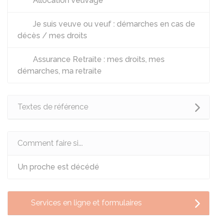
Allocation veuvage
Je suis veuve ou veuf : démarches en cas de
décès / mes droits
Assurance Retraite : mes droits, mes
démarches, ma retraite
Textes de référence
Comment faire si...
Un proche est décédé
Services en ligne et formulaires