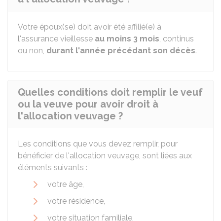
Votre époux(se) doit avoir été affilié(e) à
l'assurance vieillesse
au moins 3 mois
, continus
ou non,
durant l'année précédant son décès
.
Quelles conditions doit remplir le veuf
ou la veuve pour avoir droit à
l'allocation veuvage ?
Les conditions que vous devez remplir, pour
bénéficier de l'allocation veuvage, sont liées aux
éléments suivants :
votre âge,
votre résidence,
votre situation familiale,