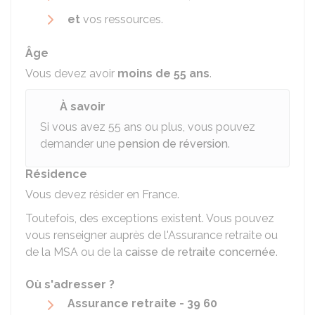
et
vos ressources.
Âge
Vous devez avoir
moins de 55 ans
.
À savoir
Si vous avez 55 ans ou plus, vous pouvez
demander une
pension de réversion
.
Résidence
Vous devez résider en France.
Toutefois, des exceptions existent. Vous pouvez
vous renseigner auprès de l'Assurance retraite ou
de la
MSA
ou de la
caisse de retraite concernée
.
Où s'adresser ?
Assurance retraite - 39 60