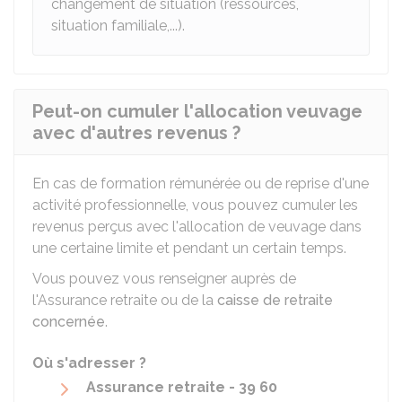
changement de situation (ressources,
situation familiale,...).
Peut-on cumuler l'allocation veuvage
avec d'autres revenus ?
En cas de formation rémunérée ou de reprise d'une
activité professionnelle, vous pouvez cumuler les
revenus perçus avec l'allocation de veuvage dans
une certaine limite et pendant un certain temps.
Vous pouvez vous renseigner auprès de
l'Assurance retraite ou de la
caisse de retraite
concernée
.
Où s'adresser ?
Assurance retraite - 39 60