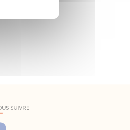
OUS SUIVRE