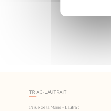
TRIAC-LAUTRAIT
13 rue de la Mairie - Lautrait