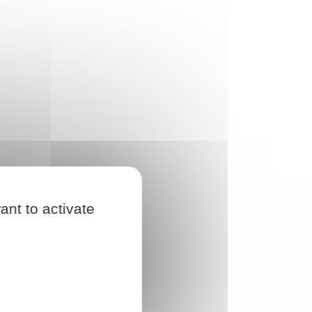
ant to activate