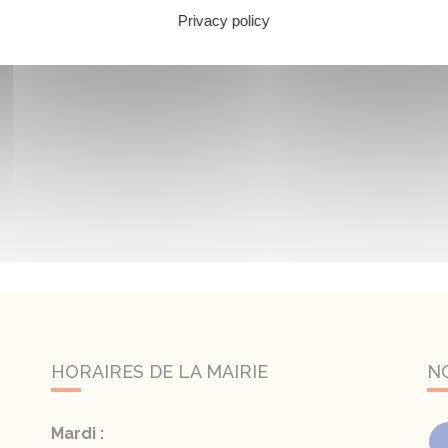
Privacy policy
HORAIRES DE LA MAIRIE
N
Mardi :