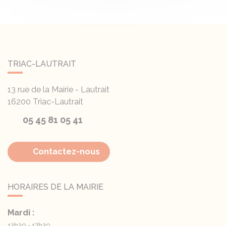
TRIAC-LAUTRAIT
13 rue de la Mairie - Lautrait
16200
Triac-Lautrait
05 45 81 05 41
Contactez-nous
HORAIRES DE LA MAIRIE
Mardi :
13h30 - 17h30