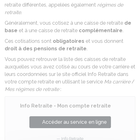
retraite différentes, appelées également
régimes de
retraite
.
Généralement, vous cotisez à une caisse de retraite
de
base
et à une caisse de retraite
complémentaire
.
Ces cotisations sont
obligatoires
et vous donnent
droit à des pensions de retraite
.
Vous pouvez retrouver la liste des caisses de retraite
auxquelles vous avez cotisé au cours de votre carrière et
leurs coordonnées sur le site officiel Info Retraite dans
votre compte retraite en utilisant le service
Ma carrière
/
Mes régimes de retraite
:
Info Retraite - Mon compte retraite
Accéder au service en ligne
Info Retraite