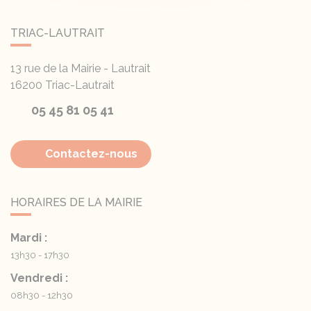
TRIAC-LAUTRAIT
13 rue de la Mairie - Lautrait
16200
Triac-Lautrait
05 45 81 05 41
Contactez-nous
HORAIRES DE LA MAIRIE
Mardi :
13h30 - 17h30
Vendredi :
08h30 - 12h30