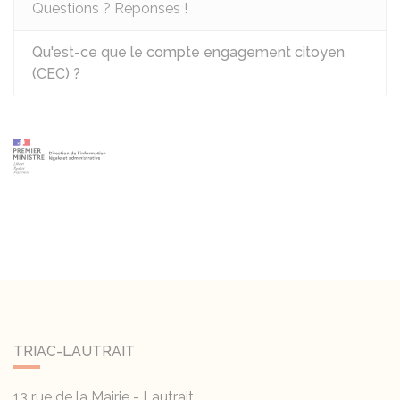
Questions ? Réponses !
Qu'est-ce que le compte engagement citoyen
(CEC) ?
TRIAC-LAUTRAIT
13 rue de la Mairie - Lautrait