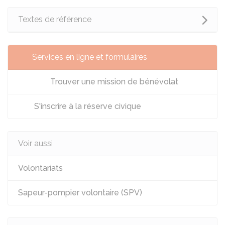
Textes de référence
Services en ligne et formulaires
Trouver une mission de bénévolat
S'inscrire à la réserve civique
Voir aussi
Volontariats
Sapeur-pompier volontaire (SPV)