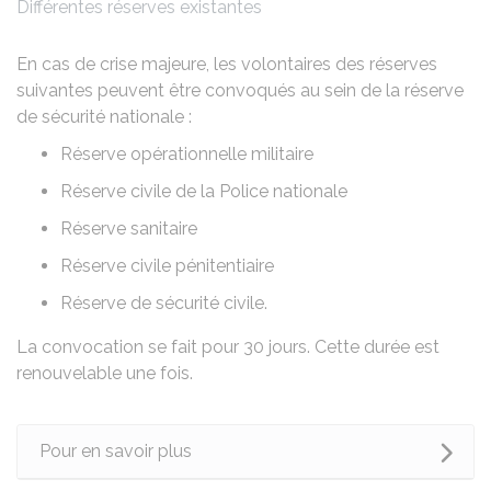
Différentes réserves existantes
En cas de crise majeure, les volontaires des réserves
suivantes peuvent être convoqués au sein de la réserve
de sécurité nationale :
Réserve opérationnelle militaire
Réserve civile de la Police nationale
Réserve sanitaire
Réserve civile pénitentiaire
Réserve de sécurité civile.
La convocation se fait pour 30 jours. Cette durée est
renouvelable une fois.
Pour en savoir plus