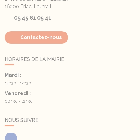
16200
Triac-Lautrait
05 45 81 05 41
Contactez-nous
HORAIRES DE LA MAIRIE
Mardi :
13h30 - 17h30
Vendredi :
08h30 - 12h30
NOUS SUIVRE