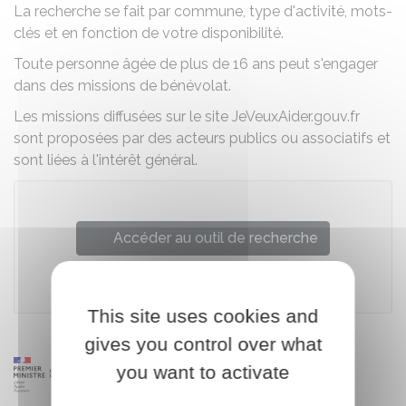
La recherche se fait par commune, type d'activité, mots-
clés et en fonction de votre disponibilité.
Toute personne âgée de plus de 16 ans peut s'engager
dans des missions de bénévolat.
Les missions diffusées sur le site JeVeuxAider.gouv.fr
sont proposées par des acteurs publics ou associatifs et
sont liées à l'intérêt général.
Accéder au outil de recherche
Ministère chargé de l'éducation
This site uses cookies and
gives you control over what
you want to activate