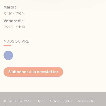
Mardi :
13h30 - 17h30
Vendredi :
08h30 - 12h30
NOUS SUIVRE
Facebook
S'abonner à la newsletter
© Triac-Lautrait 2026
Styles
Mentions légales
Accessibilité