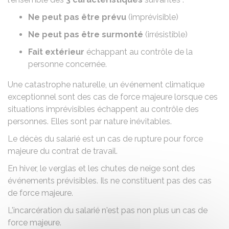
Ne peut pas être prévu
(imprévisible)
Ne peut pas être surmonté
(irrésistible)
Fait extérieur
échappant au contrôle de la
personne concernée.
Une catastrophe naturelle, un événement climatique
exceptionnel sont des cas de force majeure lorsque ces
situations imprévisibles échappent au contrôle des
personnes. Elles sont par nature inévitables.
Le décès du salarié est un cas de rupture pour force
majeure du contrat de travail.
En hiver, le verglas et les chutes de neige sont des
événements prévisibles. Ils ne constituent pas des cas
de force majeure.
L'incarcération du salarié n'est pas non plus un cas de
force majeure.