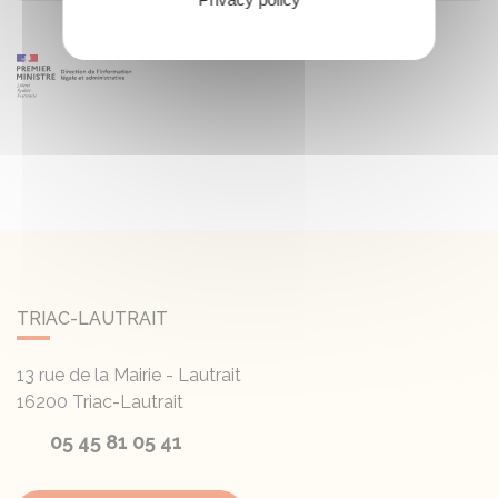
TRIAC-LAUTRAIT
13 rue de la Mairie - Lautrait
16200
Triac-Lautrait
05 45 81 05 41