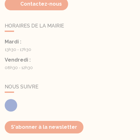
Contactez-nous
HORAIRES DE LA MAIRIE
Mardi :
13h30 - 17h30
Vendredi :
08h30 - 12h30
NOUS SUIVRE
Facebook
S'abonner à la newsletter