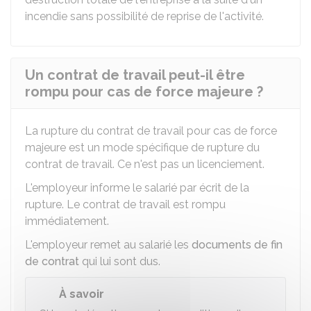
incendie sans possibilité de reprise de l'activité.
Un contrat de travail peut-il être
rompu pour cas de force majeure ?
La rupture du contrat de travail pour cas de force
majeure est un mode spécifique de rupture du
contrat de travail. Ce n'est pas un licenciement.
L'employeur informe le salarié par écrit de la
rupture. Le contrat de travail est rompu
immédiatement.
L'employeur remet au salarié les
documents de fin
de contrat
qui lui sont dus.
À savoir