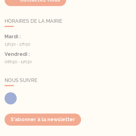
HORAIRES DE LA MAIRIE
Mardi :
13h30 - 17h30
Vendredi :
08h30 - 12h30
NOUS SUIVRE
Facebook
S'abonner à la newsletter