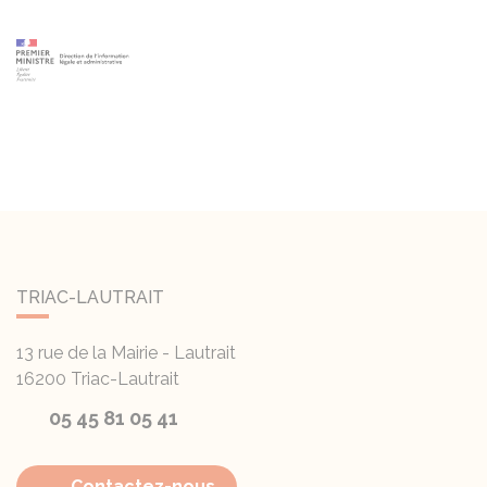
TRIAC-LAUTRAIT
13 rue de la Mairie - Lautrait
16200
Triac-Lautrait
05 45 81 05 41
Contactez-nous