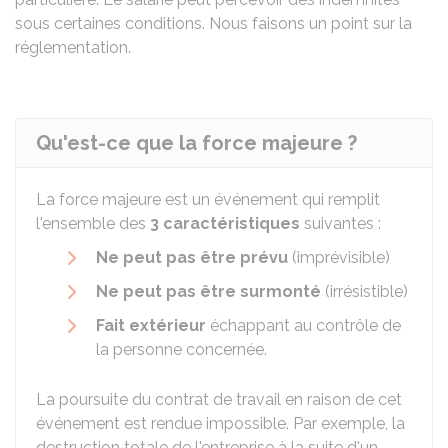
sous certaines conditions. Nous faisons un point sur la
réglementation.
Qu'est-ce que la force majeure ?
La force majeure est un événement qui remplit
l'ensemble des
3 caractéristiques
suivantes :
Ne peut pas être prévu
(imprévisible)
Ne peut pas être surmonté
(irrésistible)
Fait extérieur
échappant au contrôle de
la personne concernée.
La poursuite du contrat de travail en raison de cet
événement est rendue impossible. Par exemple, la
destruction totale de l'entreprise à la suite d'un