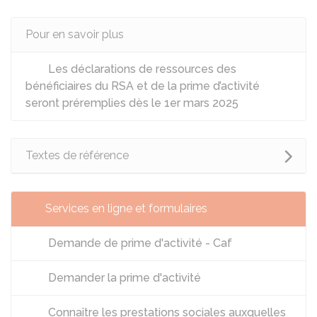
Pour en savoir plus
Les déclarations de ressources des
bénéficiaires du RSA et de la prime d’activité
seront préremplies dès le 1er mars 2025
Textes de référence
Services en ligne et formulaires
Demande de prime d'activité - Caf
Demander la prime d'activité
Connaître les prestations sociales auxquelles