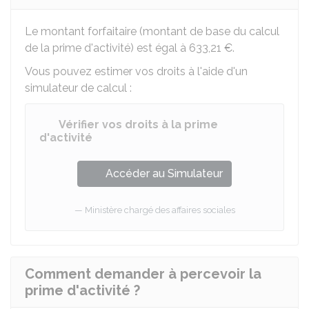
Le montant forfaitaire (montant de base du calcul
de la prime d'activité) est égal à
633,21 €
.
Vous pouvez estimer vos droits à l'aide d'un
simulateur de calcul :
Vérifier vos droits à la prime
d'activité
Accéder au Simulateur
Ministère chargé des affaires sociales
Comment demander à percevoir la
prime d'activité ?