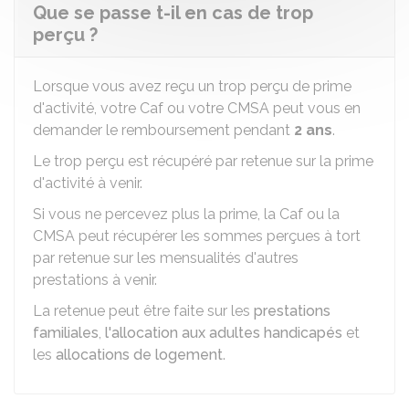
Que se passe t-il en cas de trop
perçu ?
Lorsque vous avez reçu un trop perçu de prime
d'activité, votre Caf ou votre CMSA peut vous en
demander le remboursement pendant
2 ans
.
Le trop perçu est récupéré par retenue sur la prime
d'activité à venir.
Si vous ne percevez plus la prime, la Caf ou la
CMSA peut récupérer les sommes perçues à tort
par retenue sur les mensualités d'autres
prestations à venir.
La retenue peut être faite sur les
prestations
familiales
,
l'allocation aux adultes handicapés
et
les
allocations de logement
.