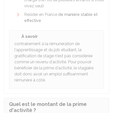
vivez seul)
Résider en France
de manière stable et
effective
À savoir
contrairement à la rémunération de
l'apprentissage et du job étudiant, la
gratification de stage n'est pas considérée
comme un revenu d'activité. Pour pouvoir
bénéficier de la prime d'activité, le stagiaire
doit donc avoir un emploi suffisamment
rémunéré à côté.
Quel est le montant de la prime
d'activité ?