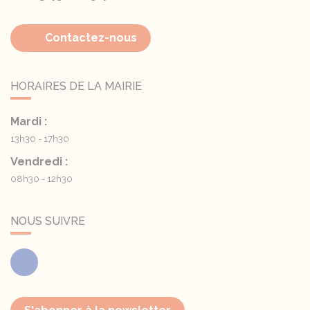
Contactez-nous
HORAIRES DE LA MAIRIE
Mardi :
13h30 - 17h30
Vendredi :
08h30 - 12h30
NOUS SUIVRE
Facebook