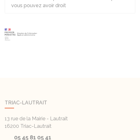
vous pouvez avoir droit
TRIAC-LAUTRAIT
13 rue de la Mairie - Lautrait
16200
Triac-Lautrait
05 45 81 05 41