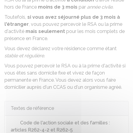
hors de France
moins de
3 mois
par
année civile
.
Toutefois,
si vous avez séjourné
plus de
3 mois
à
l'étranger
, vous pouvez percevoir le RSA ou la prime
d'activité
mais seulement
pour les mois complets de
présence en France.
Vous devez déclarez votre résidence comme étant
stable et régulière
.
Vous pouvez percevoir le RSA ou à la prime d'activité si
vous êtes sans domicile fixe et vivez de façon
permanente en France. Vous devez alors vous
faire
domicilier
auprès d'un
CCAS
ou d'un organisme agréé.
Textes de référence
Code de l'action sociale et des familles :
articles R262-4-2 et R262-5