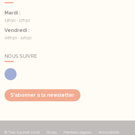
Mardi :
13h30 - 17h30
Vendredi :
08h30 - 12h30
NOUS SUIVRE
Facebook
S'abonner à la newsletter
© Triac-Lautrait 2026
Styles
Mentions légales
Accessibilité