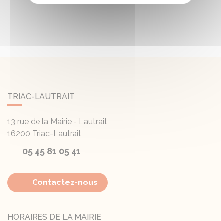
TRIAC-LAUTRAIT
13 rue de la Mairie - Lautrait
16200
Triac-Lautrait
05 45 81 05 41
Contactez-nous
HORAIRES DE LA MAIRIE