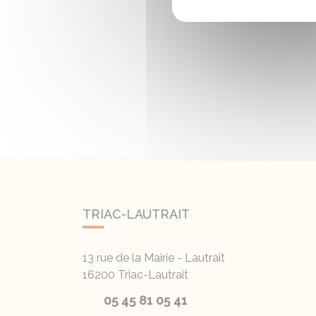
TRIAC-LAUTRAIT
13 rue de la Mairie - Lautrait
16200
Triac-Lautrait
05 45 81 05 41