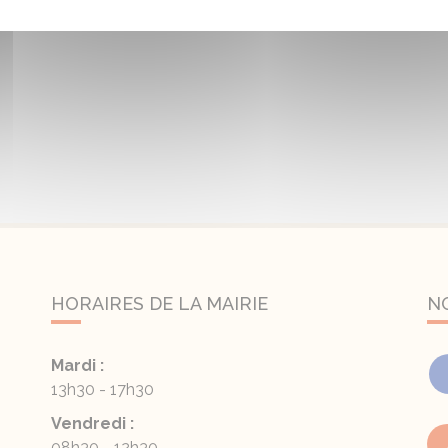
HORAIRES DE LA MAIRIE
N
Mardi :
13h30 - 17h30
Vendredi :
08h30 - 12h30