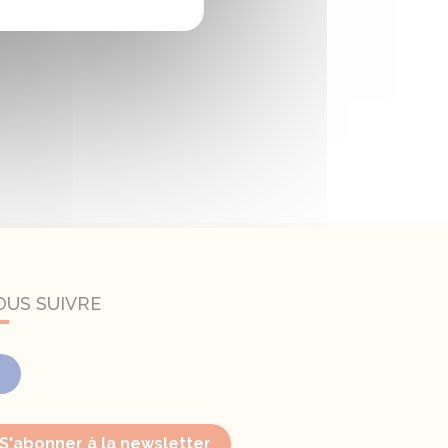
OUS SUIVRE
Facebook
S'abonner à la newsletter