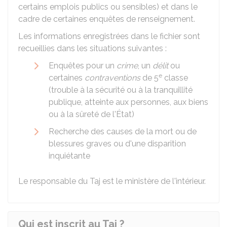
certains emplois publics ou sensibles) et dans le
cadre de certaines enquêtes de renseignement.
Les informations enregistrées dans le fichier sont
recueillies dans les situations suivantes :
Enquêtes pour un
crime
, un
délit
ou
e
certaines
contraventions
de 5
classe
(trouble à la sécurité ou à la tranquillité
publique, atteinte aux personnes, aux biens
ou à la sûreté de l'État)
Recherche des causes de la mort ou de
blessures graves ou d'une disparition
inquiétante
Le responsable du Taj est le ministère de l'intérieur.
Qui est inscrit au Taj ?