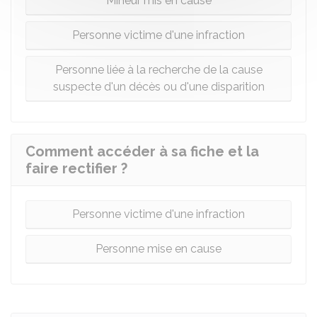
Mineur mis en cause
Personne victime d'une infraction
Personne liée à la recherche de la cause
suspecte d'un décès ou d'une disparition
Comment accéder à sa fiche et la
faire rectifier ?
Personne victime d'une infraction
Personne mise en cause