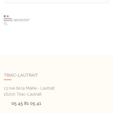
TRIAC-LAUTRAIT
13 rue de la Mairie - Lautrait
16200
Triac-Lautrait
05 45 81 05 41