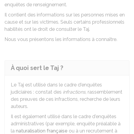
enquêtes de renseignement.
Il contient des informations sur les personnes mises en
cause et sur les victimes. Seuls certains professionnels
habilités ont le droit de consulter le Taj.
Nous vous présentons les informations à connaître.
À quoi sert le Taj ?
Le
Taj
est utilisé dans le cadre d'enquêtes
judiciaires : constat des
infractions
, rassemblement
des preuves de ces infractions, recherche de leurs
auteurs.
Il est également utilisé dans le cadre d'enquêtes
administratives (par exemple, enquête préalable à
la
naturalisation française
ou à un recrutement à