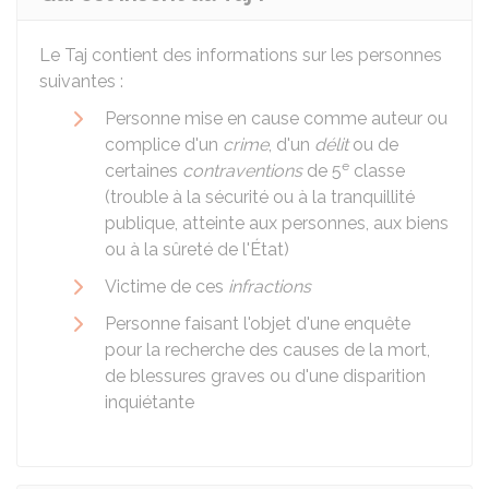
Le
Taj
contient des informations sur les personnes
suivantes :
Personne mise en cause comme auteur ou
complice d'un
crime
, d'un
délit
ou de
e
certaines
contraventions
de 5
classe
(trouble à la sécurité ou à la tranquillité
publique, atteinte aux personnes, aux biens
ou à la sûreté de l'État)
Victime de ces
infractions
Personne faisant l'objet d'une enquête
pour la recherche des causes de la mort,
de blessures graves ou d'une disparition
inquiétante