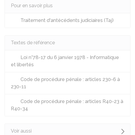
Pour en savoir plus
Traitement d'antécédents judiciaires (Taj)
Textes de référence
Loi n°78-17 du 6 janvier 1978 - Informatique
et libertés
Code de procédure pénale : articles 230-6 à
230-11
Code de procédure pénale : articles R40-23 à
R40-34
Voir aussi