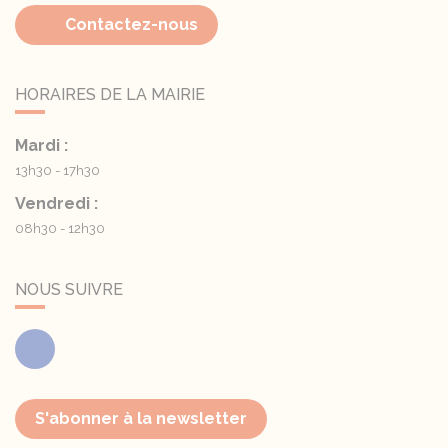
Contactez-nous
HORAIRES DE LA MAIRIE
Mardi :
13h30 - 17h30
Vendredi :
08h30 - 12h30
NOUS SUIVRE
Facebook
S'abonner à la newsletter