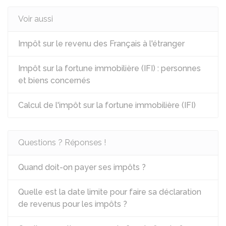
Voir aussi
Impôt sur le revenu des Français à l'étranger
Impôt sur la fortune immobilière (IFI) : personnes
et biens concernés
Calcul de l'impôt sur la fortune immobilière (IFI)
Questions ? Réponses !
Quand doit-on payer ses impôts ?
Quelle est la date limite pour faire sa déclaration
de revenus pour les impôts ?