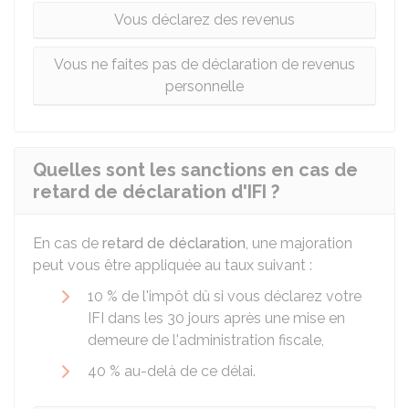
Vous déclarez des revenus
Vous ne faites pas de déclaration de revenus
personnelle
Quelles sont les sanctions en cas de
retard de déclaration d'IFI ?
En cas de
retard de déclaration
, une majoration
peut vous être appliquée au taux suivant :
10 %
de l'impôt dû si vous déclarez votre
IFI dans les 30 jours après une mise en
demeure de l'administration fiscale,
40 %
au-delà de ce délai.