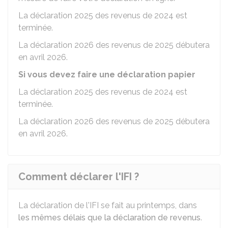
La déclaration 2025 des revenus de 2024 est
terminée.
La déclaration 2026 des revenus de 2025 débutera
en avril 2026.
Si vous devez faire une déclaration papier
La déclaration 2025 des revenus de 2024 est
terminée.
La déclaration 2026 des revenus de 2025 débutera
en avril 2026.
Comment déclarer l'IFI ?
La déclaration de l'IFI se fait au printemps, dans
les mêmes délais que la déclaration de revenus
.