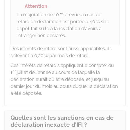
Attention
La majoration de
10 %
prévue en cas de
retard de déclaration est portée à
40 %
si le
dépôt fait suite à la révélation d'avoirs à
l'étranger non déclarés.
Des intérêts de retard sont aussi applicables. Ils
s'élèvent à
0,20 %
par mois de retard.
Ces intérêts de retard s'appliquent à compter du
er
1
juillet de l'année au cours de laquelle la
déclaration aurait dû être déposée, et jusqu'au
dernier jour du mois au cours duquel la déclaration
a été déposée.
Quelles sont les sanctions en cas de
déclaration inexacte d'IFI ?