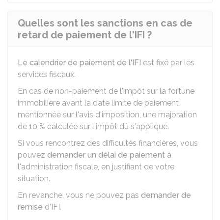
Quelles sont les sanctions en cas de
retard de paiement de l'IFI ?
Le calendrier de paiement de l'IFI
est fixé par les
services fiscaux.
En cas de non-paiement de l'impôt sur la fortune
immobilière avant la date limite de paiement
mentionnée sur l'avis d'imposition, une majoration
de
10 %
calculée sur l'impôt dû s'applique.
Si vous rencontrez des difficultés financières, vous
pouvez
demander un délai de paiement
à
l'administration fiscale, en justifiant de votre
situation.
En revanche, vous ne pouvez pas
demander de
remise
d'IFI.