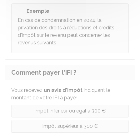
Exemple
En cas de condamnation en 2024, la
privation des droits à réductions et crédits
d'impôt sur le revenu peut concerner les
revenus suivants :
Comment payer l'IFI ?
Vous recevez
un avis d'impôt
indiquant le
montant de votre IFI à payer.
Impôt inférieur ou égal à 300 €
Impôt supérieur à 300 €