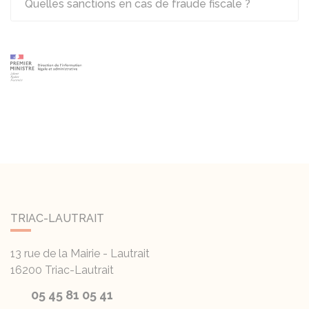
Quelles sanctions en cas de fraude fiscale ?
TRIAC-LAUTRAIT
13 rue de la Mairie - Lautrait
16200
Triac-Lautrait
05 45 81 05 41