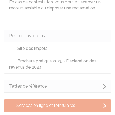
En cas de contestation, vous pouvez
exercer un
recours amiable
ou
déposer une réclamation
.
Pour en savoir plus
Site des impôts
Brochure pratique 2025 - Déclaration des
revenus de 2024
Textes de référence
Services en ligne et formulaires