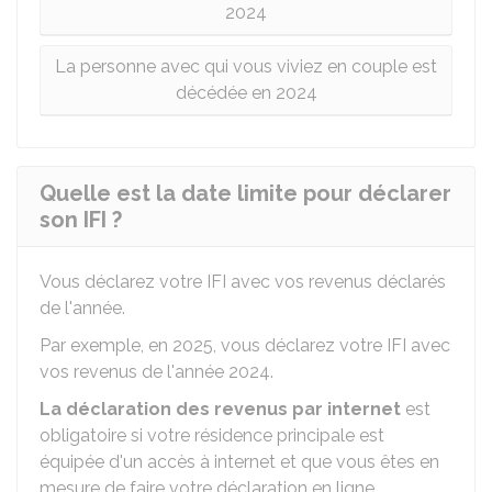
2024
La personne avec qui vous viviez en couple est
décédée en 2024
Quelle est la date limite pour déclarer
son IFI ?
Vous déclarez votre IFI avec vos revenus déclarés
de l'année.
Par exemple, en 2025, vous déclarez votre IFI avec
vos revenus de l'année 2024.
La déclaration des revenus par internet
est
obligatoire si votre résidence principale est
équipée d'un accès à internet et que vous êtes en
mesure de faire votre déclaration en ligne.