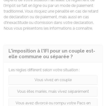
l'impôt se fait en ligne ou par un mode de paiement
traditionnel. Vous risquez une pénalité en cas de retard
de déclaration ou de paiement, mais aussi en cas
d'inexactitude ou d'omission dans votre déclaration.
Nous vous présentons les informations à connaître.
L'imposition à l'IFI pour un couple est-
elle commune ou séparée ?
Les règles diffèrent selon votre situation :
Vous vivez en couple
Vous êtes mariés, mais vivez séparément
Vous avez divorcé ou rompu votre Pacs en