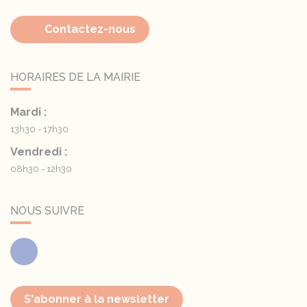
Contactez-nous
HORAIRES DE LA MAIRIE
Mardi :
13h30 - 17h30
Vendredi :
08h30 - 12h30
NOUS SUIVRE
Facebook
S'abonner à la newsletter