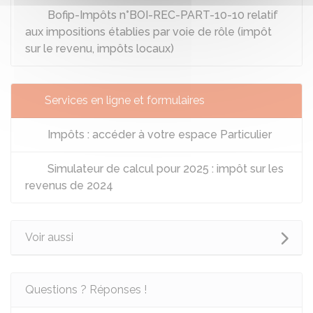
Bofip-Impôts n°BOI-REC-PART-10-10 relatif
aux impositions établies par voie de rôle (impôt
sur le revenu, impôts locaux)
Services en ligne et formulaires
Impôts : accéder à votre espace Particulier
Simulateur de calcul pour 2025 : impôt sur les
revenus de 2024
Voir aussi
Questions ? Réponses !