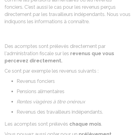
fonciers. C'est aussi le cas pour les revenus perçus
directement par les travailleurs indépendants. Nous vous
indiquons les informations à connaître.
Des acomptes sont prélevés directement par
l'administration fiscale sur les
revenus que vous
percevez directement.
Ce sont par exemple les revenus suivants :
Revenus fonciers
Pensions alimentaires
Rentes viagères à titre onéreux
Revenus des travailleurs indépendants.
Les acomptes sont prélevés
chaque mois
.
Vous pouvez aussi opter pour un
prélèvement