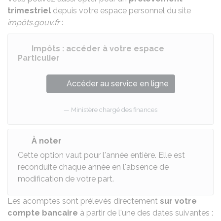
trimestriel
depuis votre espace personnel du site
impôts.gouv.fr
:
Impôts : accéder à votre espace
Particulier
Accéder au service en ligne
Ministère chargé des finances
À noter
Cette option vaut pour l'année entière. Elle est
reconduite chaque année en l'absence de
modification de votre part.
Les acomptes sont prélevés directement
sur votre
compte bancaire
à partir de l'une des dates suivantes :