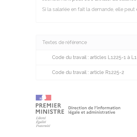
Si la salariée en fait la demande, elle peut
Textes de référence
Code du travail : articles L1225-1 à L
Code du travail : article R1225-2