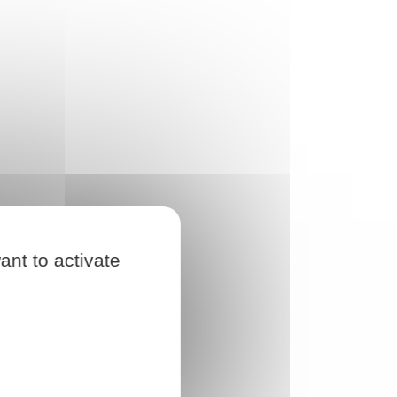
ant to activate