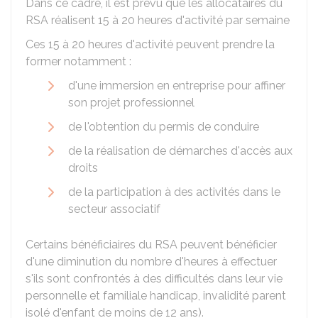
Dans ce cadre, il est prévu que les allocataires du
RSA réalisent 15 à 20 heures d'activité par semaine
Ces 15 à 20 heures d'activité peuvent prendre la
former notamment :
d'une immersion en entreprise pour affiner
son projet professionnel
de l'obtention du permis de conduire
de la réalisation de démarches d'accès aux
droits
de la participation à des activités dans le
secteur associatif
Certains bénéficiaires du RSA peuvent bénéficier
d'une diminution du nombre d'heures à effectuer
s'ils sont confrontés à des difficultés dans leur vie
personnelle et familiale handicap, invalidité parent
isolé d'enfant de moins de 12 ans).