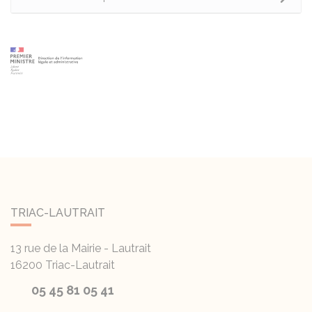
TRIAC-LAUTRAIT
13 rue de la Mairie - Lautrait
16200
Triac-Lautrait
05 45 81 05 41