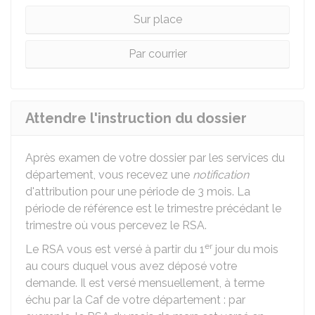
Sur place
Par courrier
Attendre l'instruction du dossier
Après examen de votre dossier par les services du
département, vous recevez une
notification
d'attribution pour une période de 3 mois. La
période de référence est le trimestre précédant le
trimestre où vous percevez le RSA.
er
Le RSA vous est versé à partir du 1
jour du mois
au cours duquel vous avez déposé votre
demande. Il est versé mensuellement, à terme
échu par la Caf de votre département : par