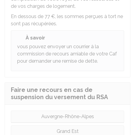
de vos charges de logement.
En dessous de
77 €
, les sommes perçues à tort ne
sont pas récupérées.
À savoir
vous pouvez envoyer un courrier à la
commission de recours amiable de votre Caf
pour demander une remise de dette.
Faire une recours en cas de
suspension du versement du RSA
Auvergne-Rhône-Alpes
Grand Est