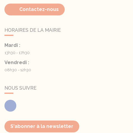
Contactez-nous
HORAIRES DE LA MAIRIE
Mardi :
13h30 - 17h30
Vendredi :
08h30 - 12h30
NOUS SUIVRE
Facebook
S'abonner à la newsletter