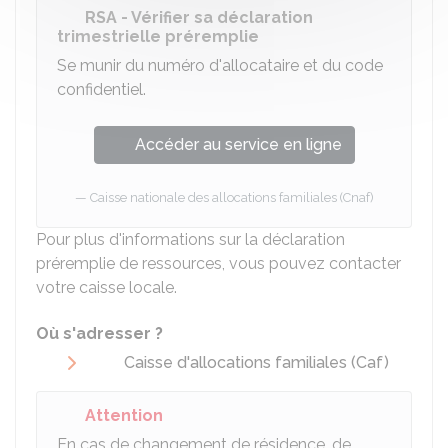
RSA - Vérifier sa déclaration
trimestrielle préremplie
Se munir du numéro d'allocataire et du code
confidentiel.
Accéder au service en ligne
Caisse nationale des allocations familiales (Cnaf)
Pour plus d'informations sur la déclaration
préremplie de ressources, vous pouvez contacter
votre caisse locale.
Où s'adresser ?
Caisse d'allocations familiales (Caf)
Attention
En cas de changement de résidence, de