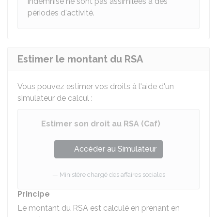
indemnisé ne sont pas assimilées à des
périodes d'activité.
Estimer le montant du RSA
Vous pouvez estimer vos droits à l'aide d'un
simulateur de calcul :
Estimer son droit au RSA (Caf)
Accéder au Simulateur
Ministère chargé des affaires sociales
Principe
Le montant du RSA est calculé en prenant en