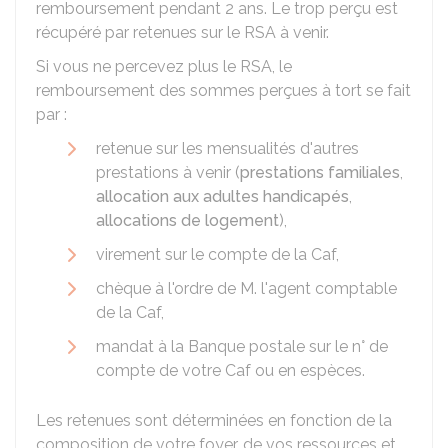
remboursement pendant 2 ans. Le trop perçu est
récupéré par retenues sur le RSA à venir.
Si vous ne percevez plus le RSA, le
remboursement des sommes perçues à tort se fait
par :
retenue sur les mensualités d'autres
prestations à venir (
prestations familiales
,
allocation aux adultes handicapés
,
allocations de logement
),
virement sur le compte de la Caf,
chèque à l'ordre de M. l'agent comptable
de la Caf,
mandat à la Banque postale sur le n° de
compte de votre Caf ou en espèces.
Les retenues sont déterminées en fonction de la
composition de votre foyer, de vos ressources et