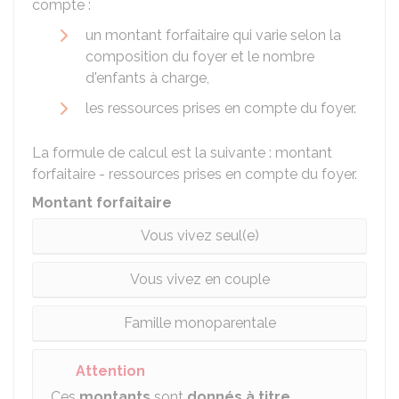
compte :
un montant forfaitaire qui varie selon la
composition du foyer et le nombre
d'enfants à charge,
les ressources prises en compte du foyer.
La formule de calcul est la suivante : montant
forfaitaire - ressources prises en compte du foyer.
Montant forfaitaire
Vous vivez seul(e)
Vous vivez en couple
Famille monoparentale
Attention
Ces
montants
sont
donnés à titre