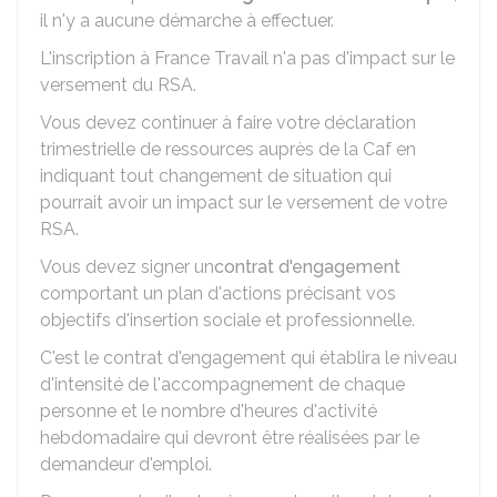
il n'y a aucune démarche à effectuer.
L'inscription à France Travail n'a pas d'impact sur le
versement du RSA.
Vous devez continuer à faire votre déclaration
trimestrielle de ressources auprès de la Caf en
indiquant tout changement de situation qui
pourrait avoir un impact sur le versement de votre
RSA.
Vous devez signer un
contrat d'engagement
comportant un plan d'actions précisant vos
objectifs d'insertion sociale et professionnelle.
C'est le contrat d'engagement qui établira le niveau
d'intensité de l'accompagnement de chaque
personne et le nombre d'heures d'activité
hebdomadaire qui devront être réalisées par le
demandeur d'emploi.