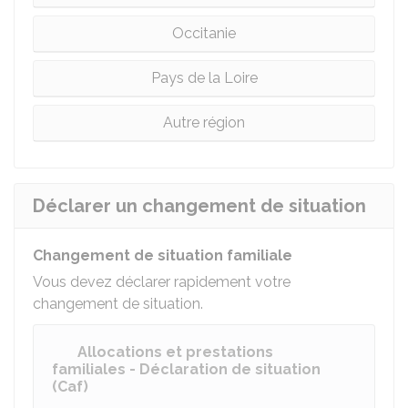
Occitanie
Pays de la Loire
Autre région
Déclarer un changement de situation
Changement de situation familiale
Vous devez déclarer rapidement votre
changement de situation.
Allocations et prestations
familiales - Déclaration de situation
(Caf)