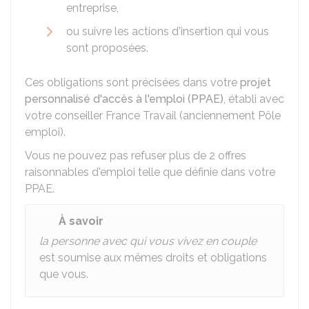
entreprise,
ou suivre les actions d'insertion qui vous
sont proposées.
Ces obligations sont précisées dans votre
projet
personnalisé d'accès à l'emploi (PPAE)
, établi avec
votre conseiller France Travail (anciennement Pôle
emploi).
Vous ne pouvez pas refuser plus de 2 offres
raisonnables d'emploi telle que définie dans votre
PPAE.
À savoir
la personne avec qui vous vivez en couple
est soumise aux mêmes droits et obligations
que vous.