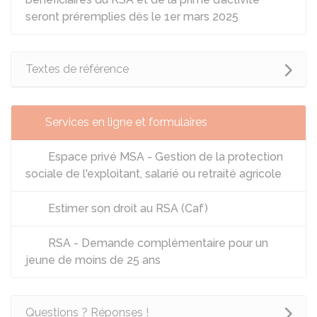
seront préremplies dès le 1er mars 2025
Textes de référence
Services en ligne et formulaires
Espace privé MSA - Gestion de la protection
sociale de l'exploitant, salarié ou retraité agricole
Estimer son droit au RSA (Caf)
RSA - Demande complémentaire pour un
jeune de moins de 25 ans
Questions ? Réponses !