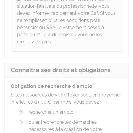
situation familiale ou professionnelle, vous
devez informer rapidement votre
Caf
. Si vous
ne remplissez plus les conditions pour
bénéficier du RSA, le versement cesse à
er
partir du 1
jour du mois où vous ne les
remplissez plus.
Connaître ses droits et obligations
Obligation de recherche d'emploi
Si les ressources de votre foyer sont, en moyenne,
inférieures à
500 €
par mois, vous devez :
rechercher un emploi,
ou entreprendre les démarches
nécessaires à la création de votre