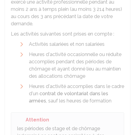
exercé une activité professionnelle pendant au
moins 2 ans à temps plein (au moins 3 214 heures)
au cours des 3 ans précédant la date de votre
demande.
Les activités suivantes sont prises en compte :
Activités salariées et non salariées
Heures d'activité occasionnelle ou réduite
accomplies pendant des périodes de
chômage et ayant donné lieu au maintien
des allocations chômage
Heures d'activité accomplies dans le cadre
d'un
contrat de volontariat dans les
armées
, sauf les heures de formation
Attention
les périodes de stage et de chômage