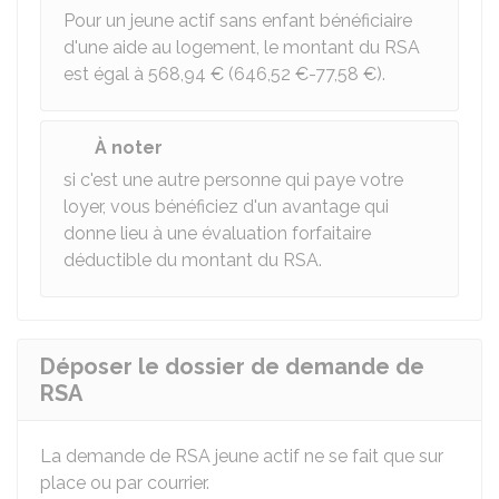
Pour un jeune actif sans enfant bénéficiaire
d'une aide au logement, le montant du RSA
est égal à
568,94 €
(
646,52 €
-
77,58 €
).
À noter
si c'est une autre personne qui paye votre
loyer, vous bénéficiez d'un avantage qui
donne lieu à une évaluation forfaitaire
déductible du montant du RSA.
Déposer le dossier de demande de
RSA
La demande de RSA jeune actif ne se fait que sur
place ou par courrier.