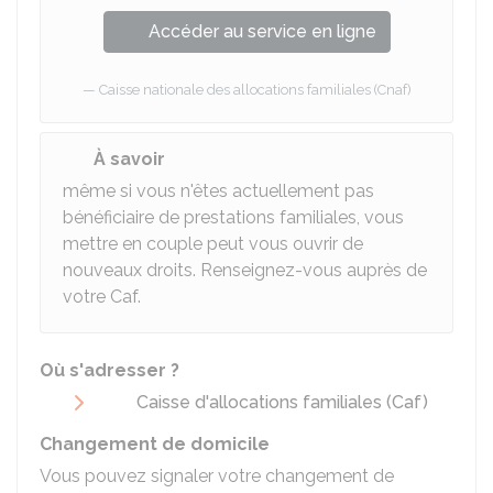
Accéder au service en ligne
Caisse nationale des allocations familiales (Cnaf)
À savoir
même si vous n'êtes actuellement pas
bénéficiaire de prestations familiales, vous
mettre en couple peut vous ouvrir de
nouveaux droits. Renseignez-vous auprès de
votre
Caf
.
Où s'adresser ?
Caisse d'allocations familiales (Caf)
Changement de domicile
Vous pouvez signaler votre changement de