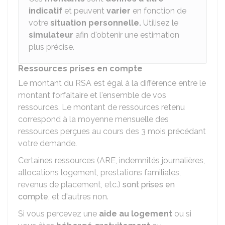
indicatif
et peuvent
varier
en fonction de
votre
situation personnelle
.
Utilisez le
simulateur
afin d'obtenir une estimation
plus précise.
Ressources prises en compte
Le montant du RSA est égal à la différence entre le
montant forfaitaire et l'ensemble de vos
ressources. Le montant de ressources retenu
correspond à la moyenne mensuelle des
ressources perçues au cours des 3 mois précédant
votre demande.
Certaines ressources (
ARE
, indemnités journalières,
allocations logement, prestations familiales,
revenus de placement, etc.)
sont prises en
compte
, et d'autres non.
Si vous percevez une
aide au logement
ou si