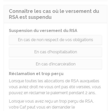
Connaître les cas où le versement du
RSA est suspendu
Suspension du versement du RSA
En cas de non respect de vos obligations
En cas d'hospitalisation
En cas d'incarcération
Réclamation et trop perçu
Lorsque toutes les allocations de RSA auxquelles
vous aviez droit ne vous ont pas été versées, vous
pouvez en réclamer le paiement pendant 2 ans.
Lorsque vous avez reçu un trop perçu de RSA,
votre
Caf
peut vous en demander le