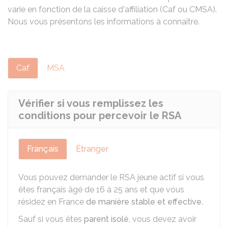
varie en fonction de la caisse d'affiliation (Caf ou CMSA).
Nous vous présentons les informations à connaître.
Caf
MSA
Vérifier si vous remplissez les
conditions pour percevoir le RSA
Français
Étranger
Vous pouvez demander le RSA jeune actif si vous
êtes français âgé de 16 à 25 ans et que vous
résidez en France
de manière stable et effective
.
Sauf si vous êtes
parent isolé
, vous devez avoir