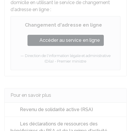
domicile en utilisant le service de changement
d'adresse en ligne :
Changement d'adresse en ligne
Accéder au service en ligne
Direction de l'information légale et administrative
(Dila) - Premier ministre
Pour en savoir plus
Revenu de solidarité active (RSA)
Les déclarations de ressources des
bénéficiaires du RSA et de la prime d’activité