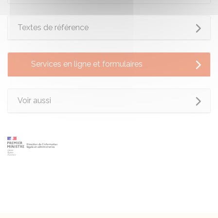
Textes de référence
Services en ligne et formulaires
Voir aussi