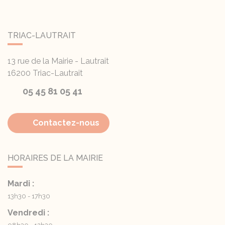
TRIAC-LAUTRAIT
13 rue de la Mairie - Lautrait
16200
Triac-Lautrait
05 45 81 05 41
Contactez-nous
HORAIRES DE LA MAIRIE
Mardi :
13h30 - 17h30
Vendredi :