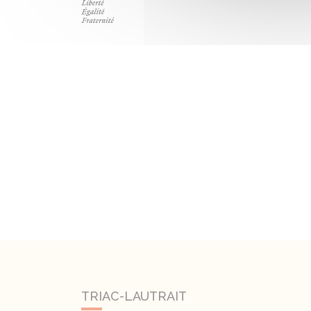
TRIAC-LAUTRAIT