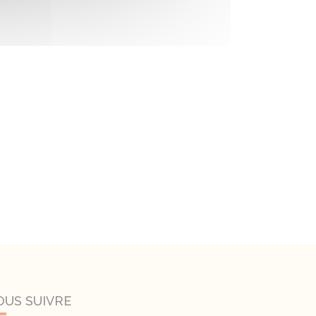
OUS SUIVRE