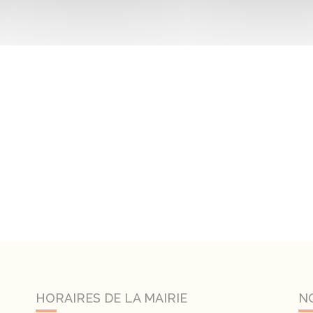
HORAIRES DE LA MAIRIE
N