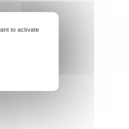
ant to activate