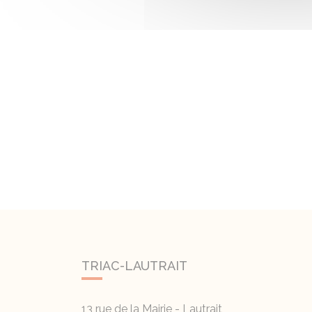
TRIAC-LAUTRAIT
13 rue de la Mairie - Lautrait