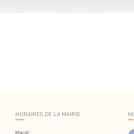
HORAIRES DE LA MAIRIE
N
Mardi :