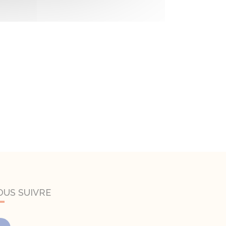
OUS SUIVRE