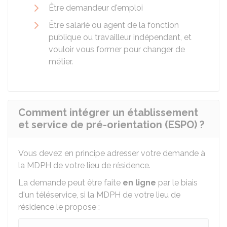
Être demandeur d'emploi
Être salarié ou agent de la fonction
publique ou travailleur indépendant, et
vouloir vous former pour changer de
métier.
Comment intégrer un établissement
et service de pré-orientation (ESPO) ?
Vous devez en principe adresser votre demande à
la
MDPH
de votre lieu de résidence.
La demande peut être faite
en ligne
par le biais
d'un téléservice, si la MDPH de votre lieu de
résidence le propose :