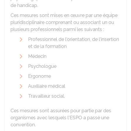
de handicap.
Ces mesures sont mises en œuvre par une équipe
pluridisciplinaire comprenant ou associant un ou
plusieurs professionnels parmi les suivants :
Professionnel de l'orientation, de l'insertion
et de la formation
Médecin
Psychologue
Ergonome
Auxiliaire médical
Travailleur social.
Ces mesures sont assurées pour partie par des
organismes avec lesquels l'ESPO a passé une
convention.