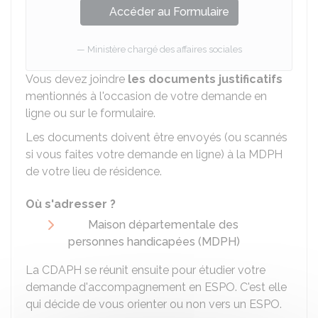
Accéder au Formulaire
Ministère chargé des affaires sociales
Vous devez joindre
les documents justificatifs
mentionnés à l'occasion de votre demande en
ligne ou sur le formulaire.
Les documents doivent être envoyés (ou scannés
si vous faites votre demande en ligne) à la MDPH
de votre lieu de résidence.
Où s'adresser ?
Maison départementale des
personnes handicapées (MDPH)
La
CDAPH
se réunit ensuite pour étudier votre
demande d'accompagnement en ESPO. C'est elle
qui décide de vous orienter ou non vers un ESPO.