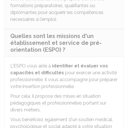
formations préparatoires, qualifiantes ou
diplômantes pour acquérir les compétences
nécessaires à l'emploi.
Quelles sont les missions d'un
établissement et service de pré-
orientation (ESPO) ?
L'ESPO vous aide à
identifier et évaluer vos
capacités et difficultés
pour exercer une activité
professionnelle. Il vous accompagne pour préparer
votre insertion professionnelle.
Pour cela, il propose des mises en situation
pédagogiques et professionnelles portant sur
divers métiers.
Vous bénéficiez également d'un soutien médical,
psychologique et social adapté à votre situation