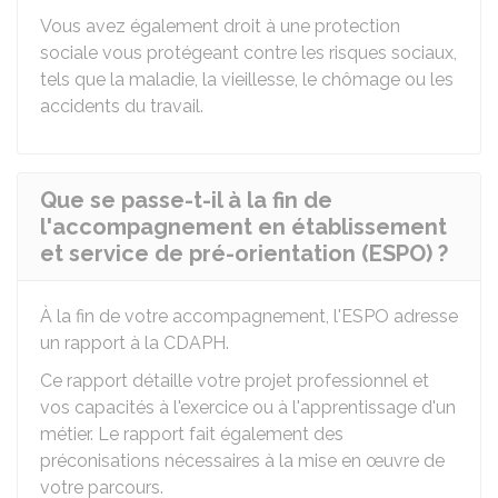
Vous avez également droit à une protection
sociale vous protégeant contre les risques sociaux,
tels que la maladie, la vieillesse, le chômage ou les
accidents du travail.
Que se passe-t-il à la fin de
l'accompagnement en établissement
et service de pré-orientation (ESPO) ?
À la fin de votre accompagnement, l'ESPO adresse
un rapport à la CDAPH.
Ce rapport détaille votre projet professionnel et
vos capacités à l'exercice ou à l'apprentissage d'un
métier. Le rapport fait également des
préconisations nécessaires à la mise en œuvre de
votre parcours.