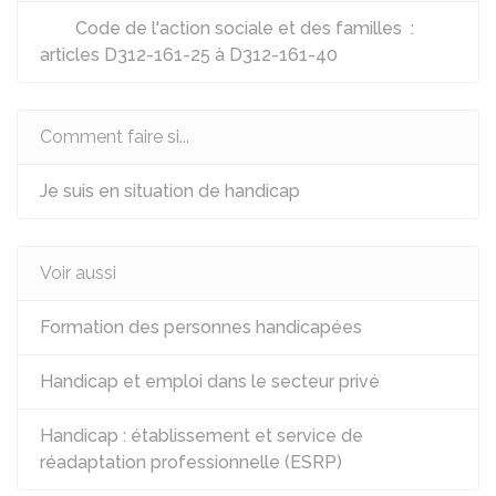
Code de l'action sociale et des familles :
articles D312-161-25 à D312-161-40
Comment faire si...
Je suis en situation de handicap
Voir aussi
Formation des personnes handicapées
Handicap et emploi dans le secteur privé
Handicap : établissement et service de
réadaptation professionnelle (ESRP)