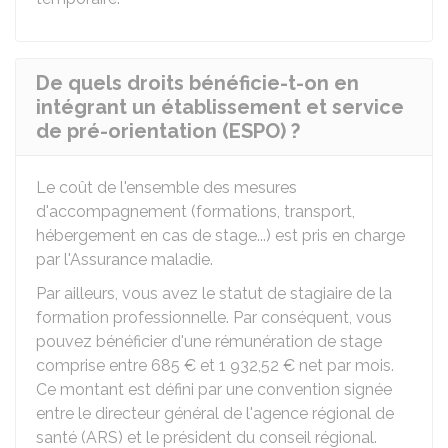
De quels droits bénéficie-t-on en
intégrant un établissement et service
de pré-orientation (ESPO) ?
Le coût de l'ensemble des mesures
d'accompagnement (formations, transport,
hébergement en cas de stage...) est pris en charge
par l'Assurance maladie.
Par ailleurs, vous avez le statut de stagiaire de la
formation professionnelle. Par conséquent, vous
pouvez bénéficier d'une rémunération de stage
comprise entre
685 €
et
1 932,52 €
net par mois.
Ce montant est défini par une convention signée
entre le directeur général de l'agence régional de
santé (ARS) et le président du conseil régional.