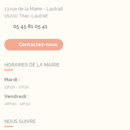
13 rue de la Mairie - Lautrait
16200
Triac-Lautrait
05 45 81 05 41
Contactez-nous
HORAIRES DE LA MAIRIE
Mardi :
13h30 - 17h30
Vendredi :
08h30 - 12h30
NOUS SUIVRE