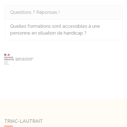
Questions ? Réponses !
Quelles formations sont accessibles à une
personne en situation de handicap ?
TRIAC-LAUTRAIT