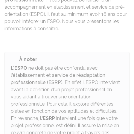
accompagnement en établissement et service de pré-
orientation (ESPO). Il faut au minimum avoir 16 ans pour
pouvoir intégrer un ESPO. Nous vous présentons les
informations à connaître.
À noter
L'ESPO
ne doit pas être confondu avec
l'établissement et service de réadaptation
professionnelle (ESRP)
. En effet,
l'ESPO intervient
avant la définition d'un projet professionnel en
vous aidant à trouver une orientation
professionnelle. Pour cela, il explore différentes
pistes en fonction de vos aptitudes et difficultés.
En revanche,
l'ESRP
intervient une fois que votre
projet professionnel est défini. Il assure la mise en
œuvre concrète de votre projet à travers des