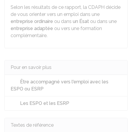
Selon les résultats de ce rapport, la CDAPH décide
de vous orienter vers un emploi dans une
entreprise ordinaire
ou dans
un Ésat
ou dans une
entreprise adaptée
ou vers une formation
complémentaire.
Pour en savoir plus
Être accompagné vers l'emploi avec les
ESPO ou ESRP
Les ESPO et les ESRP
Textes de référence