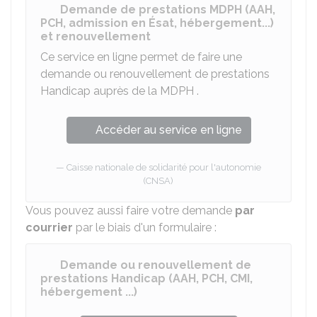
Demande de prestations MDPH (AAH,
PCH, admission en Ésat, hébergement...)
et renouvellement
Ce service en ligne permet de faire une
demande ou renouvellement de prestations
Handicap auprès de la
MDPH
.
Accéder au service en ligne
Caisse nationale de solidarité pour l'autonomie
(CNSA)
Vous pouvez aussi faire votre demande
par
courrier
par le biais d'un formulaire :
Demande ou renouvellement de
prestations Handicap (AAH, PCH, CMI,
hébergement ...)