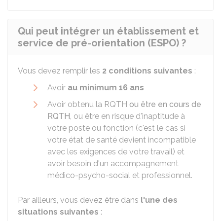
Qui peut intégrer un établissement et
service de pré-orientation (ESPO) ?
Vous devez remplir les
2 conditions suivantes
:
Avoir
au minimum 16 ans
Avoir obtenu la
RQTH
ou être en cours de
RQTH
, ou être en risque d'inaptitude à
votre poste ou fonction (c'est le cas si
votre état de santé devient incompatible
avec les exigences de votre travail) et
avoir besoin d'un accompagnement
médico-psycho-social et professionnel.
Par ailleurs, vous devez être dans
l'une des
situations suivantes
: