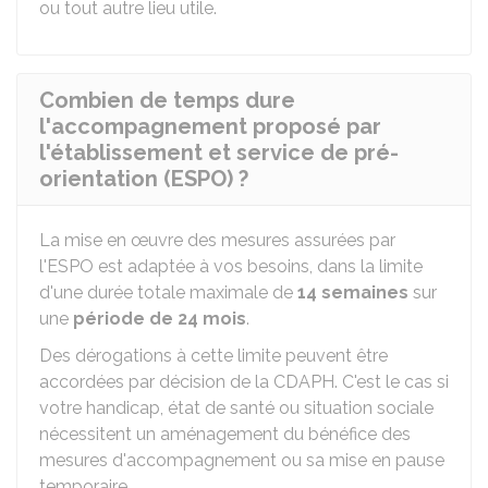
ou tout autre lieu utile.
Combien de temps dure
l'accompagnement proposé par
l'établissement et service de pré-
orientation (ESPO) ?
La mise en œuvre des mesures assurées par
l'ESPO est adaptée à vos besoins, dans la limite
d'une durée totale maximale de
14 semaines
sur
une
période de 24 mois
.
Des dérogations à cette limite peuvent être
accordées par décision de la CDAPH. C'est le cas si
votre handicap, état de santé ou situation sociale
nécessitent un aménagement du bénéfice des
mesures d'accompagnement ou sa mise en pause
temporaire.