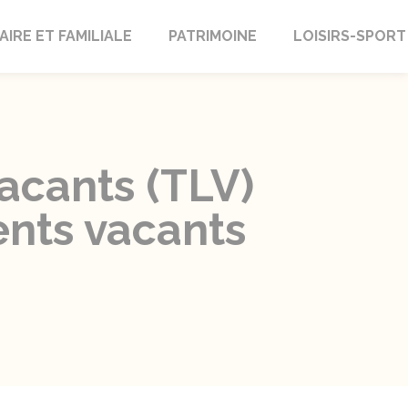
AIRE ET FAMILIALE
PATRIMOINE
LOISIRS-SPORT
acants (TLV)
ents vacants