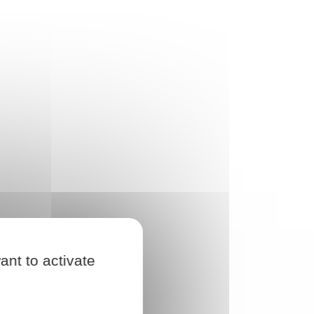
ant to activate