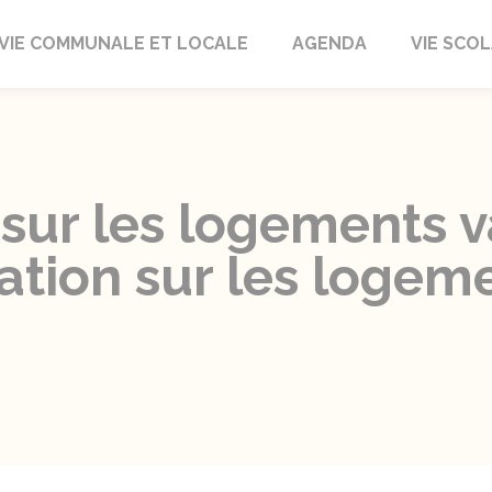
autrait
VIE COMMUNALE ET LOCALE
AGENDA
VIE SCOL
sur les logements v
tation sur les logem