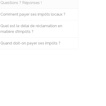
Questions ? Réponses !
Comment payer ses impôts locaux ?
Quel est le délai de réclamation en
matière d'impôts ?
Quand doit-on payer ses impôts ?