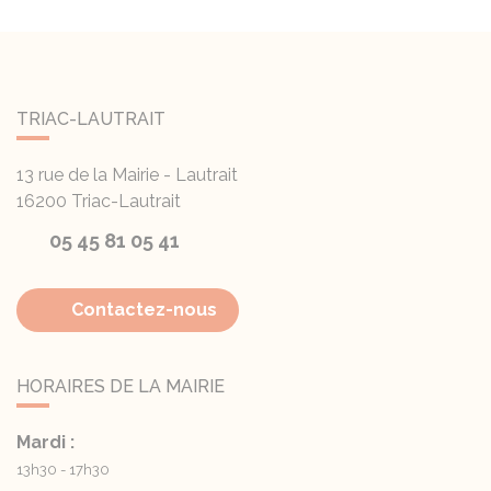
TRIAC-LAUTRAIT
13 rue de la Mairie - Lautrait
16200
Triac-Lautrait
05 45 81 05 41
Contactez-nous
HORAIRES DE LA MAIRIE
Mardi :
13h30 - 17h30