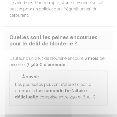
ses victimes. Par exemple, si une personne se fait
passer pour un policier pour "réquisitionner" du
carburant.
Quelles sont les peines encourues
pour le délit de filouterie ?
L'auteur d'un délit de filouterie encoure
6 mois
de
prison et
7 500 €
d'amende.
À savoir
Les poursuites peuvent s'éteindre par le
paiement d'une
amende forfaitaire
délictuelle
comprise entre
250 et 600. €