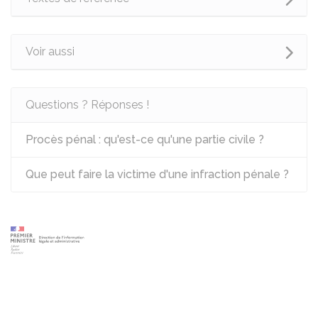
Voir aussi
Questions ? Réponses !
Procès pénal : qu'est-ce qu'une partie civile ?
Que peut faire la victime d'une infraction pénale ?