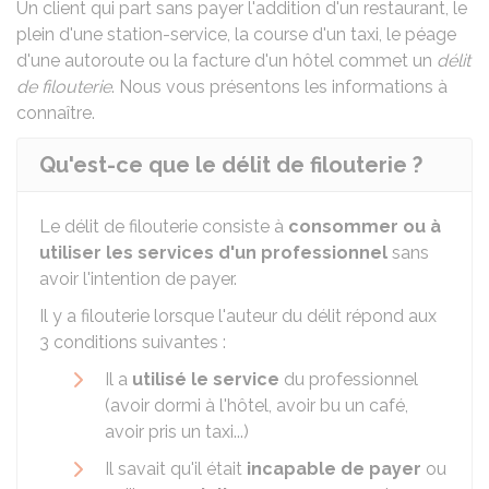
Un client qui part sans payer l'addition d'un restaurant, le
plein d'une station-service, la course d'un taxi, le péage
d'une autoroute ou la facture d'un hôtel commet un
délit
de filouterie
. Nous vous présentons les informations à
connaître.
Qu'est-ce que le délit de filouterie ?
Le délit de filouterie consiste à
consommer ou à
utiliser les services d'un professionnel
sans
avoir l'intention de payer.
Il y a filouterie lorsque l'auteur du délit répond aux
3 conditions suivantes :
Il a
utilisé le service
du professionnel
(avoir dormi à l'hôtel, avoir bu un café,
avoir pris un taxi...)
Il savait qu'il était
incapable de payer
ou