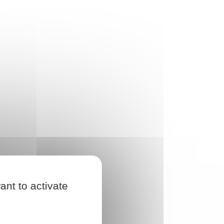
ant to activate