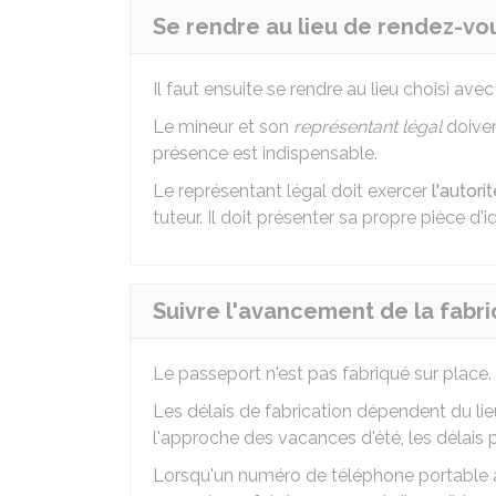
Se rendre au lieu de rendez-vo
Il faut ensuite se rendre au lieu choisi avec
Le mineur et son
représentant légal
doiven
présence est indispensable.
Le représentant légal doit exercer
l'autori
tuteur. Il doit présenter sa propre pièce d'id
Suivre l'avancement de la fabri
Le passeport n'est pas fabriqué sur place.
Les délais de fabrication dépendent du li
l'approche des vacances d'été, les délais 
Lorsqu'un numéro de téléphone portable a