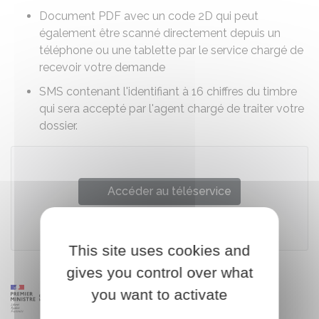
Document PDF avec un code 2D qui peut
également être scanné directement depuis un
téléphone ou une tablette par le service chargé de
recevoir votre demande
SMS contenant l'identifiant à 16 chiffres du timbre
qui sera accepté par l'agent chargé de traiter votre
dossier.
Accéder au téléservice
Ministère chargé des finances
This site uses cookies and
gives you control over what
you want to activate