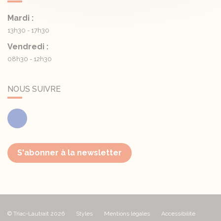
Mardi :
13h30 - 17h30
Vendredi :
08h30 - 12h30
NOUS SUIVRE
Facebook
S'abonner à la newsletter
© Triac-Lautrait 2026
Styles
Mentions légales
Accessibilité