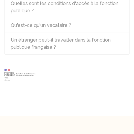
Quelles sont les conditions d'accès à la fonction
publique ?
Qu'est-ce qu'un vacataire ?
Un étranger peut-il travailler dans la fonction
publique française ?