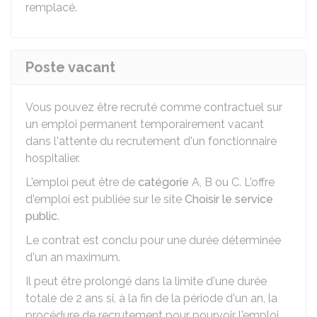
remplacé.
Poste vacant
Vous pouvez être recruté comme contractuel sur
un emploi permanent temporairement vacant
dans l'attente du recrutement d'un fonctionnaire
hospitalier.
L'emploi peut être de
catégorie
A, B ou C. L'offre
d'emploi est publiée sur le site
Choisir le service
public
.
Le contrat est conclu pour une durée déterminée
d'un an maximum.
Il peut être prolongé dans la limite d'une durée
totale de 2 ans si, à la fin de la période d'un an, la
procédure de recrutement pour pourvoir l'emploi