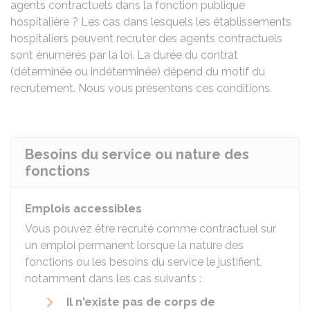
agents contractuels dans la fonction publique
hospitalière ? Les cas dans lesquels les établissements
hospitaliers peuvent recruter des agents contractuels
sont énumérés par la loi. La durée du contrat
(déterminée ou indéterminée) dépend du motif du
recrutement. Nous vous présentons ces conditions.
Besoins du service ou nature des
fonctions
Emplois accessibles
Vous pouvez être recruté comme contractuel sur
un emploi permanent lorsque la nature des
fonctions ou les besoins du service le justifient,
notamment dans les cas suivants :
Il n'existe pas de corps de