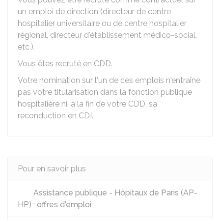
un emploi de direction (directeur de centre
hospitalier universitaire ou de centre hospitalier
régional, directeur d'établissement médico-social,
etc.).
Vous êtes recruté en CDD.
Votre nomination sur l'un de ces emplois n'entraîne
pas votre titularisation dans la fonction publique
hospitalière ni, à la fin de votre CDD, sa
reconduction en CDI.
Pour en savoir plus
Assistance publique - Hôpitaux de Paris (AP-
HP) : offres d'emploi