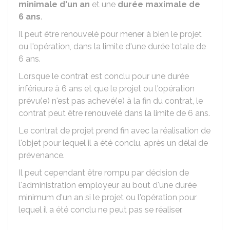
minimale d'un an
et une
durée maximale de
6 ans
.
Il peut être renouvelé pour mener à bien le projet
ou l'opération, dans la limite d'une durée totale de
6 ans.
Lorsque le contrat est conclu pour une durée
inférieure à 6 ans et que le projet ou l'opération
prévu(e) n'est pas achevé(e) à la fin du contrat, le
contrat peut être renouvelé dans la limite de 6 ans.
Le contrat de projet prend fin avec la réalisation de
l'objet pour lequel il a été conclu, après un délai de
prévenance.
Il peut cependant être rompu par décision de
l'administration employeur au bout d'une durée
minimum d'un an si le projet ou l'opération pour
lequel il a été conclu ne peut pas se réaliser.