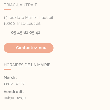
TRIAC-LAUTRAIT
13 rue de la Mairie - Lautrait
16200
Triac-Lautrait
05 45 81 05 41
Contactez-nous
HORAIRES DE LA MAIRIE
Mardi :
13h30 - 17h30
Vendredi :
08h30 - 12h30