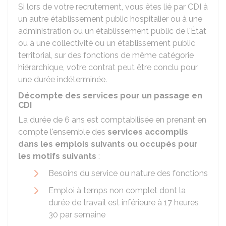
Si lors de votre recrutement, vous êtes lié par CDI à
un autre établissement public hospitalier ou à une
administration ou un établissement public de l'État
ou à une collectivité ou un établissement public
territorial, sur des fonctions de même catégorie
hiérarchique, votre contrat peut être conclu pour
une durée indéterminée.
Décompte des services pour un passage en
CDI
La durée de 6 ans est comptabilisée en prenant en
compte l'ensemble des
services accomplis
dans les emplois suivants ou occupés pour
les motifs suivants
:
Besoins du service ou nature des fonctions
Emploi à temps non complet dont la
durée de travail est inférieure à 17 heures
30 par semaine