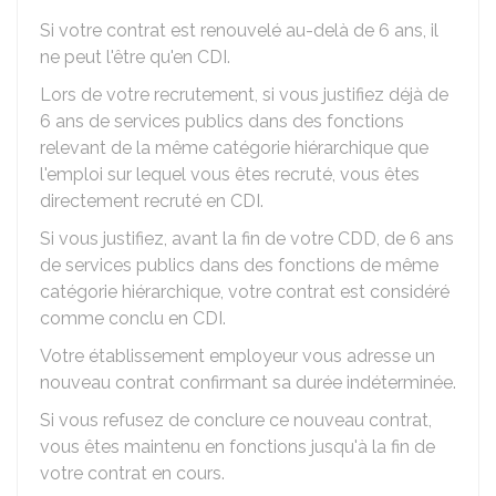
Si votre contrat est renouvelé au-delà de 6 ans, il
ne peut l'être qu'en CDI.
Lors de votre recrutement, si vous justifiez déjà de
6 ans de services publics dans des fonctions
relevant de la même catégorie hiérarchique que
l'emploi sur lequel vous êtes recruté, vous êtes
directement recruté en CDI.
Si vous justifiez, avant la fin de votre CDD, de 6 ans
de services publics dans des fonctions de même
catégorie hiérarchique, votre contrat est considéré
comme conclu en CDI.
Votre établissement employeur vous adresse un
nouveau contrat confirmant sa durée indéterminée.
Si vous refusez de conclure ce nouveau contrat,
vous êtes maintenu en fonctions jusqu'à la fin de
votre contrat en cours.