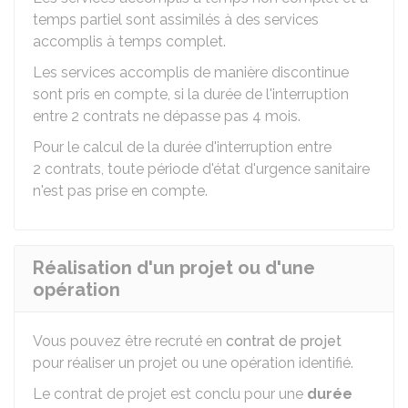
temps partiel sont assimilés à des services
accomplis à temps complet.
Les services accomplis de manière discontinue
sont pris en compte, si la durée de l'interruption
entre 2 contrats ne dépasse pas 4 mois.
Pour le calcul de la durée d'interruption entre
2 contrats, toute période d'état d'urgence sanitaire
n'est pas prise en compte.
Réalisation d'un projet ou d'une
opération
Vous pouvez être recruté en
contrat de projet
pour réaliser un projet ou une opération identifié.
Le contrat de projet est conclu pour une
durée