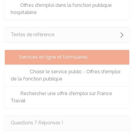
Offres d'emploi dans la fonction publique
hospitalière
Textes de référence
Services en ligne et formulaires
Choisir le service public - Offres d'emploi
de la fonction publique
Rechercher une offre d'emploi sur France
Travail
Questions ? Réponses !