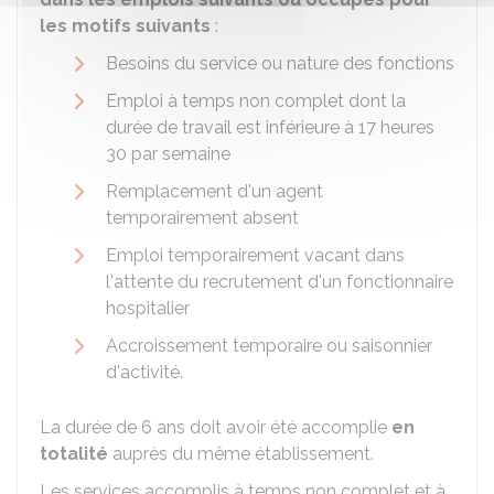
les motifs suivants
:
Besoins du service ou nature des fonctions
Emploi à temps non complet dont la
durée de travail est inférieure à 17 heures
30 par semaine
Remplacement d'un agent
temporairement absent
Emploi temporairement vacant dans
l'attente du recrutement d'un fonctionnaire
hospitalier
Accroissement temporaire ou saisonnier
d'activité.
La durée de 6 ans doit avoir été accomplie
en
totalité
auprès du même établissement.
Les services accomplis à temps non complet et à