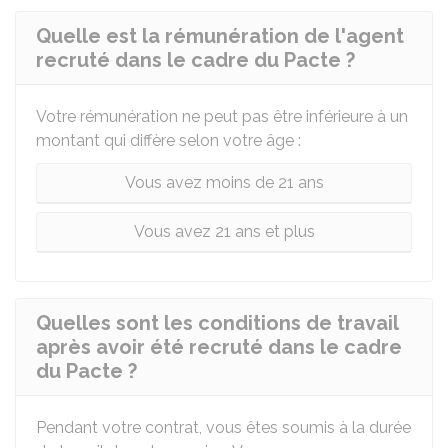
Quelle est la rémunération de l'agent
recruté dans le cadre du Pacte ?
Votre rémunération ne peut pas être inférieure à un
montant qui diffère selon votre âge :
Vous avez moins de 21 ans
Vous avez 21 ans et plus
Quelles sont les conditions de travail
après avoir été recruté dans le cadre
du Pacte ?
Pendant votre contrat, vous êtes soumis à la durée