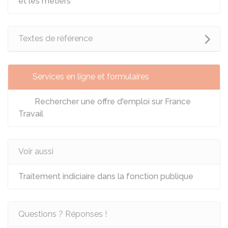
et les métiers
Textes de référence
Services en ligne et formulaires
Rechercher une offre d'emploi sur France
Travail
Voir aussi
Traitement indiciaire dans la fonction publique
Questions ? Réponses !