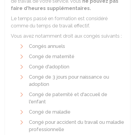
de travail de votre service. Vous
ne pouvez pas
faire d'heures supplémentaires.
Le temps passé en formation est considéré
comme du temps de travail effectif.
Vous avez notamment droit aux congés suivants :
Congés annuels
Congé de maternité
Congé d'adoption
Congé de 3 jours pour naissance ou
adoption
Congé de paternité et d'accueil de
l'enfant
Congé de maladie
Congé pour accident du travail ou maladie
professionnelle