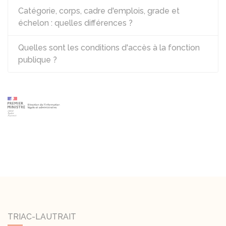
Catégorie, corps, cadre d'emplois, grade et
échelon : quelles différences ?
Quelles sont les conditions d'accès à la fonction
publique ?
TRIAC-LAUTRAIT