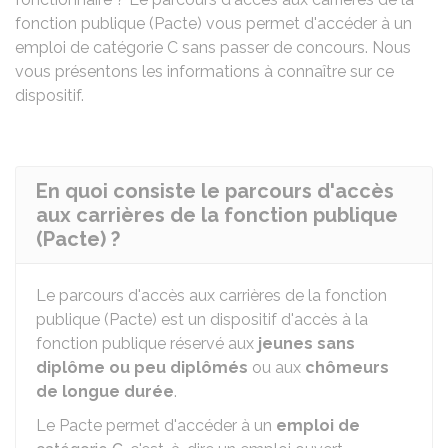
fonction publique (Pacte) vous permet d'accéder à un
emploi de catégorie C sans passer de concours. Nous
vous présentons les informations à connaître sur ce
dispositif.
En quoi consiste le parcours d'accès
aux carrières de la fonction publique
(Pacte) ?
Le parcours d'accès aux carrières de la fonction
publique (Pacte) est un dispositif d'accès à la
fonction publique réservé aux
jeunes sans
diplôme ou peu diplômés
ou aux
chômeurs
de longue durée
.
Le Pacte permet d'accéder à un
emploi de