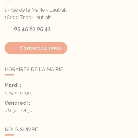
13 rue de la Mairie - Lautrait
16200
Triac-Lautrait
05 45 81 05 41
Contactez-nous
HORAIRES DE LA MAIRIE
Mardi :
13h30 - 17h30
Vendredi :
08h30 - 12h30
NOUS SUIVRE