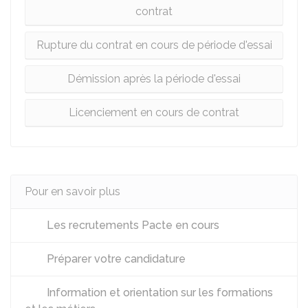
contrat
Rupture du contrat en cours de période d'essai
Démission après la période d'essai
Licenciement en cours de contrat
Pour en savoir plus
Les recrutements Pacte en cours
Préparer votre candidature
Information et orientation sur les formations