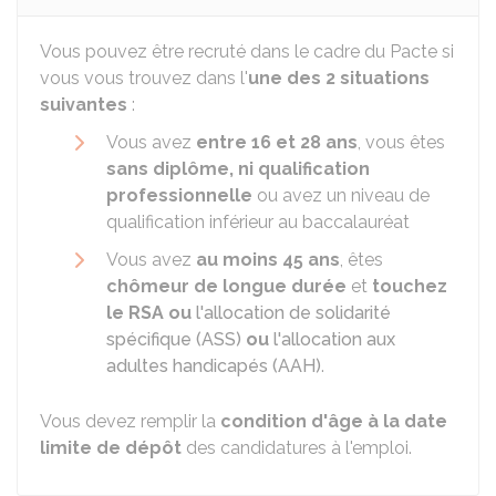
Vous pouvez être recruté dans le cadre du Pacte si
vous vous trouvez dans l'
une des 2 situations
suivantes
:
Vous avez
entre 16 et 28 ans
, vous êtes
sans diplôme, ni qualification
professionnelle
ou avez un niveau de
qualification inférieur au baccalauréat
Vous avez
au moins 45 ans
, êtes
chômeur de longue durée
et
touchez
le
RSA
ou
l'allocation de solidarité
spécifique (ASS)
ou
l'allocation aux
adultes handicapés (AAH)
.
Vous devez remplir la
condition d'âge
à la date
limite de dépôt
des candidatures à l'emploi.