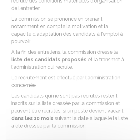
recrute des conditions matérielles d'organisation
de l'entretien.
La commission se prononce en prenant
notamment en compte la motivation et la
capacité d'adaptation des candidats à l'emploi à
pourvoir.
À la fin des entretiens, la commission dresse la
liste des candidats proposés
et la transmet à
l'administration qui recrute.
Le recrutement est effectué par l'administration
concernée.
Les candidats qui ne sont pas recrutés restent
inscrits sur la liste dressée par la commission et
peuvent être recrutés, si un poste devient vacant,
dans les 10 mois
suivant la date à laquelle la liste
a été dressée par la commission.