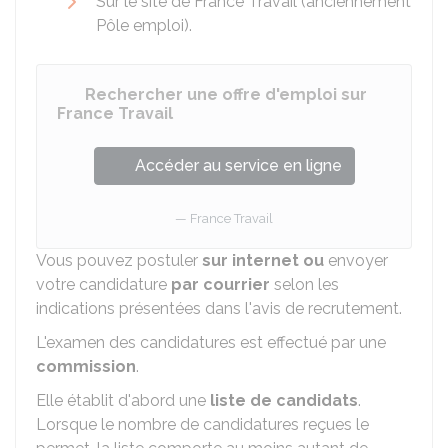
Sur le site de France Travail (anciennement
Pôle emploi).
Rechercher une offre d'emploi sur
France Travail
Accéder au service en ligne
France Travail
Vous pouvez postuler
sur internet ou
envoyer
votre candidature
par courrier
selon les
indications présentées dans l'avis de recrutement.
L'examen des candidatures est effectué par une
commission
.
Elle établit d'abord une
liste de candidats
.
Lorsque le nombre de candidatures reçues le