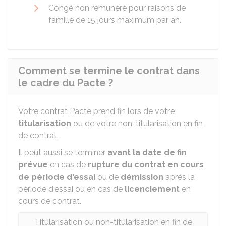
Congé non rémunéré pour raisons de
famille de 15 jours maximum par an.
Comment se termine le contrat dans
le cadre du Pacte ?
Votre contrat Pacte prend fin lors de votre
titularisation
ou de votre non-titularisation en fin
de contrat.
Il peut aussi se terminer
avant la date de fin
prévue
en cas de
rupture du contrat en cours
de période d'essai
ou de
démission
après la
période d'essai ou en cas de
licenciement
en
cours de contrat.
Titularisation ou non-titularisation en fin de