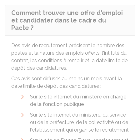
Comment trouver une offre d'emploi
et candidater dans le cadre du
Pacte ?
Des avis de recrutement précisent le nombre des
postes et la nature des emplois offerts, l'intitulé du
contrat, les conditions à remplir et la date limite de
dépôt des candidatures.
Ces avis sont diffusés au moins un mois avant la
date limite de dépôt des candidatures :
Sur le
site internet du ministère en charge
de la fonction publique
Sur le site internet du ministère, du service
ou de la préfecture, de la collectivité ou de
l'établissement qui organise le recrutement