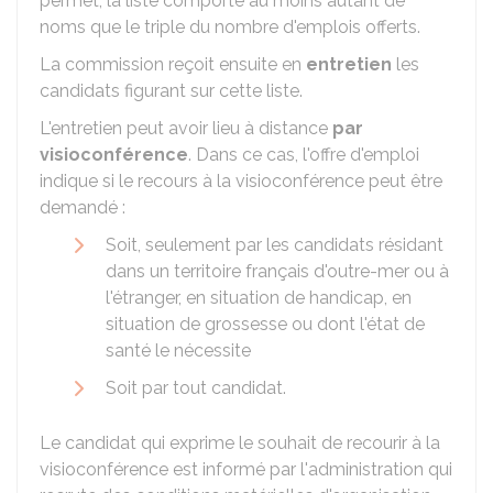
permet, la liste comporte au moins autant de
noms que le triple du nombre d'emplois offerts.
La commission reçoit ensuite en
entretien
les
candidats figurant sur cette liste.
L'entretien peut avoir lieu à distance
par
visioconférence
. Dans ce cas, l'offre d'emploi
indique si le recours à la visioconférence peut être
demandé :
Soit, seulement par les candidats résidant
dans un territoire français d'outre-mer ou à
l'étranger, en situation de handicap, en
situation de grossesse ou dont l'état de
santé le nécessite
Soit par tout candidat.
Le candidat qui exprime le souhait de recourir à la
visioconférence est informé par l'administration qui