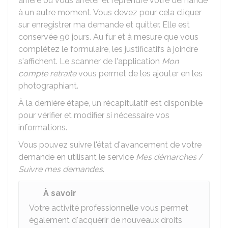
arrière ou vous arrêter et reprendre votre demande
à un autre moment. Vous devez pour cela cliquer
sur enregistrer ma demande et quitter. Elle est
conservée 90 jours. Au fur et à mesure que vous
complétez le formulaire, les justificatifs à joindre
s'affichent. Le scanner de l'application
Mon
compte retraite
vous permet de les ajouter en les
photographiant.
À la dernière étape, un récapitulatif est disponible
pour vérifier et modifier si nécessaire vos
informations.
Vous pouvez suivre l'état d'avancement de votre
demande en utilisant le service
Mes démarches
/
Suivre mes demandes
.
À savoir
Votre activité professionnelle vous permet
également d'acquérir de nouveaux droits