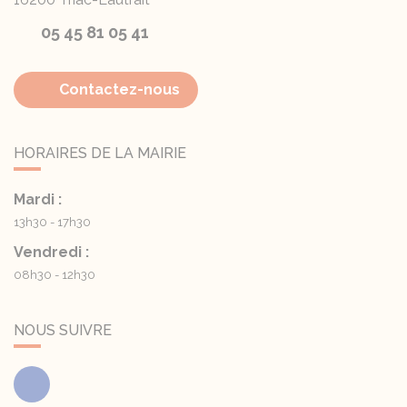
05 45 81 05 41
Contactez-nous
HORAIRES DE LA MAIRIE
Mardi :
13h30 - 17h30
Vendredi :
08h30 - 12h30
NOUS SUIVRE
Facebook