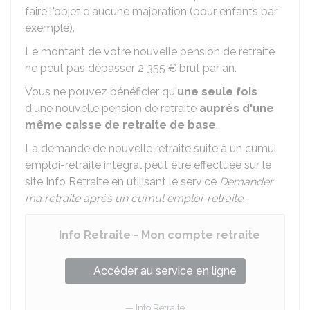
faire l'objet d'aucune majoration (pour enfants par
exemple).
Le montant de votre nouvelle pension de retraite
ne peut pas dépasser
2 355 €
brut par an.
Vous ne pouvez bénéficier qu'
une seule fois
d'une nouvelle pension de retraite
auprès d'une
même caisse de retraite de base
.
La demande de nouvelle retraite suite à un cumul
emploi-retraite intégral peut être effectuée sur le
site Info Retraite en utilisant le service
Demander
ma retraite après un cumul emploi-retraite
.
Info Retraite - Mon compte retraite
Accéder au service en ligne
Info Retraite