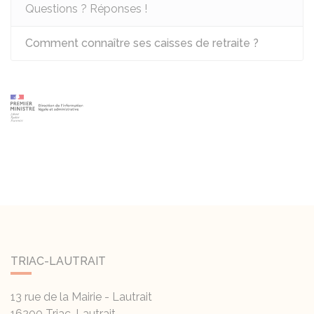
Questions ? Réponses !
Comment connaître ses caisses de retraite ?
TRIAC-LAUTRAIT
13 rue de la Mairie - Lautrait
16200
Triac-Lautrait