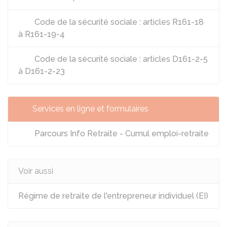
Code de la sécurité sociale : articles R161-18
à R161-19-4
Code de la sécurité sociale : articles D161-2-5
à D161-2-23
Services en ligne et formulaires
Parcours Info Retraite - Cumul emploi-retraite
Voir aussi
Régime de retraite de l'entrepreneur individuel (EI)