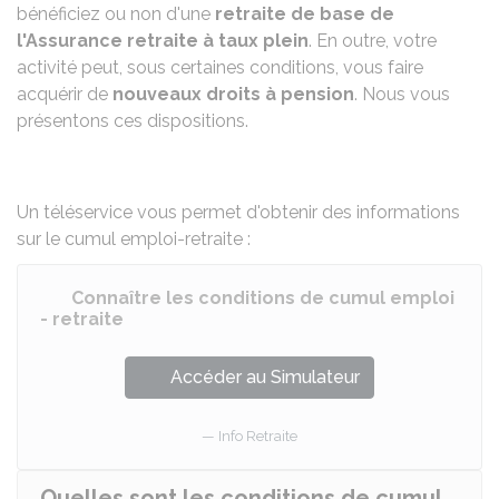
bénéficiez ou non d'une
retraite de base de
l'Assurance retraite à taux plein
. En outre, votre
activité peut, sous certaines conditions, vous faire
acquérir de
nouveaux droits à pension
. Nous vous
présentons ces dispositions.
Un téléservice vous permet d'obtenir des informations
sur le cumul emploi-retraite :
Connaître les conditions de cumul emploi
- retraite
Accéder au Simulateur
Info Retraite
Quelles sont les conditions de cumul