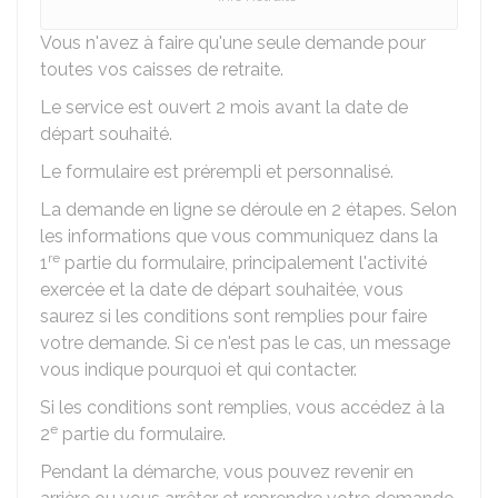
Vous n'avez à faire qu'une seule demande pour
toutes vos caisses de retraite.
Le service est ouvert 2 mois avant la date de
départ souhaité.
Le formulaire est prérempli et personnalisé.
La demande en ligne se déroule en 2 étapes. Selon
les informations que vous communiquez dans la
re
1
partie du formulaire, principalement l'activité
exercée et la date de départ souhaitée, vous
saurez si les conditions sont remplies pour faire
votre demande. Si ce n'est pas le cas, un message
vous indique pourquoi et qui contacter.
Si les conditions sont remplies, vous accédez à la
e
2
partie du formulaire.
Pendant la démarche, vous pouvez revenir en