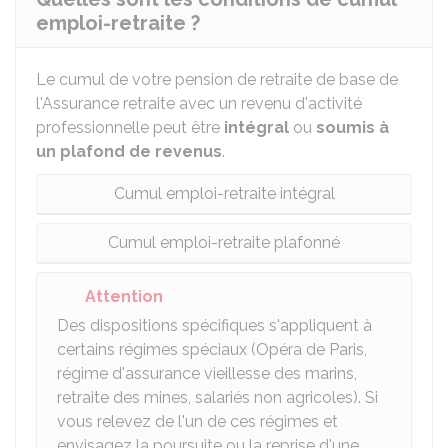
emploi-retraite ?
Le cumul de votre pension de retraite de base de
l'Assurance retraite avec un revenu d'activité
professionnelle peut être
intégral
ou
soumis à
un plafond de revenus
.
Cumul emploi-retraite intégral
Cumul emploi-retraite plafonné
Attention
Des dispositions spécifiques s'appliquent à
certains régimes spéciaux (Opéra de Paris,
régime d'assurance vieillesse des marins,
retraite des mines, salariés non agricoles). Si
vous relevez de l'un de ces régimes et
envisagez la poursuite ou la reprise d'une