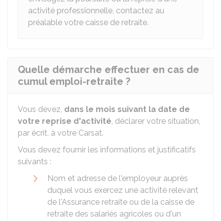
activité professionnelle, contactez au
préalable votre caisse de retraite.
Quelle démarche effectuer en cas de
cumul emploi-retraite ?
Vous devez,
dans le mois suivant la date de
votre reprise d'activité
, déclarer votre situation,
par écrit, à votre
Carsat
.
Vous devez fournir les informations et justificatifs
suivants :
Nom et adresse de l'employeur auprès
duquel vous exercez une activité relevant
de l'Assurance retraite ou de la caisse de
retraite des salariés agricoles ou d'un