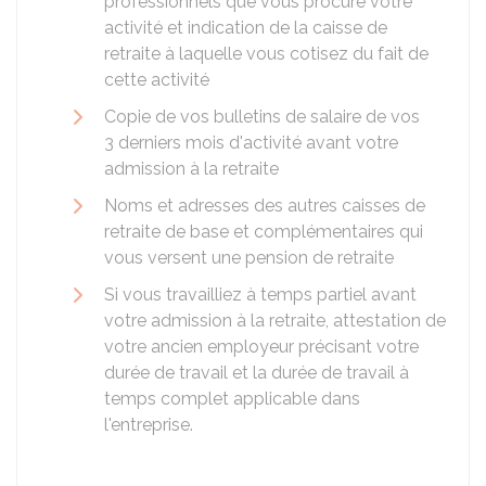
professionnels que vous procure votre
activité et indication de la caisse de
retraite à laquelle vous cotisez du fait de
cette activité
Copie de vos bulletins de salaire de vos
3 derniers mois d'activité avant votre
admission à la retraite
Noms et adresses des autres caisses de
retraite de base et complémentaires qui
vous versent une pension de retraite
Si vous travailliez à temps partiel avant
votre admission à la retraite, attestation de
votre ancien employeur précisant votre
durée de travail et la durée de travail à
temps complet applicable dans
l'entreprise.