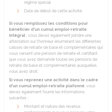
régime spécial
Date de début de cette activité.
Si vous remplissez les conditions pour
bénéficier d'un cumul emploi-retraite
intégral
: vous devez également joindre une
attestation sur l'honneur énumérant les différentes
caisses de retraite de base et complémentaires qui
vous versent une pension de retraite et certifiant
que vous avez demandé toutes les pensions de
retraite de base et complémentaires auxquelles
vous avez droit.
Si vous reprenez une activité dans le cadre
d'un cumul emploi-retraite plafonné
, vous
devez également fournir les informations
suivantes :
Montant et nature des revenus