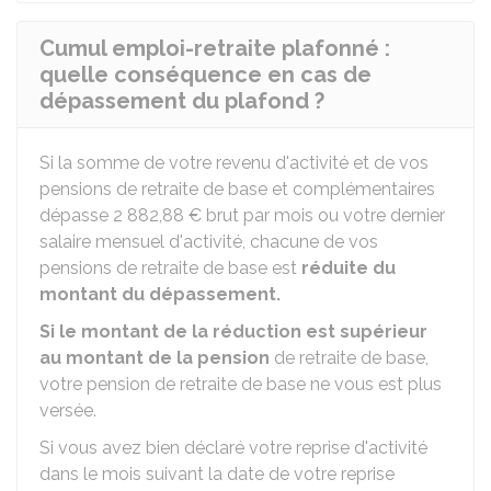
Cumul emploi-retraite plafonné :
quelle conséquence en cas de
dépassement du plafond ?
Si la somme de votre revenu d'activité et de vos
pensions de retraite de base et complémentaires
dépasse
2 882,88 €
brut par mois ou votre dernier
salaire mensuel d'activité, chacune de vos
pensions de retraite de base est
réduite du
montant du dépassement.
Si le montant de la réduction est supérieur
au montant de la pension
de retraite de base,
votre pension de retraite de base ne vous est plus
versée.
Si vous avez bien déclaré votre reprise d'activité
dans le mois suivant la date de votre reprise