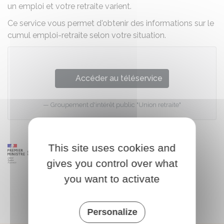
un emploi et votre retraite varient.
Ce service vous permet d'obtenir des informations sur le
cumul emploi-retraite selon votre situation.
Accéder au téléservice
Groupement d'intérêt public "Union retraite"
This site uses cookies and
gives you control over what
you want to activate
Personalize