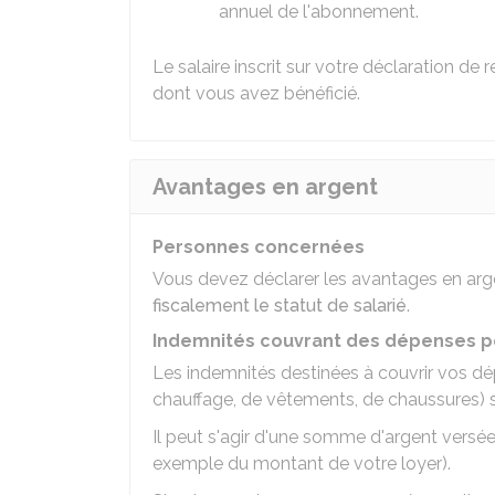
annuel de l'abonnement.
Le salaire inscrit sur votre déclaration de
dont vous avez bénéficié.
Avantages en argent
Personnes concernées
Vous devez déclarer les avantages en ar
fiscalement le statut de salarié
.
Indemnités couvrant des dépenses p
Les indemnités destinées à couvrir vos d
chauffage, de vêtements, de chaussures)
Il peut s'agir d'une somme d'argent versé
exemple du montant de votre loyer).