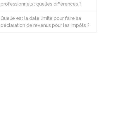
professionnels : quelles différences ?
Quelle est la date limite pour faire sa
déclaration de revenus pour les impôts ?