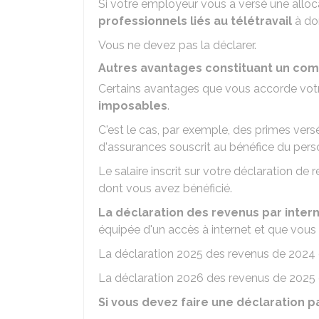
Si votre employeur vous a versé une alloc
professionnels liés au télétravail
à dom
Vous ne devez pas la déclarer.
Autres avantages constituant un com
Certains avantages que vous accorde vot
imposables
.
C'est le cas, par exemple, des primes vers
d'assurances souscrit au bénéfice du pers
Le salaire inscrit sur votre déclaration de
dont vous avez bénéficié.
La déclaration des revenus par inter
équipée d'un accès à internet et que vous 
La déclaration 2025 des revenus de 2024 
La déclaration 2026 des revenus de 2025 
Si vous devez faire une déclaration p