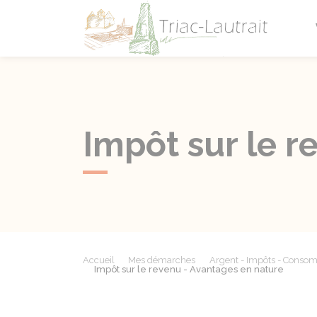
Triac-L
Impôt sur le r
Accueil
Mes démarches
Argent - Impôts - Conso
Impôt sur le revenu - Avantages en nature