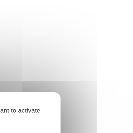
ant to activate