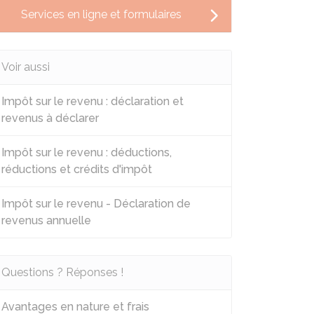
Services en ligne et formulaires
Voir aussi
Impôt sur le revenu : déclaration et
revenus à déclarer
Impôt sur le revenu : déductions,
réductions et crédits d'impôt
Impôt sur le revenu - Déclaration de
revenus annuelle
Questions ? Réponses !
Avantages en nature et frais