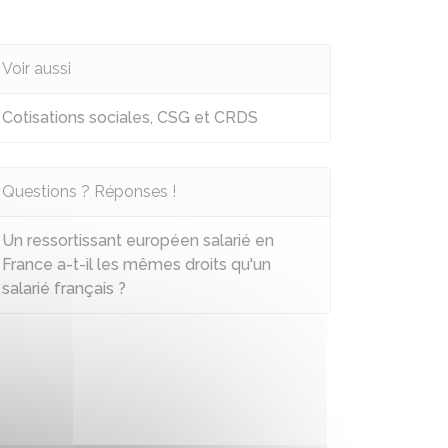
Voir aussi
Cotisations sociales, CSG et CRDS
Questions ? Réponses !
Un ressortissant européen salarié en
France a-t-il les mêmes droits qu'un
salarié français ?