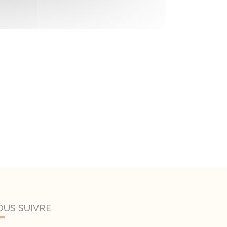
OUS SUIVRE