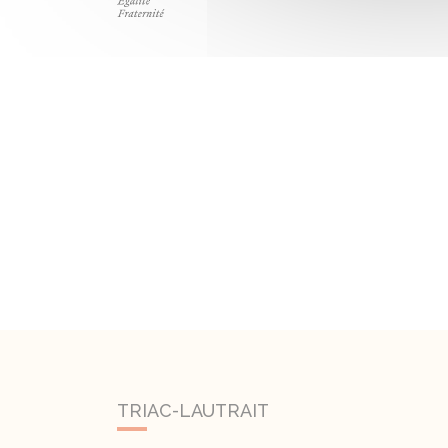
TRIAC-LAUTRAIT