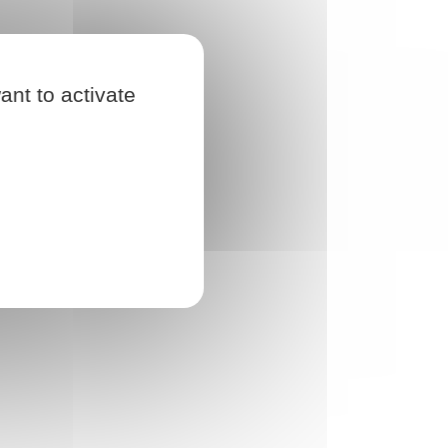
ant to activate