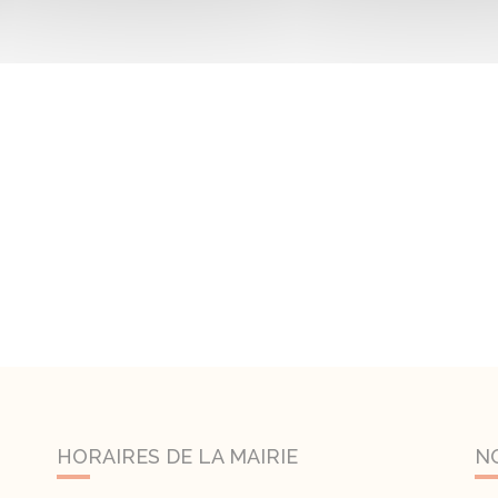
HORAIRES DE LA MAIRIE
N