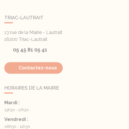
TRIAC-LAUTRAIT
13 rue de la Mairie - Lautrait
16200
Triac-Lautrait
05 45 81 05 41
Contactez-nous
HORAIRES DE LA MAIRIE
Mardi :
13h30 - 17h30
Vendredi :
08h30 - 12h30