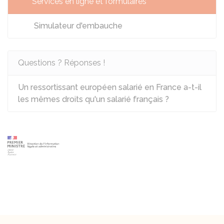
Services en ligne et formulaires
Simulateur d'embauche
Questions ? Réponses !
Un ressortissant européen salarié en France a-t-il
les mêmes droits qu'un salarié français ?