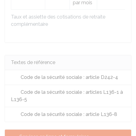
par mois
Taux et assiette des cotisations de retraite
complémentaire
Textes de référence
Code de la sécurité sociale : article D242-4
Code de la sécurité sociale : articles L136-1 à
L136-5
Code de la sécurité sociale : article L136-8