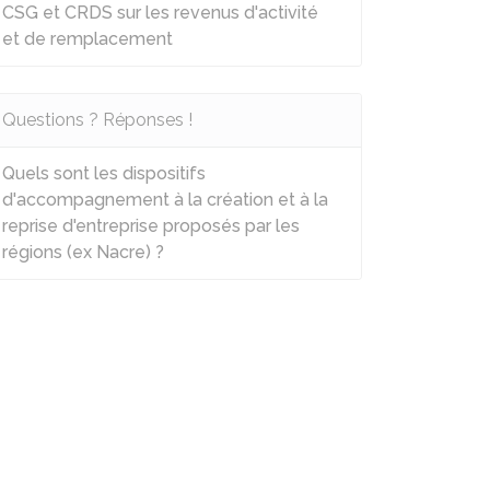
CSG et CRDS sur les revenus d'activité
et de remplacement
Questions ? Réponses !
Quels sont les dispositifs
d'accompagnement à la création et à la
reprise d'entreprise proposés par les
régions (ex Nacre) ?