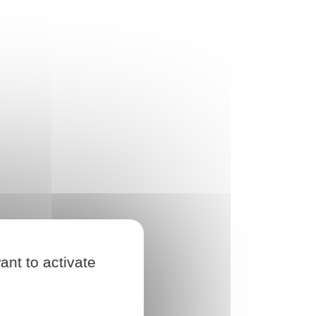
ant to activate