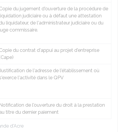
Copie du jugement d'ouverture de la procédure de
liquidation judiciaire ou à défaut une attestation
du liquidateur, de l'administrateur judiciaire ou du
juge commissaire.
Copie du contrat d'appui au projet d'entreprise
(Cape)
Justification de l'adresse de l'établissement où
s'exerce l'activité dans le QPV
Notification de l'ouverture du droit à la prestation
au titre du dernier paiement
ande d'Acre