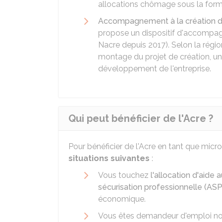
allocations chômage sous la forme
Accompagnement à la création d'
propose un dispositif d'accompagn
Nacre depuis 2017). Selon la régi
montage du projet de création, une
développement de l'entreprise.
Qui peut bénéficier de l'Acre ?
Pour bénéficier de l'Acre en tant que mic
situations suivantes
:
Vous touchez
l'allocation d'aide 
sécurisation professionnelle (ASP
économique.
Vous êtes demandeur d'emploi non