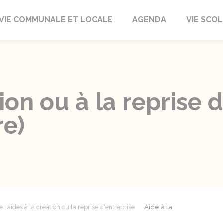
autrait
VIE COMMUNALE ET LOCALE
AGENDA
VIE SCOL
ion ou à la reprise 
re)
 aides à la création ou la reprise d'entreprise
Aide à la