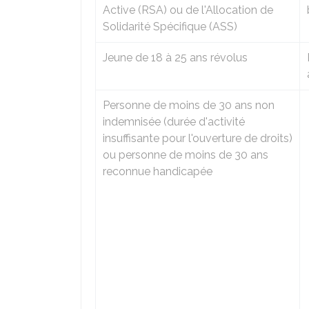
Active (RSA) ou de l'Allocation de
Solidarité Spécifique (ASS)
Jeune de 18 à 25 ans révolus
Personne de moins de 30 ans non
indemnisée (durée d'activité
insuffisante pour l'ouverture de droits)
ou personne de moins de 30 ans
reconnue handicapée