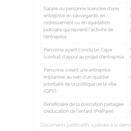
Salarié ou personne licenciée d'une
entreprise en sauvegarde, en
redressement ou en liquidation
judiciaire qui reprend l'activité de
l'entreprise
Personne ayant conclu un Cape
(contrat d'appui au projet d'entreprise
Personne créant une entreprise
implantée au sein d'un quartier
prioritaire de la politique de la ville
(QPV)
Bénéficiaire de la prestation partagée
d'éducation de l'enfant (PrePare)
Documents justificatifs à joindre à la dem