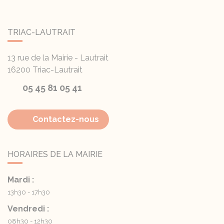
TRIAC-LAUTRAIT
13 rue de la Mairie - Lautrait
16200
Triac-Lautrait
05 45 81 05 41
Contactez-nous
HORAIRES DE LA MAIRIE
Mardi :
13h30 - 17h30
Vendredi :
08h30 - 12h30