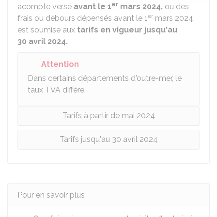
er
acompte versé
avant le 1
mars 2024,
ou des
er
frais ou débours dépensés avant le 1
mars 2024,
est soumise aux
tarifs en vigueur jusqu'au
30 avril 2024.
Attention
Dans certains départements d'outre-mer, le
taux TVA diffère.
Tarifs à partir de mai 2024
Tarifs jusqu'au 30 avril 2024
Pour en savoir plus