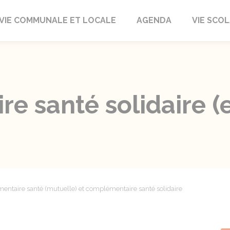
autrait
VIE COMMUNALE ET LOCALE
AGENDA
VIE SCOL
e santé solidaire 
ntaire santé (mutuelle) et complémentaire santé solidaire