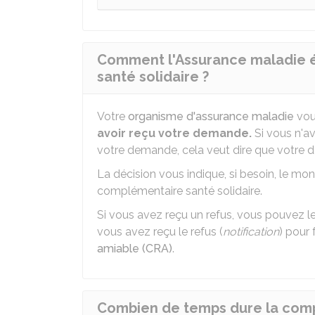
Comment l'Assurance maladie 
santé solidaire ?
Votre
organisme d'assurance maladie
vou
avoir reçu votre demande.
Si vous n'a
votre demande, cela veut dire que votre
La décision vous indique, si besoin, le mo
complémentaire santé solidaire.
Si vous avez reçu un refus, vous pouvez le 
vous avez reçu le refus (
notification
) pour
amiable (CRA)
.
Combien de temps dure la compl