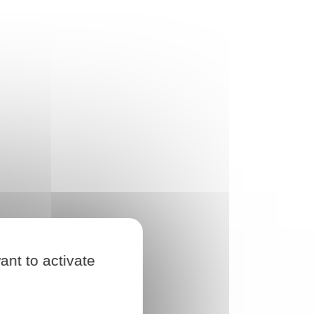
ant to activate