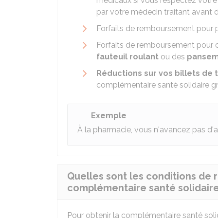
médicaux si vous respectez votre
par votre médecin traitant avant d'
Forfaits de remboursement pour 
Forfaits de remboursement pour 
fauteuil roulant
ou des
pansem
Réductions sur vos billets de t
complémentaire santé solidaire gra
Exemple
À la pharmacie, vous n'avancez pas d'
Quelles sont les conditions de r
complémentaire santé solidaire
Pour obtenir la complémentaire santé soli