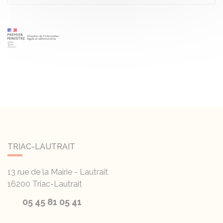
TRIAC-LAUTRAIT
13 rue de la Mairie - Lautrait
16200
Triac-Lautrait
05 45 81 05 41