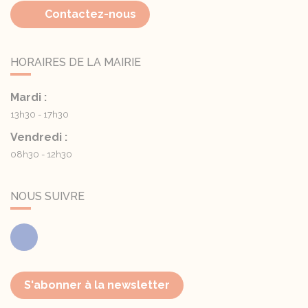
Contactez-nous
HORAIRES DE LA MAIRIE
Mardi :
13h30 - 17h30
Vendredi :
08h30 - 12h30
NOUS SUIVRE
Facebook
S'abonner à la newsletter