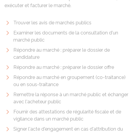
exécuter et facturer le marché.
Trouver les avis de marchés publics
Examiner les documents de la consultation d'un
marché public
Répondre au marché : préparer le dossier de
candidature
Répondre au marché : préparer le dossier offre
Répondre au marché en groupement (co-traitance)
ou en sous-traitance
Remettre la réponse à un marché public et échanger
avec l'acheteur public
Fournir des attestations de régularité fiscale et de
vigilance dans un marché public
Signer l'acte d'engagement en cas d'attribution du